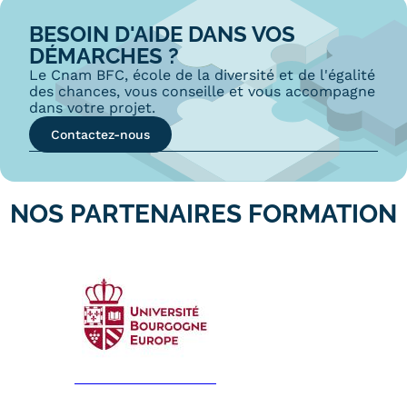
BESOIN D'AIDE DANS VOS
DÉMARCHES ?
Le Cnam BFC, école de la diversité et de l'égalité
des chances, vous conseille et vous accompagne
dans votre projet.
Contactez-nous
NOS PARTENAIRES FORMATION