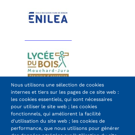
Nous utilisons une sélection de cookies
internes et tiers sur les pages de ce site web :
les cookies essentiels, qui sont nécessaires
pour utiliser le site web ; les cookies
fonctionnels, qui améliorent la facilité
d'utilisation du site web ; les cookies de
performance, que nous utilisons pour générer