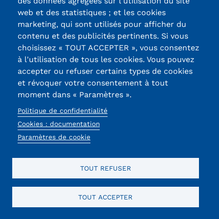
des données agrégées sur l'utilisation du site
web et des statistiques ; et les cookies
marketing, qui sont utilisés pour afficher du
contenu et des publicités pertinents. Si vous
choisissez « TOUT ACCEPTER », vous consentez
à l'utilisation de tous les cookies. Vous pouvez
accepter ou refuser certains types de cookies
et révoquer votre consentement à tout
moment dans « Paramètres ».
Politique de confidentialité
Cookies : documentation
Paramètres de cookie
TOUT REFUSER
TOUT ACCEPTER