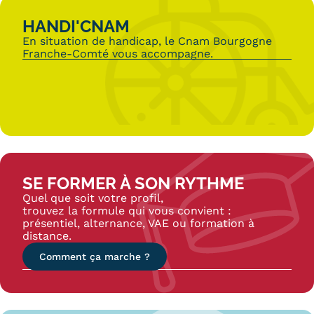
HANDI'CNAM
En situation de handicap, le Cnam Bourgogne
Franche-Comté vous accompagne.
SE FORMER À SON RYTHME
Quel que soit votre profil,
trouvez la formule qui vous convient :
présentiel, alternance, VAE ou formation à
distance.
Comment ça marche ?