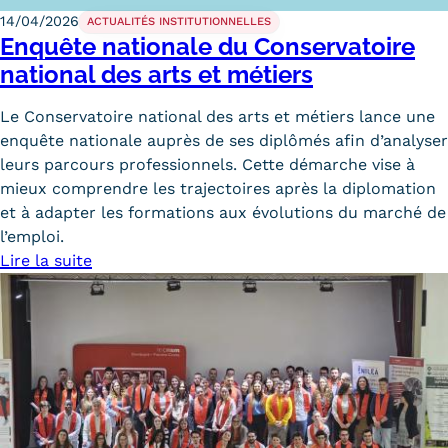
14/04/2026
ACTUALITÉS INSTITUTIONNELLES
Enquête nationale du Conservatoire
national des arts et métiers
Le Conservatoire national des arts et métiers lance une
enquête nationale auprès de ses diplômés afin d’analyser
leurs parcours professionnels. Cette démarche vise à
mieux comprendre les trajectoires après la diplomation
et à adapter les formations aux évolutions du marché de
l’emploi.
Lire la suite