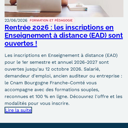
22/06/2026
FORMATION ET PÉDAGOGIE
Rentrée 2026 : les inscriptions en
Enseignement à distance (EAD) sont
ouvertes !
Les inscriptions en Enseignement à distance (EAD)
pour le 1er semestre et annuel 2026-2027 sont
ouvertes jusqu'au 12 octobre 2026. Salarié,
demandeur d'emploi, ancien auditeur ou entreprise :
le Cnam Bourgogne Franche-Comté vous
accompagne avec des formations souples,
reconnues et 100 % en ligne. Découvrez l'offre et les
modalités pour vous inscrire.
Lire la suite