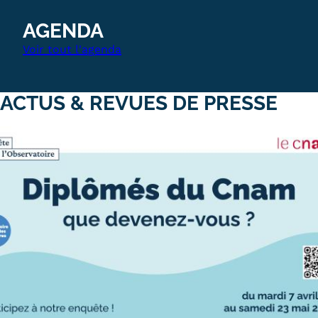
AGENDA
Voir tout l'agenda
ACTUS & REVUES DE PRESSE