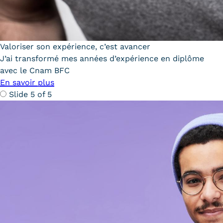
Valoriser son expérience, c’est avancer
J’ai transformé mes années d’expérience en diplôme
avec le Cnam BFC
En savoir plus
Slide 5 of 5