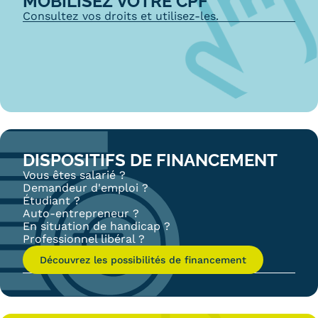
MOBILISEZ VOTRE CPF
Consultez vos droits et utilisez-les.
DISPOSITIFS DE FINANCEMENT
Vous êtes salarié ?
Demandeur d'emploi ?
Étudiant ?
Auto-entrepreneur ?
En situation de handicap ?
Professionnel libéral ?
Découvrez les possibilités de financement