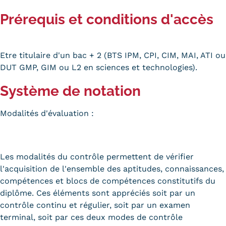
Prérequis et conditions d'accès
Etre titulaire d'un bac + 2 (BTS IPM, CPI, CIM, MAI, ATI ou
DUT GMP, GIM ou L2 en sciences et technologies).
Système de notation
Modalités d'évaluation :
Les modalités du contrôle permettent de vérifier
l'acquisition de l'ensemble des aptitudes, connaissances,
compétences et blocs de compétences constitutifs du
diplôme. Ces éléments sont appréciés soit par un
contrôle continu et régulier, soit par un examen
terminal, soit par ces deux modes de contrôle