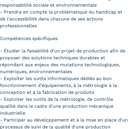
responsabilité sociale et environnementale
- Prendre en compte la problématique du handicap et
de l'accessibilité dans chacune de ses actions
professionnelles
Compétences spécifiques
- Étudier la faisabilité d’un projet de production afin de
proposer des solutions techniques durables et
répondant aux enjeux des mutations technologiques,
numériques, environnementales
- Exploiter les outils informatiques dédiés au bon
fonctionnement d'équipements, à la métrologie à la
conception et à la fabrication de produits
- Exploiter les outils de la métrologie, de contrôle
qualité dans le cadre d'une production mécanique
industrielle
- Participer au développement et à la mise en place d’un
processus de suivi de la qualité d'une production