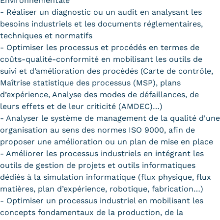
Environnementale
- Réaliser un diagnostic ou un audit en analysant les
besoins industriels et les documents réglementaires,
techniques et normatifs
- Optimiser les processus et procédés en termes de
coûts-qualité-conformité en mobilisant les outils de
suivi et d’amélioration des procédés (Carte de contrôle,
Maîtrise statistique des processus (MSP), plans
d’expérience, Analyse des modes de défaillances, de
leurs effets et de leur criticité (AMDEC)…)
- Analyser le système de management de la qualité d'une
organisation au sens des normes ISO 9000, afin de
proposer une amélioration ou un plan de mise en place
- Améliorer les processus industriels en intégrant les
outils de gestion de projets et outils informatiques
dédiés à la simulation informatique (flux physique, flux
matières, plan d’expérience, robotique, fabrication…)
- Optimiser un processus industriel en mobilisant les
concepts fondamentaux de la production, de la