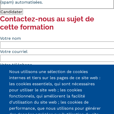
(spam) automatisées.
Contactez-nous au sujet de
cette formation
Votre nom
Votre courriel
Votre téléphone
Nous utilisons une sélection de cookies
internes et tiers sur les pages de ce site web :
Sujet
les cookies essentiels, qui sont nécessaires
pour utiliser le site web ; les cookies
Message
fonctionnels, qui améliorent la facilité
d'utilisation du site web ; les cookies de
performance, que nous utilisons pour générer