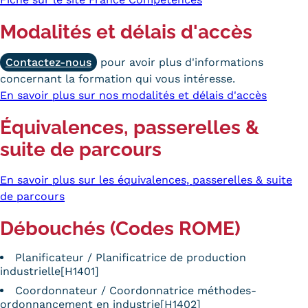
Modalités et délais d'accès
Contactez-nous
pour avoir plus d'informations
concernant la formation qui vous intéresse.
En savoir plus sur nos modalités et délais d'accès
Équivalences, passerelles &
suite de parcours
En savoir plus sur les équivalences, passerelles & suite
de parcours
Débouchés (Codes ROME)
Planificateur / Planificatrice de production
industrielle[H1401]
Coordonnateur / Coordonnatrice méthodes-
ordonnancement en industrie[H1402]