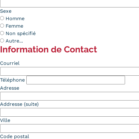
Sexe
Homme
Femme
Non spécifié
Autre...
Information de Contact
Contact
Courriel
Téléphone
Adresse
Addresse (suite)
Ville
Code postal