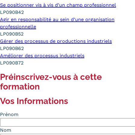
Se positionner vis à vis d’un champ professionnel
LP090B42
Agir en responsabilité au sein d’une organisation
professionnelle
LP090B52
Gérer des processus de productions industriels
LP090B62
Améliorer des processus industriels
LP090B72
Préinscrivez-vous à cette
formation
Vos Informations
Prénom
Nom