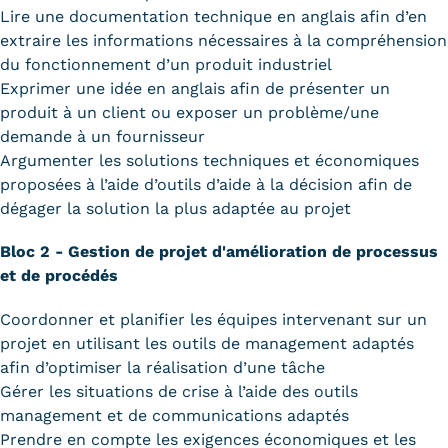
Lire une documentation technique en anglais afin d’en
extraire les informations nécessaires à la compréhension
du fonctionnement d’un produit industriel
Exprimer une idée en anglais afin de présenter un
produit à un client ou exposer un problème/une
demande à un fournisseur
Argumenter les solutions techniques et économiques
proposées à l’aide d’outils d’aide à la décision afin de
dégager la solution la plus adaptée au projet
Bloc 2 - Gestion de projet d'amélioration de processus
et de procédés
Coordonner et planifier les équipes intervenant sur un
projet en utilisant les outils de management adaptés
afin d’optimiser la réalisation d’une tâche
Gérer les situations de crise à l’aide des outils
management et de communications adaptés
Prendre en compte les exigences économiques et les