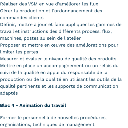
Réaliser des VSM en vue d'améliorer les flux
Gérer la production et l'ordonnancement des
commandes clients
Définir, mettre à jour et faire appliquer les gammes de
travail et instructions des différents process, flux,
machines, postes au sein de l'atelier
Proposer et mettre en œuvre des améliorations pour
limiter les pertes
Mesurer et évaluer le niveau de qualité des produits
Mettre en place un accompagnement ou un relais du
suivi de la qualité en appui du responsable de la
production ou de la qualité en utilisant les outils de la
qualité pertinents et les supports de communication
adaptés
Bloc 4 - Animation du travail
Former le personnel à de nouvelles procédures,
organisations, techniques de management