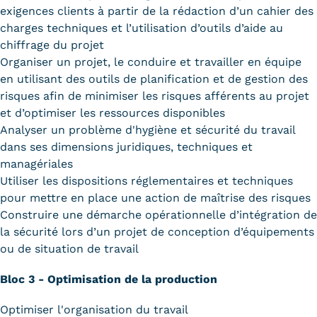
exigences clients à partir de la rédaction d’un cahier des
charges techniques et l’utilisation d’outils d’aide au
chiffrage du projet
Organiser un projet, le conduire et travailler en équipe
en utilisant des outils de planification et de gestion des
risques afin de minimiser les risques afférents au projet
et d’optimiser les ressources disponibles
Analyser un problème d'hygiène et sécurité du travail
dans ses dimensions juridiques, techniques et
managériales
Utiliser les dispositions réglementaires et techniques
pour mettre en place une action de maîtrise des risques
Construire une démarche opérationnelle d’intégration de
la sécurité lors d’un projet de conception d’équipements
ou de situation de travail
Bloc 3 - Optimisation de la production
Optimiser l'organisation du travail