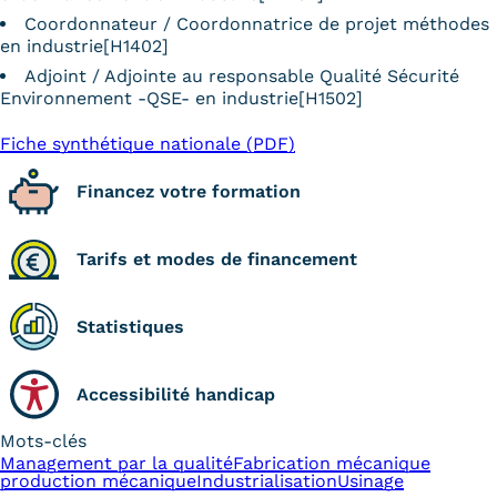
Coordonnateur / Coordonnatrice de projet méthodes
en industrie[H1402]
Adjoint / Adjointe au responsable Qualité Sécurité
Environnement -QSE- en industrie[H1502]
Fiche synthétique nationale (PDF)
Financez votre formation
Tarifs et modes de financement
Statistiques
Accessibilité handicap
Mots-clés
Management par la qualité
Fabrication mécanique
production mécanique
Industrialisation
Usinage