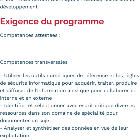
développement
Exigence du programme
Compétences attestées :
Compétences transversales
- Utiliser les outils numériques de référence et les règles
de sécurité informatique pour acquérir, traiter, produire
et diffuser de l’information ainsi que pour collaborer en
interne et en externe
- Identifier et sélectionner avec esprit critique diverses
ressources dans son domaine de spécialité pour
documenter un sujet
- Analyser et synthétiser des données en vue de leur
exploitation