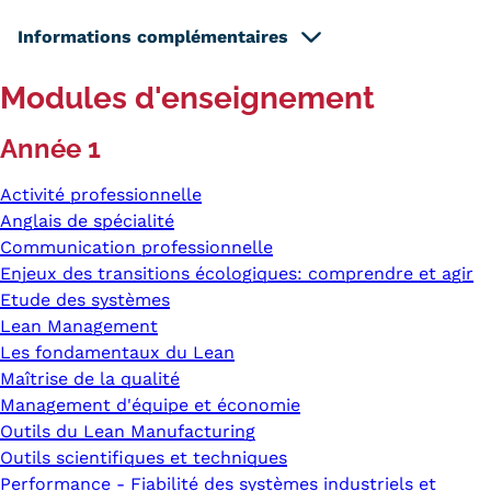
Informations complémentaires
Modules d'enseignement
Année 1
Activité professionnelle
Anglais de spécialité
Communication professionnelle
Enjeux des transitions écologiques: comprendre et agir
Etude des systèmes
Lean Management
Les fondamentaux du Lean
Maîtrise de la qualité
Management d'équipe et économie
Outils du Lean Manufacturing
Outils scientifiques et techniques
Performance - Fiabilité des systèmes industriels et