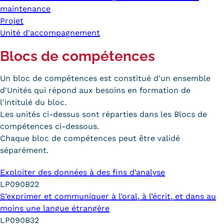
maintenance
Projet
Unité d'accompagnement
Blocs de compétences
Un bloc de compétences est constitué d'un ensemble
d'Unités qui répond aux besoins en formation de
l'intitulé du bloc.
Les unités ci-dessus sont réparties dans les Blocs de
compétences ci-dessous.
Chaque bloc de compétences peut être validé
séparément.
Exploiter des données à des fins d’analyse
LP090B22
S’exprimer et communiquer à l’oral, à l’écrit, et dans au
moins une langue étrangère
LP090B32