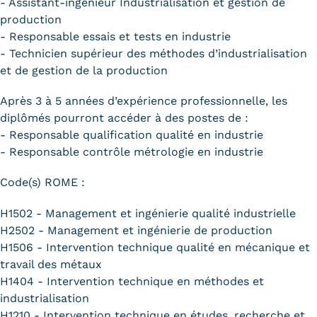
- Assistant-ingénieur Industrialisation et gestion de
production
- Responsable essais et tests en industrie
- Technicien supérieur des méthodes d’industrialisation
et de gestion de la production
Après 3 à 5 années d’expérience professionnelle, les
diplômés pourront accéder à des postes de :
- Responsable qualification qualité en industrie
- Responsable contrôle métrologie en industrie
Code(s) ROME :
H1502 - Management et ingénierie qualité industrielle
H2502 - Management et ingénierie de production
H1506 - Intervention technique qualité en mécanique et
travail des métaux
H1404 - Intervention technique en méthodes et
industrialisation
H1210 - Intervention technique en études, recherche et