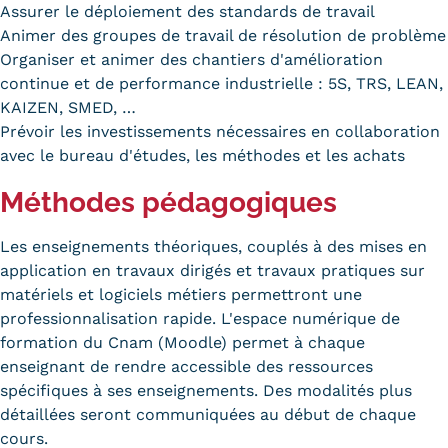
Assurer le déploiement des standards de travail
Animer des groupes de travail de résolution de problème
Organiser et animer des chantiers d'amélioration
continue et de performance industrielle : 5S, TRS, LEAN,
KAIZEN, SMED, …
Prévoir les investissements nécessaires en collaboration
avec le bureau d'études, les méthodes et les achats
Méthodes pédagogiques
Les enseignements théoriques, couplés à des mises en
application en travaux dirigés et travaux pratiques sur
matériels et logiciels métiers permettront une
professionnalisation rapide. L'espace numérique de
formation du Cnam (Moodle) permet à chaque
enseignant de rendre accessible des ressources
spécifiques à ses enseignements. Des modalités plus
détaillées seront communiquées au début de chaque
cours.