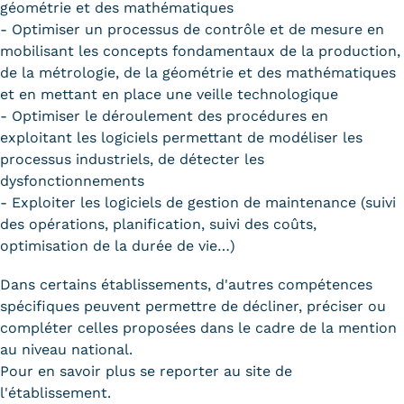
géométrie et des mathématiques
- Optimiser un processus de contrôle et de mesure en
mobilisant les concepts fondamentaux de la production,
de la métrologie, de la géométrie et des mathématiques
et en mettant en place une veille technologique
- Optimiser le déroulement des procédures en
exploitant les logiciels permettant de modéliser les
processus industriels, de détecter les
dysfonctionnements
- Exploiter les logiciels de gestion de maintenance (suivi
des opérations, planification, suivi des coûts,
optimisation de la durée de vie…)
Dans certains établissements, d'autres compétences
spécifiques peuvent permettre de décliner, préciser ou
compléter celles proposées dans le cadre de la mention
au niveau national.
Pour en savoir plus se reporter au site de
l'établissement.