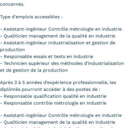
concernés.
Type d'emplois accessibles :
- Assistant-ingénieur Contrôle métrologie en industrie
- Qualiticien management de la qualité en industrie
- Assistant-ingénieur Industrialisation et gestion de
production
- Responsable essais et tests en industrie
- Technicien supérieur des méthodes d’industrialisation
et de gestion de la production
Après 3 à 5 années d’expérience professionnelle, les
diplômés pourront accéder à des postes de :
- Responsable qualification qualité en industrie
- Responsable contrôle métrologie en industrie
- Assistant-ingénieur Contrôle métrologie en industrie
- Qualiticien management de la qualité en industrie