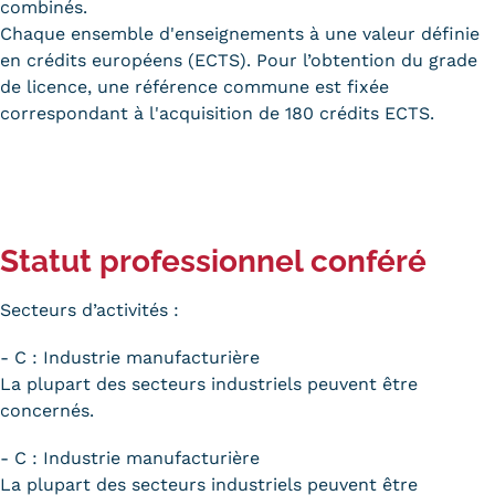
combinés.
Chaque ensemble d'enseignements à une valeur définie
en crédits européens (ECTS). Pour l’obtention du grade
de licence, une référence commune est fixée
correspondant à l'acquisition de 180 crédits ECTS.
Statut professionnel conféré
Secteurs d’activités :
- C : Industrie manufacturière
La plupart des secteurs industriels peuvent être
concernés.
- C : Industrie manufacturière
La plupart des secteurs industriels peuvent être