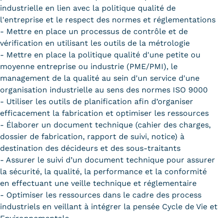
industrielle en lien avec la politique qualité de
l'entreprise et le respect des normes et réglementations
- Mettre en place un processus de contrôle et de
vérification en utilisant les outils de la métrologie
- Mettre en place la politique qualité d'une petite ou
moyenne entreprise ou industrie (PME/PMI), le
management de la qualité au sein d'un service d'une
organisation industrielle au sens des normes ISO 9000
- Utiliser les outils de planification afin d’organiser
efficacement la fabrication et optimiser les ressources
- Élaborer un document technique (cahier des charges,
dossier de fabrication, rapport de suivi, notice) à
destination des décideurs et des sous-traitants
- Assurer le suivi d’un document technique pour assurer
la sécurité, la qualité, la performance et la conformité
en effectuant une veille technique et réglementaire
- Optimiser les ressources dans le cadre des process
industriels en veillant à intégrer la pensée Cycle de Vie et