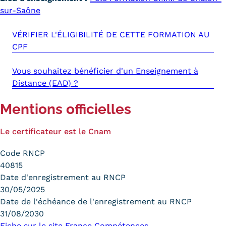
sur-Saône
VÉRIFIER L'ÉLIGIBILITÉ DE CETTE FORMATION AU
CPF
Vous souhaitez bénéficier d'un Enseignement à
Distance (EAD) ?
Mentions officielles
Le certificateur est le Cnam
Code RNCP
40815
Date d'enregistrement au RNCP
30/05/2025
Date de l'échéance de l'enregistrement au RNCP
31/08/2030
Fiche sur le site France Compétences