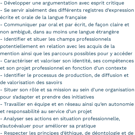
- Développer une argumentation avec esprit critique
- Se servir aisément des différents registres d’expression
écrite et orale de la langue française
- Communiquer par oral et par écrit, de façon claire et
non ambiguë, dans au moins une langue étrangère
- Identifier et situer les champs professionnels
potentiellement en relation avec les acquis de la
mention ainsi que les parcours possibles pour y accéder
- Caractériser et valoriser son identité, ses compétences
et son projet professionnel en fonction d’un contexte
- Identifier le processus de production, de diffusion et
de valorisation des savoirs
- Situer son rôle et sa mission au sein d'une organisation
pour s’adapter et prendre des initiatives
- Travailler en équipe et en réseau ainsi qu’en autonomie
et responsabilité au service d’un projet
- Analyser ses actions en situation professionnelle,
s’autoévaluer pour améliorer sa pratique
- Respecter les principes d’éthique, de déontologie et de