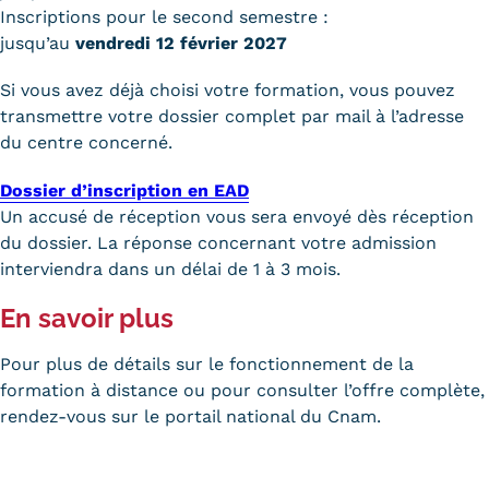
Inscriptions pour le second semestre :
jusqu’au
vendredi 12 février 2027
Si vous avez déjà choisi votre formation, vous pouvez
transmettre votre dossier complet par mail à l’adresse
du centre concerné.
Dossier d’inscription en EAD
Un accusé de réception vous sera envoyé dès réception
du dossier. La réponse concernant votre admission
interviendra dans un délai de 1 à 3 mois.
En savoir plus
Pour plus de détails sur le fonctionnement de la
formation à distance ou pour consulter l’offre complète,
rendez-vous sur le portail national du Cnam.