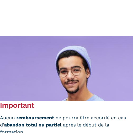
Important
Aucun
remboursement
ne pourra être accordé en cas
d’
abandon total ou partiel
après le début de la
formation.