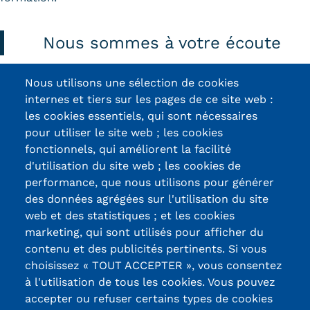
Nous sommes à votre écoute
Nous utilisons une sélection de cookies
Contactez-nous
internes et tiers sur les pages de ce site web :
les cookies essentiels, qui sont nécessaires
pour utiliser le site web ; les cookies
fonctionnels, qui améliorent la facilité
d'utilisation du site web ; les cookies de
Certifications /
performance, que nous utilisons pour générer
des données agrégées sur l'utilisation du site
Labels qualité
web et des statistiques ; et les cookies
marketing, qui sont utilisés pour afficher du
contenu et des publicités pertinents. Si vous
13, Rue Ernest
choisissez « TOUT ACCEPTER », vous consentez
Thierry-Mieg
à l'utilisation de tous les cookies. Vous pouvez
90010 BELFORT
accepter ou refuser certains types de cookies
Cedex