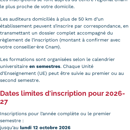
le plus proche de votre domicile.
Kits communications Cnam
Les auditeurs domiciliés à plus de 50 km d’un
Prospect
établissement peuvent s’inscrire par correspondance, en
Fiche contact salons, forums,
transmettant un dossier complet accompagné du
règlement de l’inscription (montant à confirmer avec
JPO
votre conseiller·ère Cnam).
Les formations sont organisées selon le calendrier
universitaire
en semestres
. Chaque Unité
d’Enseignement (UE) peut être suivie au premier ou au
second semestre.
Dates limites d'inscription pour 2026-
27
Inscriptions pour l’année complète ou le premier
semestre :
jusqu’au
lundi 12 octobre 2026