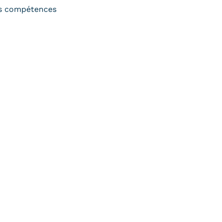
s compétences