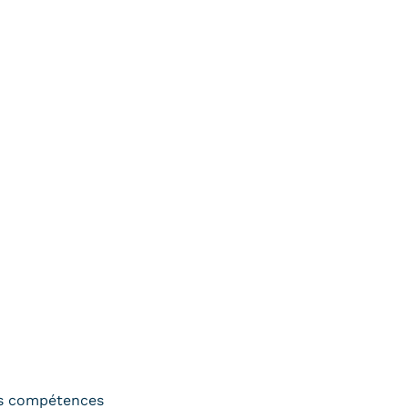
s compétences