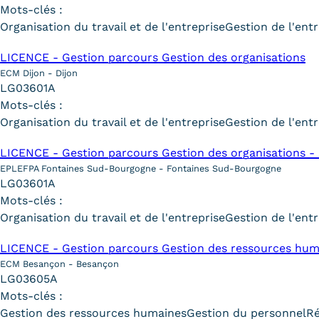
Mots-clés :
Organisation du travail et de l'entreprise
Gestion de l'entr
LICENCE - Gestion parcours Gestion des organisations
ECM Dijon - Dijon
LG03601A
Mots-clés :
Organisation du travail et de l'entreprise
Gestion de l'entr
LICENCE - Gestion parcours Gestion des organisations -
EPLEFPA Fontaines Sud-Bourgogne - Fontaines Sud-Bourgogne
LG03601A
Mots-clés :
Organisation du travail et de l'entreprise
Gestion de l'entr
LICENCE - Gestion parcours Gestion des ressources hum
ECM Besançon - Besançon
LG03605A
Mots-clés :
Gestion des ressources humaines
Gestion du personnel
R