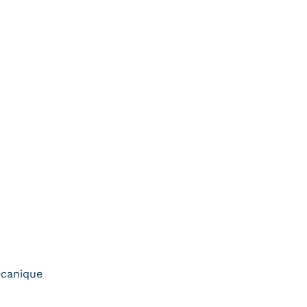
canique