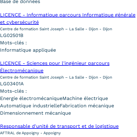
Base de données
LICENCE - Informatique parcours Informatique générale
et cybersécurité
Centre de formation Saint Joseph – La Salle - Dijon - Dijon
LG02501B
Mots-clés :
Informatique appliquée
LICENCE - Sciences pour l'ingénieur parcours
Électromécanique
Centre de formation Saint Joseph – La Salle - Dijon - Dijon
LG03401A
Mots-clés :
Energie électromécanique
Machine électrique
Automatique industrielle
Fabrication mécanique
Dimensionnement mécanique
Responsable d'unité de transport et de logistique
AFTRAL de Appoigny - Appoigny