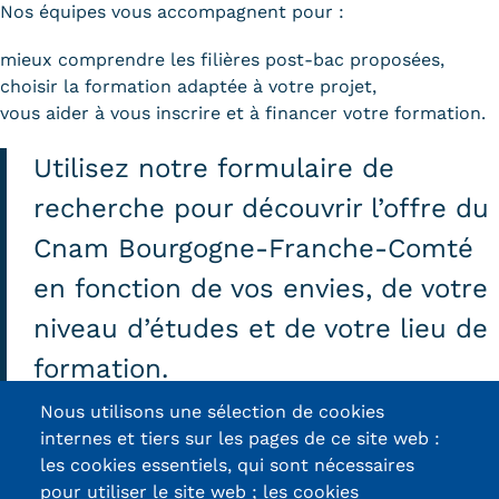
Nos équipes vous accompagnent pour :
mieux comprendre les filières post-bac proposées,
choisir la formation adaptée à votre projet,
vous aider à vous inscrire et à financer votre formation.
Utilisez notre formulaire de
recherche pour découvrir l’offre du
Cnam Bourgogne-Franche-Comté
en fonction de vos envies, de votre
niveau d’études et de votre lieu de
formation.
Nous utilisons une sélection de cookies
internes et tiers sur les pages de ce site web :
Rechercher une formation
les cookies essentiels, qui sont nécessaires
pour utiliser le site web ; les cookies