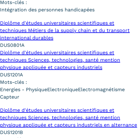
Mots-clés :
Intégration des personnes handicapées
Diplôme d'études universitaires scientifiques et
techniques Métiers de la supply chain et du transport
international durables
DUS0801A
Diplôme d'études universitaires scientifiques et
techniques Sciences, technologies, santé mention
physique appliquée et capteurs industriels
DUS1201A
Mots-clés :
Energies - Physique
Electronique
Electromagnétisme
Capteur
Diplôme d'études universitaires scientifiques et
techniques Sciences, technologies, santé mention
physique appliquée et capteurs industriels en alternance
DUS1201B