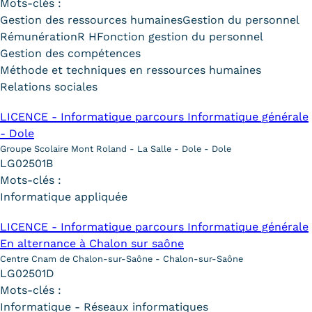
Mots-clés :
Gestion des ressources humaines
Gestion du personnel
Rémunération
R H
Fonction gestion du personnel
Gestion des compétences
Méthode et techniques en ressources humaines
Relations sociales
LICENCE - Informatique parcours Informatique générale
- Dole
Groupe Scolaire Mont Roland - La Salle - Dole - Dole
LG02501B
Mots-clés :
Informatique appliquée
LICENCE - Informatique parcours Informatique générale
En alternance à Chalon sur saône
Centre Cnam de Chalon-sur-Saône - Chalon-sur-Saône
LG02501D
Mots-clés :
Informatique - Réseaux informatiques