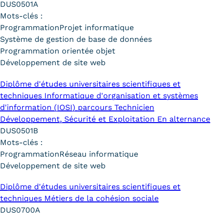
DUS0501A
Mots-clés :
Programmation
Projet informatique
Système de gestion de base de données
Programmation orientée objet
Développement de site web
Diplôme d'études universitaires scientifiques et
techniques Informatique d'organisation et systèmes
d'information (IOSI) parcours Technicien
Développement, Sécurité et Exploitation En alternance
DUS0501B
Mots-clés :
Programmation
Réseau informatique
Développement de site web
Diplôme d'études universitaires scientifiques et
techniques Métiers de la cohésion sociale
DUS0700A