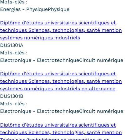
Mots-clés :
Energies - Physique
Physique
Diplôme d'études universitaires scientifiques et
techniques Sciences, technologies, santé mention
systèmes numériques industriels
DUS1301A
Mots-clés :
Electronique - Electrotechnique
Circuit numérique
Diplôme d'études universitaires scientifiques et
techniques Sciences, technologies, santé mention
systèmes numériques industriels en alternance
DUS1301B
Mots-clés :
Electronique - Electrotechnique
Circuit numérique
Diplôme d'études universitaires scientifiques et
techniques Sciences, technologies, santé mention
Technicien/technicienne en conception et en