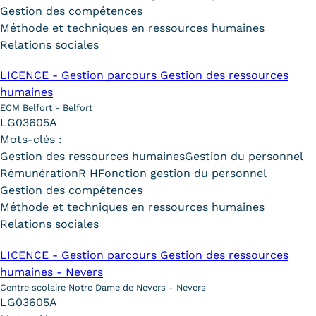
Gestion des compétences
Méthode et techniques en ressources humaines
Relations sociales
LICENCE - Gestion parcours Gestion des ressources
humaines
ECM Belfort - Belfort
LG03605A
Mots-clés :
Gestion des ressources humaines
Gestion du personnel
Rémunération
R H
Fonction gestion du personnel
Gestion des compétences
Méthode et techniques en ressources humaines
Relations sociales
LICENCE - Gestion parcours Gestion des ressources
humaines - Nevers
Centre scolaire Notre Dame de Nevers - Nevers
LG03605A