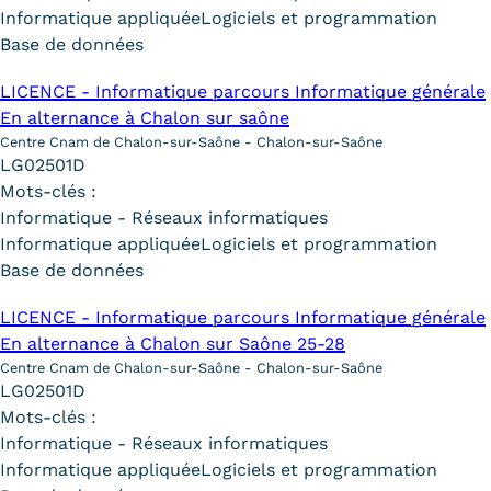
Informatique appliquée
Logiciels et programmation
Base de données
LICENCE - Informatique parcours Informatique générale
En alternance à Chalon sur saône
Centre Cnam de Chalon-sur-Saône - Chalon-sur-Saône
LG02501D
Mots-clés :
Informatique - Réseaux informatiques
Informatique appliquée
Logiciels et programmation
Base de données
LICENCE - Informatique parcours Informatique générale
En alternance à Chalon sur Saône 25-28
Centre Cnam de Chalon-sur-Saône - Chalon-sur-Saône
LG02501D
Mots-clés :
Informatique - Réseaux informatiques
Informatique appliquée
Logiciels et programmation