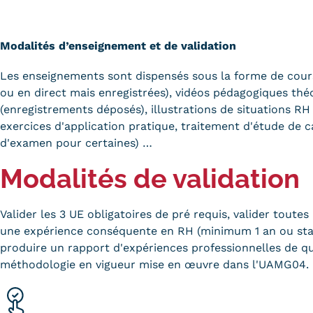
Modalités d’enseignement et de validation
Les enseignements sont dispensés sous la forme de cou
ou en direct mais enregistrées), vidéos pédagogiques thé
(enregistrements déposés), illustrations de situations RH 
exercices d'application pratique, traitement d'étude de c
d'examen pour certaines) …
Modalités de validation
Valider les 3 UE obligatoires de pré requis, valider toutes 
une expérience conséquente en RH (minimum 1 an ou sta
produire un rapport d'expériences professionnelles de qua
méthodologie en vigueur mise en œuvre dans l'UAMG04.