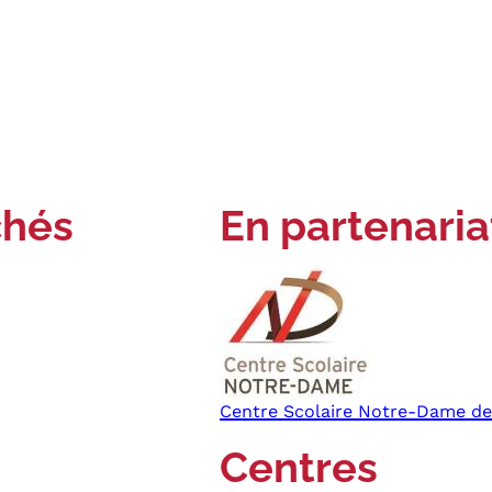
chés
En partenaria
Centre Scolaire Notre-Dame de
Centres