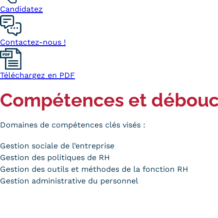
Candidatez
Contactez-nous !
Téléchargez en PDF
Compétences et débou
Domaines de compétences clés visés :
Gestion sociale de l’entreprise
Gestion des politiques de RH
Gestion des outils et méthodes de la fonction RH
Gestion administrative du personnel