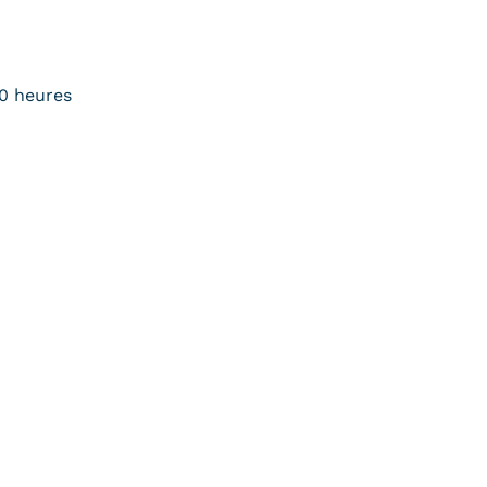
0 heures