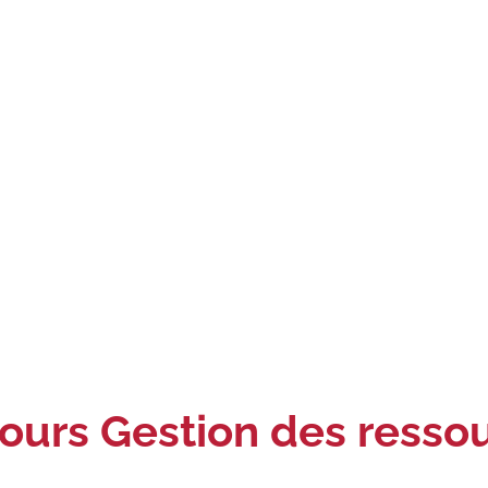
ours Gestion des resso