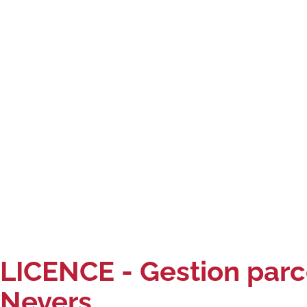
LICENCE - Gestion parc
Nevers