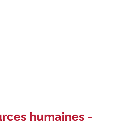
urces humaines -