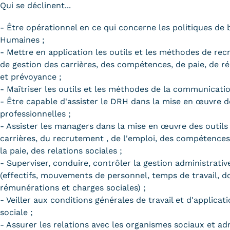
Qui se déclinent...
- Être opérationnel en ce qui concerne les politiques de
Humaines ;
- Mettre en application les outils et les méthodes de re
de gestion des carrières, des compétences, de paie, de r
et prévoyance ;
- Maîtriser les outils et les méthodes de la communicatio
- Être capable d'assister le DRH dans la mise en œuvre d
professionnelles ;
- Assister les managers dans la mise en œuvre des outils
carrières, du recrutement , de l'emploi, des compétences
la paie, des relations sociales ;
- Superviser, conduire, contrôler la gestion administrati
(effectifs, mouvements de personnel, temps de travail, dos
rémunérations et charges sociales) ;
- Veiller aux conditions générales de travail et d'applicati
sociale ;
- Assurer les relations avec les organismes sociaux et adm