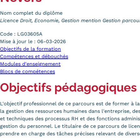
Nom complet du diplôme
Licence Droit, Economie, Gestion mention Gestion parcou
Code :
LG03605A
Mise à jour le :
06-03-2026
Objectifs de la formation
Compétences et débouchés
Modules d'enseignement
Blocs de compétences
Objectifs pédagogiques
L'objectif professionnel de ce parcours est de former à l
la gestion des ressources humaines dans l'entreprise, de
et techniques des processus RH et des fonctions administ
gestion du personnel. Le titulaire de ce parcours de lice
prendre en charge des tâches précises relevant de divers