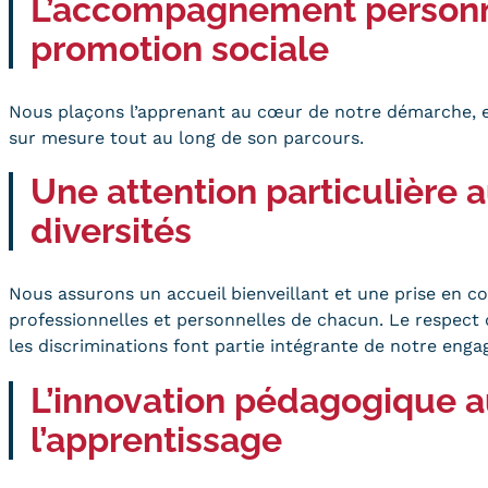
L’accompagnement personna
promotion sociale
Nous plaçons l’apprenant au cœur de notre démarche,
sur mesure tout au long de son parcours.
Une attention particulière 
diversités
Nous assurons un accueil bienveillant et une prise en c
professionnelles et personnelles de chacun. Le respect d
les discriminations font partie intégrante de notre eng
L’innovation pédagogique a
l’apprentissage