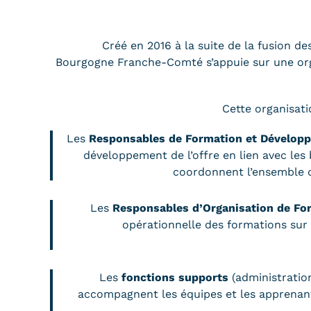
Créé en 2016 à la suite de la fusion 
Bourgogne Franche-Comté s’appuie sur une org
Cette organisat
Les
Responsables de Formation et Dévelop
développement de l’offre en lien avec les 
coordonnent l’ensemble de
Les
Responsables d’Organisation de Fo
opérationnelle des formations sur l
Les
fonctions supports
(administration
accompagnent les équipes et les apprenant