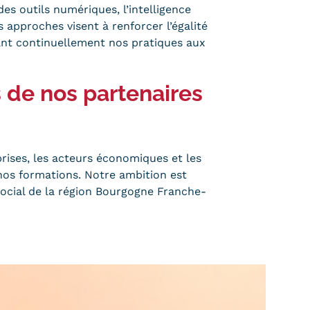
 outils numériques, l’intelligence
 approches visent à renforcer l’égalité
tant continuellement nos pratiques aux
 de nos partenaires
prises, les acteurs économiques et les
 nos formations. Notre ambition est
ocial de la région Bourgogne Franche-