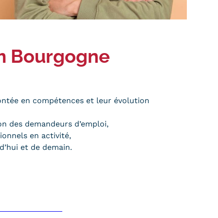
am Bourgogne
ntée en compétences et leur évolution
tion des demandeurs d’emploi,
onnels en activité,
d’hui et de demain.