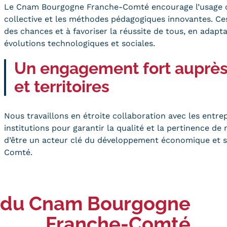
Le Cnam Bourgogne Franche-Comté encourage l’usage des
collective et les méthodes pédagogiques innovantes. Ces
des chances et à favoriser la réussite de tous, en adap
évolutions technologiques et sociales.
Un engagement fort auprès
et territoires
Nous travaillons en étroite collaboration avec les entre
institutions pour garantir la qualité et la pertinence de
d’être un acteur clé du développement économique et s
Comté.
 du Cnam Bourgogne
Franche-Comté