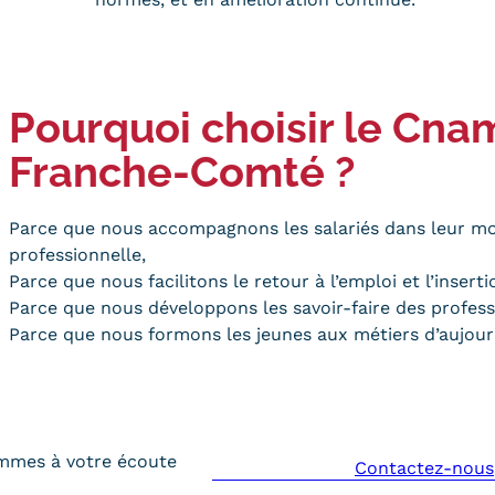
Pourquoi choisir le Cn
Franche-Comté ?
Parce que nous accompagnons les salariés dans leur mo
professionnelle,
Parce que nous facilitons le retour à l’emploi et l’inser
Parce que nous développons les savoir-faire des professi
Parce que nous formons les jeunes aux métiers d’aujour
mmes à votre écoute
Contactez-nous