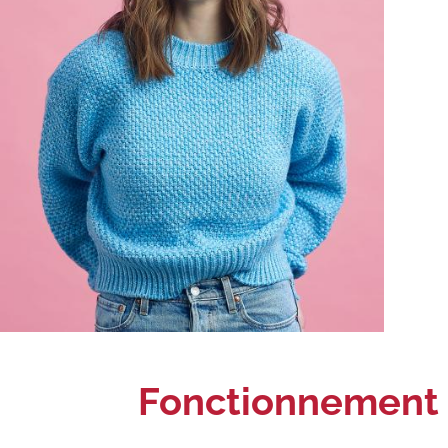
Fonctionnement