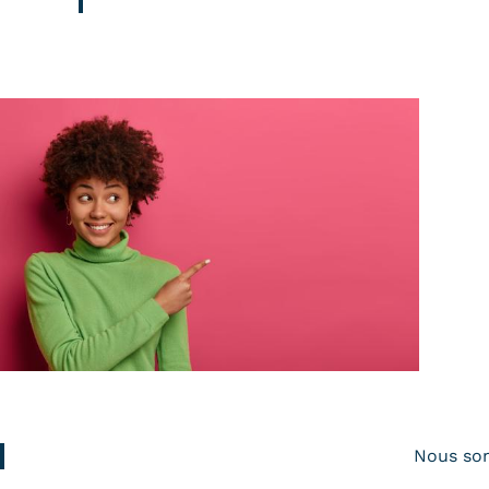
Nous so