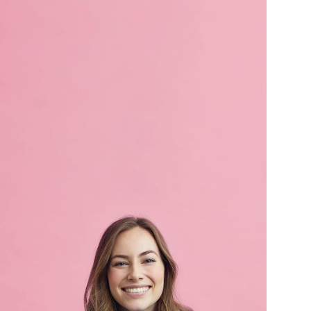
obligatoires