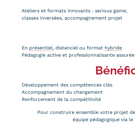
Ateliers et formats innovants : serious game,
classes inversées, accompagnement projet
En
présentiel
, distanciel ou format
hybride
Pédagogie active et professionnalisante assurée
Bénéfic
Développement des compétences clés
Accompagnement du changement
Renforcement de la compétitivité
Pour construire ensemble votre projet de
équipe pédagogique via le