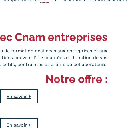
vec Cnam entreprises
s de formation destinées aux entreprises et aux
rmations peuvent être adaptées en fonction de vos
bjectifs, contraintes et profils de collaborateurs.
Notre offre :
En savoir +
En savoir +