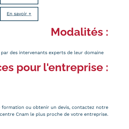
En savoir +
Modalités
:
 par des intervenants experts de leur domaine
es pour l'entreprise
:
 formation ou obtenir un devis, contactez notre
 centre Cnam le plus proche de votre entreprise.