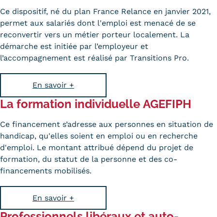
Ce dispositif, né du plan France Relance en janvier 2021,
permet aux salariés dont l'emploi est menacé de se
reconvertir vers un métier porteur localement. La
démarche est initiée par l’employeur et
l’accompagnement est réalisé par Transitions Pro.
En savoir +
La formation individuelle
AGEFIPH
Ce financement s’adresse aux personnes en situation de
handicap, qu'elles soient en emploi ou en recherche
d'emploi. Le montant attribué dépend du projet de
formation, du statut de la personne et des co-
financements mobilisés.
En savoir +
Professionnels libéraux et auto-