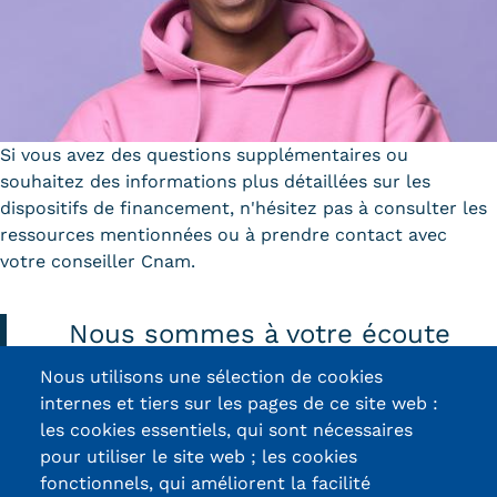
Si vous avez des questions supplémentaires ou
souhaitez des informations plus détaillées sur les
dispositifs de financement, n'hésitez pas à consulter les
ressources mentionnées ou à prendre contact avec
votre conseiller Cnam.
Nous sommes à votre écoute
Nous utilisons une sélection de cookies
internes et tiers sur les pages de ce site web :
Contactez-nous
les cookies essentiels, qui sont nécessaires
pour utiliser le site web ; les cookies
fonctionnels, qui améliorent la facilité