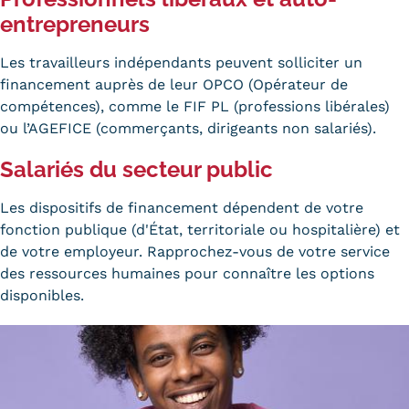
entrepreneurs
Les travailleurs indépendants peuvent solliciter un
financement auprès de leur OPCO (Opérateur de
compétences), comme le
FIF PL
(professions libérales)
ou l’AGEFICE (commerçants, dirigeants non salariés).
Salariés du secteur public
Les dispositifs de financement dépendent de votre
fonction publique (d'État, territoriale ou hospitalière) et
de votre employeur. Rapprochez-vous de votre service
des ressources humaines pour connaître les options
disponibles.