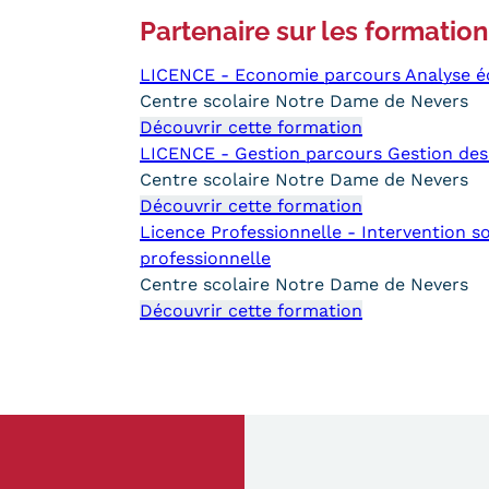
Partenaire sur les formatio
LICENCE - Economie parcours Analyse éc
Centre scolaire Notre Dame de Nevers
Découvrir cette formation
LICENCE - Gestion parcours Gestion des
Centre scolaire Notre Dame de Nevers
Découvrir cette formation
Licence Professionnelle - Intervention soc
professionnelle
Centre scolaire Notre Dame de Nevers
Découvrir cette formation