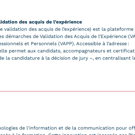
alidation des acquis de l’expérience
 de validation des acquis de l’expérience) est la plateforme
es démarches de Validation des Acquis de l’Expérience (V
ssionnels et Personnels (VAPP). Accessible à l’adresse :
 elle permet aux candidats, accompagnateurs et certificat
e la candidature à la décision de jury –, en centralisant 
nologies de l'information et de la communication pour off