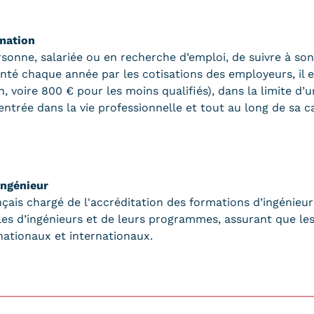
mation
onne, salariée ou en recherche d’emploi, de suivre à son 
nté chaque année par les cotisations des employeurs, il e
, voire 800 € pour les moins qualifiés), dans la limite d’
trée dans la vie professionnelle et tout au long de sa ca
Ingénieur
çais chargé de l'accréditation des formations d’ingénieurs
oles d’ingénieurs et de leurs programmes, assurant que le
ationaux et internationaux.