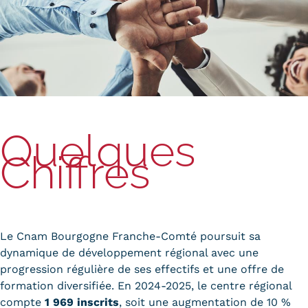
Quelques
Chiffres
Le Cnam Bourgogne Franche-Comté poursuit sa
dynamique de développement régional avec une
progression régulière de ses effectifs et une offre de
formation diversifiée. En 2024-2025, le centre régional
compte
1 969 inscrits
, soit une augmentation de 10 %