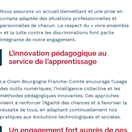
Nous assurons un accueil bienveillant et une prise en
compte adaptée des situations professionnelles et
personnelles de chacun. Le respect du « vivre ensemble
» et la lutte contre les discriminations font partie
intégrante de notre engagement.
L’innovation pédagogique au
service de l’apprentissage
Le Cnam Bourgogne Franche-Comté encourage l’usage
des outils numériques, l’intelligence collective et les
méthodes pédagogiques innovantes. Ces approches
visent à renforcer l’égalité des chances et à favoriser la
réussite de tous, en adaptant continuellement nos
pratiques aux évolutions technologiques et sociales.
Un engagement fort auprès de nos