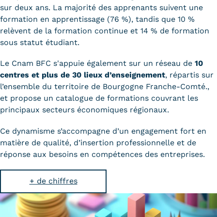
sur deux ans. La majorité des apprenants suivent une
formation en
apprentissage
(76 %), tandis que 10 %
relèvent de la formation continue et 14 % de formation
sous statut étudiant.
Le Cnam BFC s'appuie également sur un réseau de
10
centres
et plus de 30 lieux d’enseignement
, répartis sur
l’ensemble du territoire de Bourgogne Franche-Comté.,
et propose un catalogue de formations couvrant les
principaux secteurs économiques régionaux.
Ce dynamisme s’accompagne d’un engagement fort en
matière de qualité, d’insertion professionnelle et de
réponse aux besoins en compétences des entreprises.
+ de chiffres