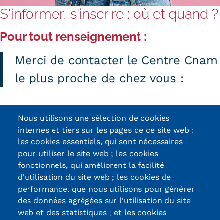
S'informer, s'inscrire : où et quand ?
Pour tout renseignement :
Merci de contacter le Centre Cnam
le plus proche de chez vous :
Contactez nos centres
Nous utilisons une sélection de cookies
internes et tiers sur les pages de ce site web :
Contactez-nous
les cookies essentiels, qui sont nécessaires
pour utiliser le site web ; les cookies
fonctionnels, qui améliorent la facilité
d'utilisation du site web ; les cookies de
Certifications /
performance, que nous utilisons pour générer
des données agrégées sur l'utilisation du site
Labels qualité
web et des statistiques ; et les cookies