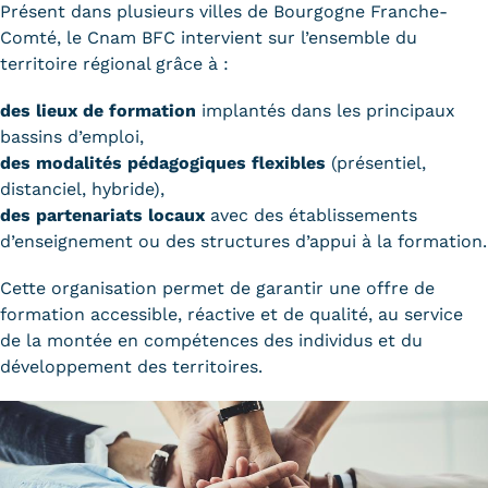
Présent dans plusieurs villes de Bourgogne Franche-
Comté, le Cnam BFC intervient sur l’ensemble du
territoire régional grâce à :
des lieux de formation
implantés dans les principaux
bassins d’emploi,
des modalités pédagogiques flexibles
(présentiel,
distanciel, hybride),
des partenariats locaux
avec des établissements
d’enseignement ou des structures d’appui à la formation.
Cette organisation permet de garantir une offre de
formation accessible, réactive et de qualité, au service
de la montée en compétences des individus et du
développement des territoires.