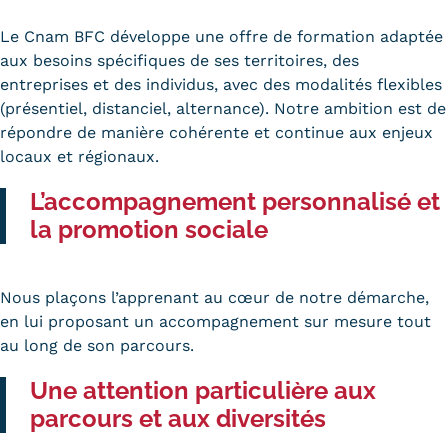
Le Cnam BFC développe une offre de formation adaptée
aux besoins spécifiques de ses territoires, des
entreprises et des individus, avec des modalités flexibles
(présentiel, distanciel, alternance). Notre ambition est de
répondre de manière cohérente et continue aux enjeux
locaux et régionaux.
L’accompagnement personnalisé et
la promotion sociale
Nous plaçons l’apprenant au cœur de notre démarche,
en lui proposant un accompagnement sur mesure tout
au long de son parcours.
Une attention particulière aux
parcours et aux diversités