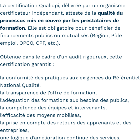
La certification Qualiopi, délivrée par un organisme
certificateur indépendant, atteste de la
qualité du
processus mis en œuvre par les prestataires de
formation
. Elle est obligatoire pour bénéficier de
financements publics ou mutualisés (Région, Pôle
emploi,
OPCO
,
CPF
, etc.).
Obtenue dans le cadre d’un audit rigoureux, cette
certification garantit :
la conformité des pratiques aux exigences du Référentiel
National Qualité,
la transparence de l’offre de formation,
l’adéquation des formations aux besoins des publics,
la compétence des équipes et intervenants,
l’efficacité des moyens mobilisés,
la prise en compte des retours des apprenants et des
entreprises,
une logique d’amélioration continue des services.