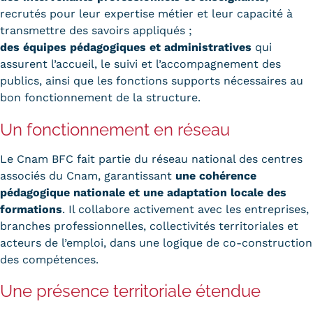
recrutés pour leur expertise métier et leur capacité à
transmettre des savoirs appliqués ;
des équipes pédagogiques et administratives
qui
assurent l’accueil, le suivi et l’accompagnement des
publics, ainsi que les fonctions supports nécessaires au
bon fonctionnement de la structure.
Un fonctionnement en réseau
Le Cnam BFC fait partie du réseau national des centres
associés du Cnam, garantissant
une cohérence
pédagogique nationale et une adaptation locale des
formations
. Il collabore activement avec les entreprises,
branches professionnelles, collectivités territoriales et
acteurs de l’emploi, dans une logique de co-construction
des compétences.
Une présence territoriale étendue