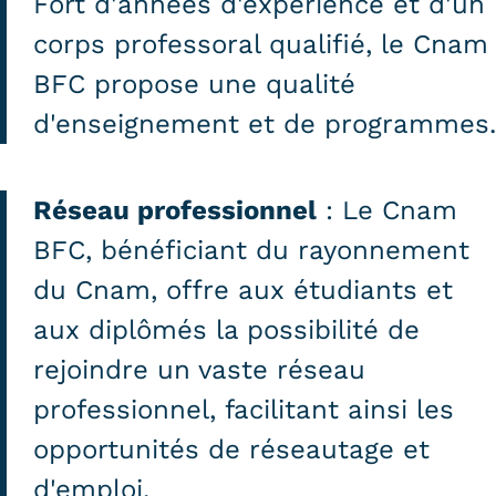
Fort d'années d'expérience et d'un
corps professoral qualifié, le Cnam
BFC propose une qualité
d'enseignement et de programmes.
Réseau professionnel
: Le Cnam
BFC, bénéficiant du rayonnement
du Cnam, offre aux étudiants et
aux diplômés la possibilité de
rejoindre un vaste réseau
professionnel, facilitant ainsi les
opportunités de réseautage et
d'emploi.