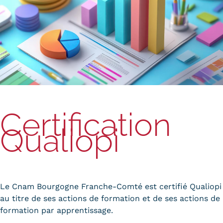
Certification
Qualiopi
Le Cnam Bourgogne Franche-Comté est certifié Qualiopi
au titre de ses actions de formation et de ses actions de
formation par apprentissage.