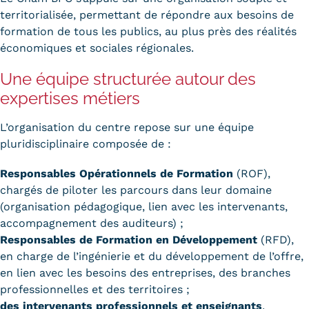
territorialisée, permettant de répondre aux besoins de
formation de tous les publics, au plus près des réalités
économiques et sociales régionales.
Une équipe structurée autour des
expertises métiers
L’organisation du centre repose sur une équipe
pluridisciplinaire composée de :
Responsables Opérationnels de Formation
(ROF),
chargés de piloter les parcours dans leur domaine
(organisation pédagogique, lien avec les intervenants,
accompagnement des auditeurs) ;
Responsables de Formation en Développement
(RFD),
en charge de l’ingénierie et du développement de l’offre,
en lien avec les besoins des entreprises, des branches
professionnelles et des territoires ;
des intervenants professionnels et enseignants
,