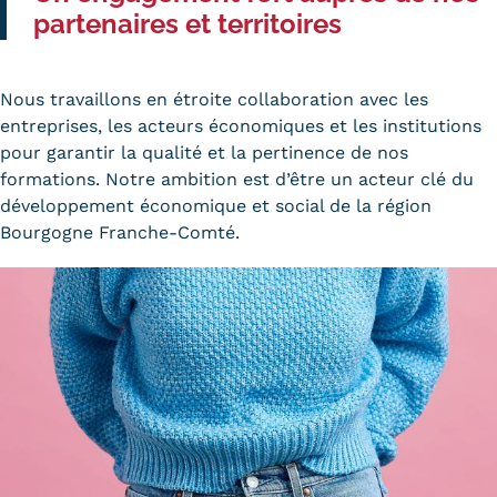
partenaires et territoires
Nous travaillons en étroite collaboration avec les
entreprises, les acteurs économiques et les institutions
pour garantir la qualité et la pertinence de nos
formations. Notre ambition est d’être un acteur clé du
développement économique et social de la région
Bourgogne Franche-Comté.