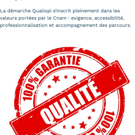
La démarche Qualiopi s’inscrit pleinement dans les
valeurs portées par le Cnam : exigence, accessibilité,
professionnalisation et accompagnement des parcours.