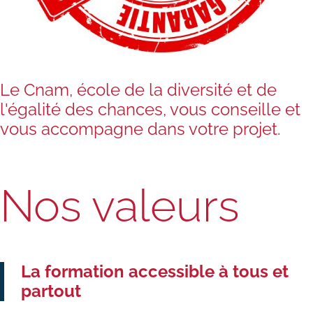
Le Cnam, école de la diversité et de
l'égalité des chances, vous conseille et
vous accompagne dans votre projet.
Nos valeurs
La formation accessible à tous et
partout