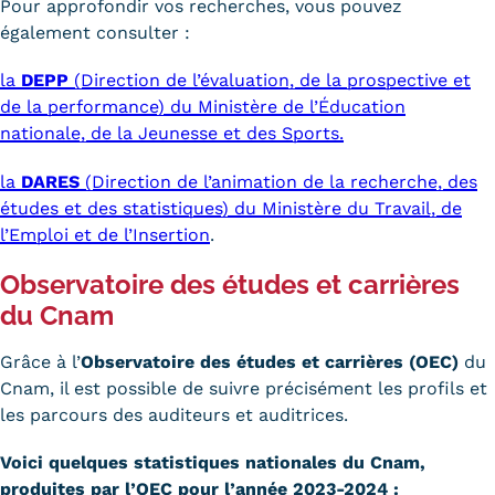
Pour approfondir vos recherches, vous pouvez
également consulter :
l
a
DEPP
(Direction de l’évaluation, de la prospective et
de la performance) du Ministère de l’Éducation
nationale, de la Jeunesse et des Sports.
la
DARES
(Direction de l’animation de la recherche, des
études et des statistiques) du Ministère du Travail, de
l’Emploi et de l’Insertion
.
Observatoire des études et carrières
du Cnam
Grâce à l’
Observatoire des études et carrières (OEC)
du
Cnam, il est possible de suivre précisément les profils et
les parcours des auditeurs et auditrices.
Voici quelques statistiques nationales du Cnam,
produites par l’OEC pour l’année 2023-2024 :