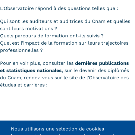
L’Observatoire répond à des questions telles que :
Qui sont les auditeurs et auditrices du Cnam et quelles
sont leurs motivations ?
Quels parcours de formation ont-ils suivis ?
Quel est l’impact de la formation sur leurs trajectoires
professionnelles ?
Pour en voir plus, consulter les
dernières publications
et statistiques nationales
, sur le devenir des diplômés
du Cnam, rendez-vous sur le site de l’Observatoire des
études et carrières :
Nous utilisons une sélection de cookies