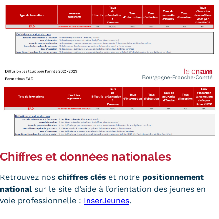
Chiffres et données nationales
Retrouvez nos
chiffres clés
et notre
positionnement
national
sur le site d’aide à l’orientation des jeunes en
voie professionnelle :
InserJeunes
.