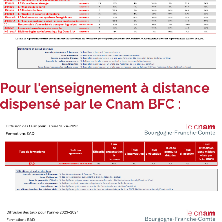
Pour l'enseignement à distance
dispensé par le Cnam BFC :