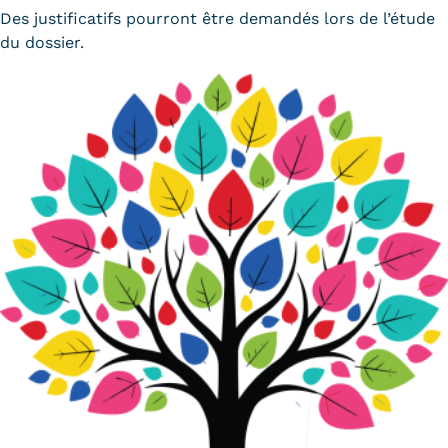
Des justificatifs pourront être demandés lors de l’étude
du dossier.