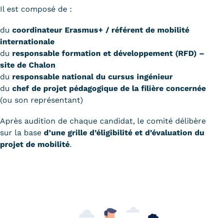
Il est composé de :
du
coordinateur Erasmus+ / référent de mobilité
internationale
du
responsable formation et développement (RFD) –
site de Chalon
du
responsable national du cursus ingénieur
du
chef de projet pédagogique de la filière concernée
(ou son représentant)
Après audition de chaque candidat, le comité délibère
sur la base
d’une grille d’éligibilité et d’évaluation du
projet de mobilité
.