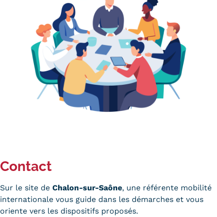
Contact
Sur le site de
Chalon-sur-Saône
, une référente mobilité
internationale vous guide dans les démarches et vous
oriente vers les dispositifs proposés.