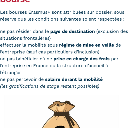
Les bourses Erasmus+ sont attribuées sur dossier, sous
réserve que les conditions suivantes soient respectées :
ne pas résider dans le
pays de destination
(exclusion des
situations frontalières)
effectuer la mobilité sous
régime de mise en veille
de
l’entreprise (sauf cas particuliers d’inclusion)
ne pas bénéficier d’une
prise en charge des frais
par
l’entreprise en France ou la structure d’accueil à
l’étranger
ne pas percevoir de
salaire durant la mobilité
(les gratifications de stage restent possibles)