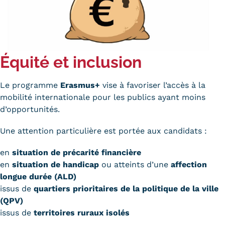
Équité et inclusion
Le programme
Erasmus+
vise à favoriser l’accès à la
mobilité internationale pour les publics ayant moins
d’opportunités.
Une attention particulière est portée aux candidats :
en
situation de précarité financière
en
situation de handicap
ou atteints d’une
affection
longue durée (ALD)
issus de
quartiers prioritaires de la politique de la ville
(QPV)
issus de
territoires ruraux isolés