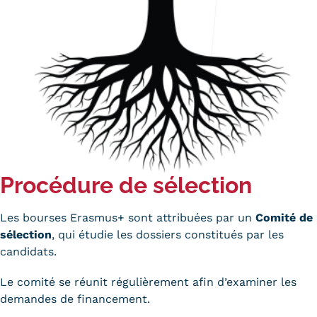
Procédure de sélection
Les bourses Erasmus+ sont attribuées par un
Comité de
sélection
, qui étudie les dossiers constitués par les
candidats.
Le comité se réunit régulièrement afin d’examiner les
demandes de financement.