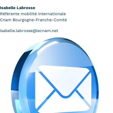
Isabelle Labrosse
Référente mobilité internationale
Cnam Bourgogne-Franche-Comté
isabelle.labrosse@lecnam.net