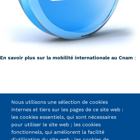
En savoir plus sur la mobilité internationale au Cnam
:
Nous utilisons une sélection de cookies
internes et tiers sur les pages de ce site web :
les cookies essentiels, qui sont nécessaires
pour utiliser le site web ; les cookies
fonctionnels, qui améliorent la facilité
d'utilisation du site web ; les cookies de