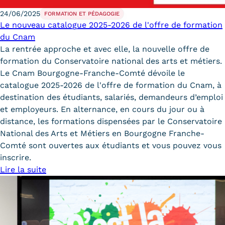
24/06/2025
FORMATION ET PÉDAGOGIE
Le nouveau catalogue 2025-2026 de l'offre de formation
du Cnam
La rentrée approche et avec elle, la nouvelle offre de
formation du Conservatoire national des arts et métiers.
Le Cnam Bourgogne-Franche-Comté dévoile le
catalogue 2025-2026 de l'offre de formation du Cnam, à
destination des étudiants, salariés, demandeurs d’emploi
et employeurs. En alternance, en cours du jour ou à
distance, les formations dispensées par le Conservatoire
National des Arts et Métiers en Bourgogne Franche-
Comté sont ouvertes aux étudiants et vous pouvez vous
inscrire.
Lire la suite