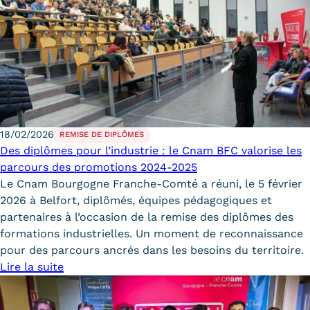
18/02/2026
REMISE DE DIPLÔMES
Des diplômes pour l’industrie : le Cnam BFC valorise les
parcours des promotions 2024-2025
Le Cnam Bourgogne Franche-Comté a réuni, le 5 février
2026 à Belfort, diplômés, équipes pédagogiques et
partenaires à l’occasion de la remise des diplômes des
formations industrielles. Un moment de reconnaissance
pour des parcours ancrés dans les besoins du territoire.
Lire la suite