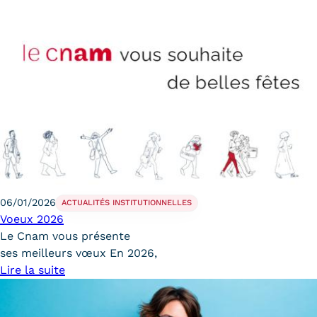
06/01/2026
ACTUALITÉS INSTITUTIONNELLES
Voeux 2026
Le Cnam vous présente
ses meilleurs vœux En 2026,
Lire la suite