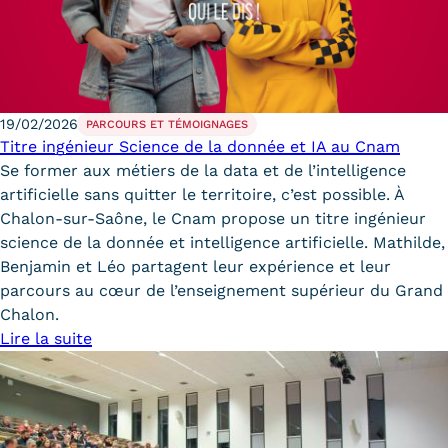
19/02/2026
PARCOURS ET TÉMOIGNAGES
Titre ingénieur Science de la donnée et IA au Cnam
Se former aux métiers de la data et de l’intelligence
artificielle sans quitter le territoire, c’est possible. À
Chalon-sur-Saône, le Cnam propose un titre ingénieur
science de la donnée et intelligence artificielle. Mathilde,
Benjamin et Léo partagent leur expérience et leur
parcours au cœur de l’enseignement supérieur du Grand
Chalon.
Lire la suite