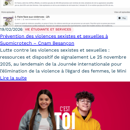
19/02/2026
VIE ÉTUDIANTE ET SERVICES
Prévention des violences sexistes et sexuelles à
Supmicrotech – Cnam Besançon
Lutte contre les violences sexistes et sexuelles :
ressources et dispositif de signalement Le 25 novembre
2025, au lendemain de la Journée internationale pour
l’élimination de la violence à l’égard des femmes, le Mini
Lire la suite