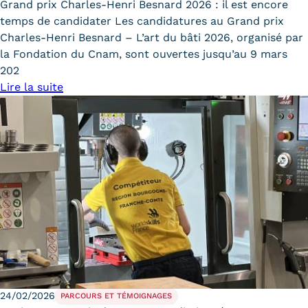
Grand prix Charles-Henri Besnard 2026 : il est encore
temps de candidater Les candidatures au Grand prix
Charles-Henri Besnard – L’art du bâti 2026, organisé par
la Fondation du Cnam, sont ouvertes jusqu’au 9 mars
202
Lire la suite
24/02/2026
PARCOURS ET TÉMOIGNAGES