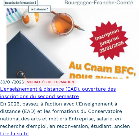
30/01/2026
MODALITÉS DE FORMATION
L'enseignement à distance (EAD), ouverture des
inscriptions du second semestre
En 2026, passez à l’action avec l'Enseignement à
distance (EAD) et les formations du Conservatoire
national des arts et métiers Entreprise, salarié, en
recherche d’emploi, en reconversion, étudiant, ancien
Lire la suite