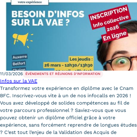
11/03/2026
ÉVÉNEMENTS ET RÉUNIONS D’INFORMATION
Infos sur la VAE
Transformez votre expérience en diplôme avec le Cnam
BFC. Inscrivez-vous vite à un de nos infocalls en 2026 !
Vous avez développé de solides compétences au fil de
votre parcours professionnel ? Saviez-vous que vous
pouvez obtenir un diplôme officiel grâce à votre
expérience, sans forcément reprendre de longues études
? C’est tout l’enjeu de la Validation des Acquis de