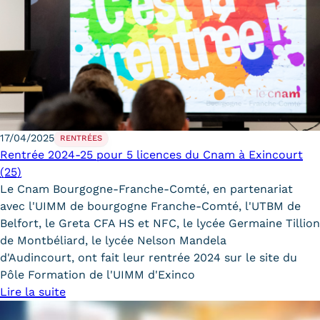
17/04/2025
RENTRÉES
Rentrée 2024-25 pour 5 licences du Cnam à Exincourt
(25)
Le Cnam Bourgogne-Franche-Comté, en partenariat
avec l'UIMM de bourgogne Franche-Comté, l'UTBM de
Belfort, le Greta CFA HS et NFC, le lycée Germaine Tillion
de Montbéliard, le lycée Nelson Mandela
d'Audincourt, ont fait leur rentrée 2024 sur le site du
Pôle Formation de l'UIMM d'Exinco
Lire la suite