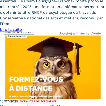
essentiel. Le Cnam Bourgogne-Franche-Comté propose
à la rentrée 2025, une formation diplômante permettant
d’obtenir le titre RNCP de psychologue du travail du
Conservatoire national des arts et métiers, reconnu par
l’État.
Lire la suite
10/07/2025
MODALITÉS DE FORMATION