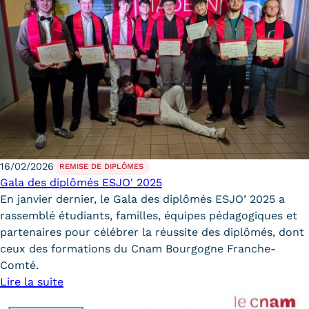
16/02/2026
REMISE DE DIPLÔMES
Gala des diplômés ESJO' 2025
En janvier dernier, le Gala des diplômés ESJO’ 2025 a
rassemblé étudiants, familles, équipes pédagogiques et
partenaires pour célébrer la réussite des diplômés, dont
ceux des formations du Cnam Bourgogne Franche-
Comté.
Lire la suite