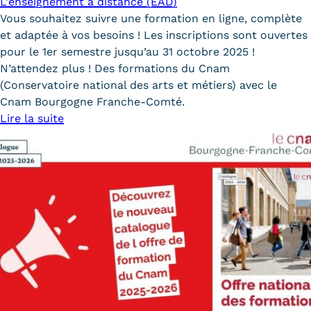
L'enseignement à distance (EAD)
Vous souhaitez suivre une formation en ligne, complète
et adaptée à vos besoins ! Les inscriptions sont ouvertes
pour le 1er semestre jusqu’au 31 octobre 2025 !
N’attendez plus ! Des formations du Cnam
(Conservatoire national des arts et métiers) avec le
Cnam Bourgogne Franche-Comté.
Lire la suite