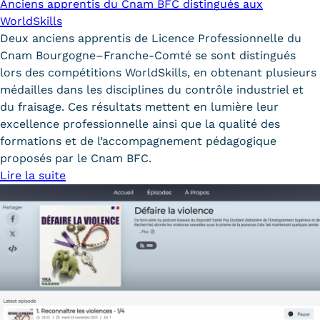
Anciens apprentis du Cnam BFC distingués aux
WorldSkills
Deux anciens apprentis de Licence Professionnelle du
Cnam Bourgogne–Franche-Comté se sont distingués
lors des compétitions WorldSkills, en obtenant plusieurs
médailles dans les disciplines du contrôle industriel et
du fraisage. Ces résultats mettent en lumière leur
excellence professionnelle ainsi que la qualité des
formations et de l’accompagnement pédagogique
proposés par le Cnam BFC.
Lire la suite