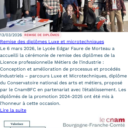
13/03/2026
REMISE DE DIPLÔMES
Remise des diplômes Luxe et microtechniques
Le 6 mars 2026, le Lycée Edgar Faure de Morteau a
accueilli la cérémonie de remise des diplômes de la
Licence professionnelle Métiers de l’industrie :
Conception et amélioration de processus et procédés
industriels – parcours Luxe et Microtechniques, diplôme
du Conservatoire national des arts et métiers, proposé
par le CnamBFC en partenariat avec l’établissement. Les
diplômés de la promotion 2024-2025 ont été mis à
l’honneur à cette occasion.
Lire la suite