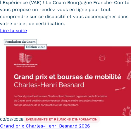
l'Expérience (VAE) ! Le Cnam Bourgogne Franche-Comté
vous propose un rendez-vous en ligne pour tout
comprendre sur ce dispositif et vous accompagner dans
votre projet de certification.
Lire la suite
02/03/2026
ÉVÉNEMENTS ET RÉUNIONS D’INFORMATION
Grand prix Charles-Henri Besnard 2026