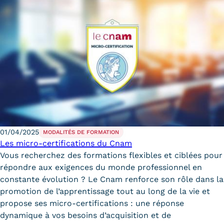
01/04/2025
MODALITÉS DE FORMATION
Les micro-certifications du Cnam
Vous recherchez des formations flexibles et ciblées pour
répondre aux exigences du monde professionnel en
constante évolution ? Le Cnam renforce son rôle dans la
promotion de l’apprentissage tout au long de la vie et
propose ses micro-certifications : une réponse
dynamique à vos besoins d’acquisition et de