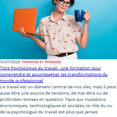
10/07/2025
FORMATION ET PÉDAGOGIE
Titre Psychologue du travail : une formation pour
comprendre et accompagner les transformations du
monde professionnel
Le travail est un élément central de nos vies, mais il peut
aussi être une source de tensions, de mal-être ou de
profondes remises en question. Face aux mutations
économiques, technologiques et sociales, le rôle du ou
de la psychologue du travail est plus que jamais