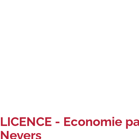
LICENCE - Economie par
Nevers