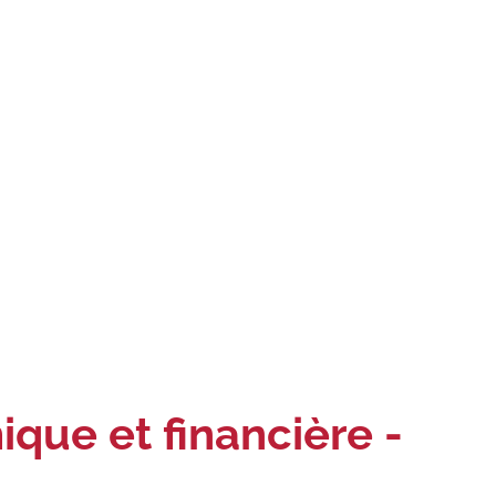
ue et financière -