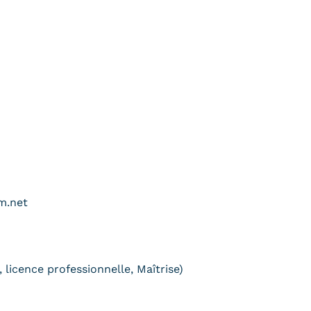
m.net
 licence professionnelle, Maîtrise)