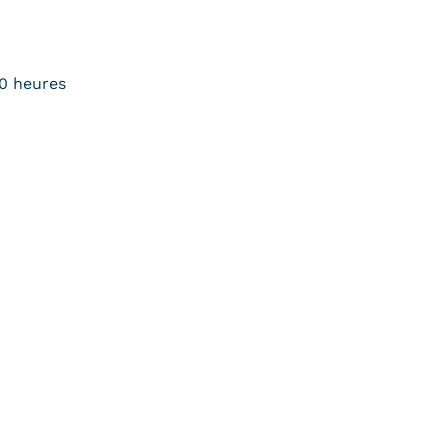
0 heures