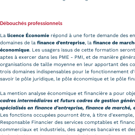
Débouchés professionnels
La
licence Économie
répond à une forte demande des ent
domaines de la
finance d'entreprise
, la
finance de march
économique
. Les usagers issus de cette formation seron
aptes à exercer dans les PME - PMI, et de manière généra
organisations de taille moyenne en leur apportant des 
trois domaines indispensables pour le fonctionnement d'
savoir le pôle juridique, le pôle économique et le pôle fin
La mention analyse économique et financière a pour obje
cadres intermédiaires et futurs cadres de gestion généra
spécialisés en finance d'entreprise, finance de marché,
Les fonctions occupées pourront être, à titre d'exemple,
Responsable Financier des services comptables et financ
commerciaux et industriels, des agences bancaires et des