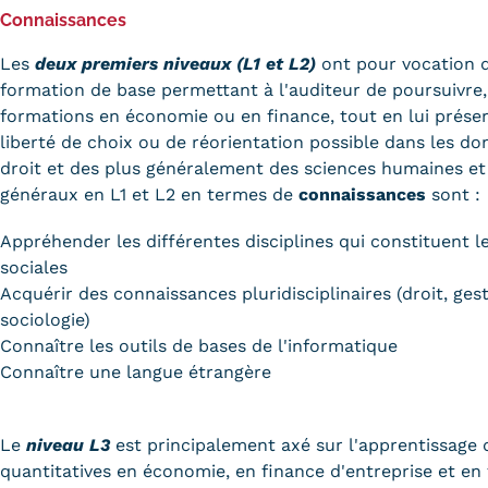
Connaissances
Les
deux premiers niveaux (L1 et L2)
ont pour vocation 
formation de base permettant à l'auditeur de poursuivre,
formations en économie ou en finance, tout en lui préser
liberté de choix ou de réorientation possible dans les do
droit et des plus généralement des sciences humaines et 
généraux en L1 et L2 en termes de
connaissances
sont :
Appréhender les différentes disciplines qui constituent 
sociales
Acquérir des connaissances pluridisciplinaires (droit, ges
sociologie)
Connaître les outils de bases de l'informatique
Connaître une langue étrangère
Le
niveau L3
est principalement axé sur l'apprentissage
quantitatives en économie, en finance d'entreprise et en