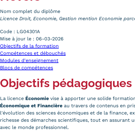
Nom complet du diplôme
Licence Droit, Economie, Gestion mention Economie parc
Code :
LG04301A
Mise à jour le :
06-03-2026
Objectifs de la formation
Compétences et débouchés
Modules d'enseignement
Blocs de compétences
Objectifs pédagogiques
La licence
Économie
vise à apporter une solide formati
Économique et Financière
au travers de contenus en pris
l'évolution des sciences économiques et de la finance, exp
richesse des démarches scientifiques, tout en assurant
avec le monde professionnel.