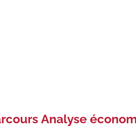
cours Analyse économiq