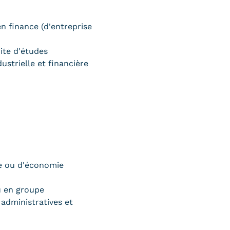
n finance (d'entreprise
ite d'études
ustrielle et financière
ce ou d'économie
u en groupe
 administratives et