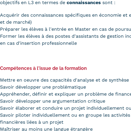
objectifs en L3 en termes de
connaissances
sont :
Acquérir des connaissances spécifiques en économie et e
et de marché)
Préparer les élèves à l'entrée en Master en cas de poursu
Former les élèves à des postes d'assistants de gestion ind
en cas d'insertion professionnelle
Compétences à l'issue de la formation
Mettre en oeuvre des capacités d'analyse et de synthèse
Savoir développer une problématique
Appréhender, définir et expliquer un problème de finan
Savoir développer une argumentation critique
Savoir élaborer et conduire un projet individuellement o
Savoir piloter individuellement ou en groupe les activités
financières liées à un projet
Maîtriser au moins une langue étrangère