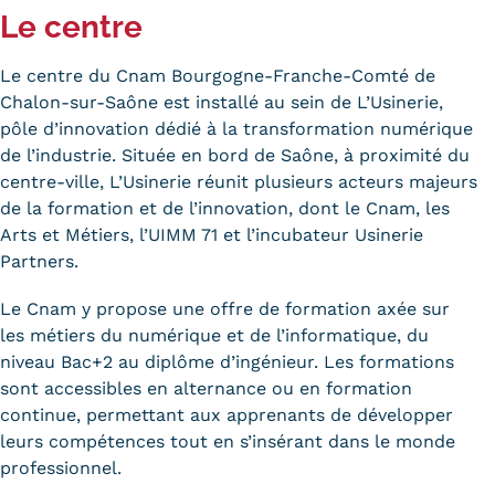
Le centre
Le centre du Cnam Bourgogne-Franche-Comté de
Chalon-sur-Saône est installé au sein de L’Usinerie,
pôle d’innovation dédié à la transformation numérique
de l’industrie. Située en bord de Saône, à proximité du
centre-ville, L’Usinerie réunit plusieurs acteurs majeurs
de la formation et de l’innovation, dont le Cnam, les
Arts et Métiers, l’UIMM 71 et l’incubateur Usinerie
Partners.
Le Cnam y propose une offre de formation axée sur
les métiers du numérique et de l’informatique, du
niveau Bac+2 au diplôme d’ingénieur. Les formations
sont accessibles en alternance ou en formation
continue, permettant aux apprenants de développer
leurs compétences tout en s’insérant dans le monde
professionnel.