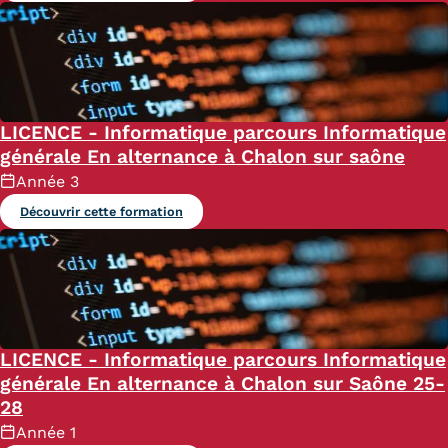
LICENCE - Informatique parcours Informatique
générale En alternance à Chalon sur saône
Année 3
Découvrir cette formation
LICENCE - Informatique parcours Informatique
générale En alternance à Chalon sur Saône 25-
28
Année 1