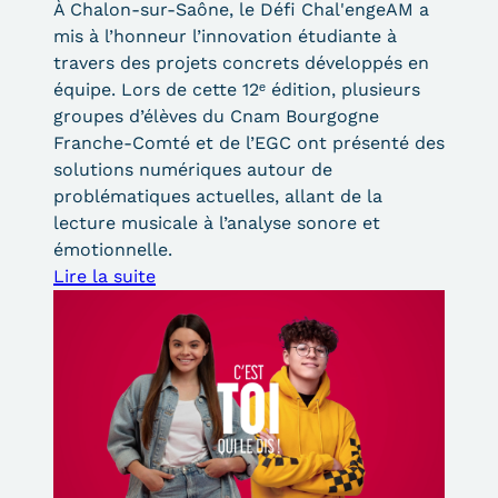
À Chalon-sur-Saône, le Défi Chal'engeAM a
mis à l’honneur l’innovation étudiante à
travers des projets concrets développés en
équipe. Lors de cette 12ᵉ édition, plusieurs
groupes d’élèves du Cnam Bourgogne
Franche-Comté et de l’EGC ont présenté des
solutions numériques autour de
problématiques actuelles, allant de la
lecture musicale à l’analyse sonore et
émotionnelle.
Lire la suite