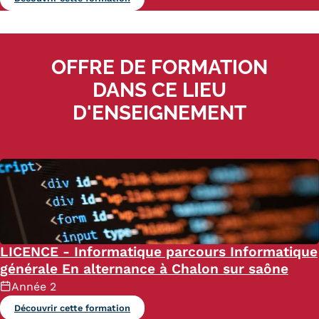
OFFRE DE FORMATION
DANS CE LIEU
D'ENSEIGNEMENT
LICENCE - Informatique parcours Informatique
générale En alternance à Chalon sur saône
Année 2
Découvrir cette formation