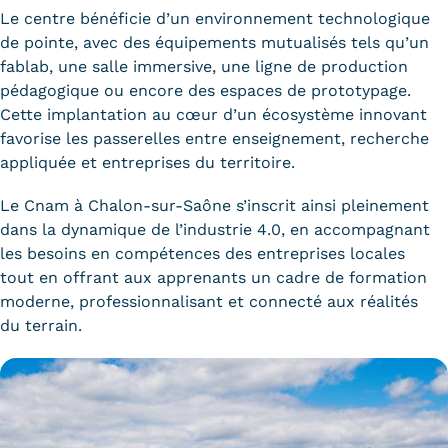
Le centre bénéficie d’un environnement technologique
de pointe, avec des équipements mutualisés tels qu’un
fablab, une salle immersive, une ligne de production
pédagogique ou encore des espaces de prototypage.
Cette implantation au cœur d’un écosystème innovant
favorise les passerelles entre enseignement, recherche
appliquée et entreprises du territoire.
Le Cnam à Chalon-sur-Saône s’inscrit ainsi pleinement
dans la dynamique de l’industrie 4.0, en accompagnant
les besoins en compétences des entreprises locales
tout en offrant aux apprenants un cadre de formation
moderne, professionnalisant et connecté aux réalités
du terrain.