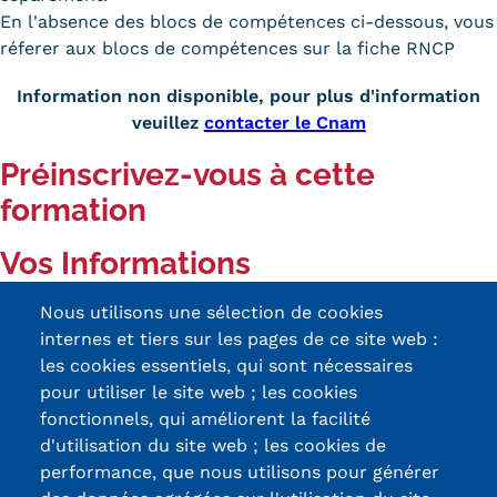
En l'absence des blocs de compétences ci-dessous, vous
réferer aux blocs de compétences sur la fiche RNCP
Information non disponible, pour plus d'information
veuillez
contacter le Cnam
Préinscrivez-vous à cette
formation
Vos Informations
Nous utilisons une sélection de cookies
Prénom
internes et tiers sur les pages de ce site web :
les cookies essentiels, qui sont nécessaires
Nom
pour utiliser le site web ; les cookies
fonctionnels, qui améliorent la facilité
Sexe
d'utilisation du site web ; les cookies de
Homme
performance, que nous utilisons pour générer
Femme