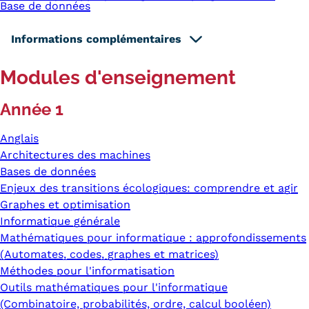
Base de données
Informations complémentaires
Modules d'enseignement
Année 1
Anglais
Architectures des machines
Bases de données
Enjeux des transitions écologiques: comprendre et agir
Graphes et optimisation
Informatique générale
Mathématiques pour informatique : approfondissements
(Automates, codes, graphes et matrices)
Méthodes pour l'informatisation
Outils mathématiques pour l'informatique
(Combinatoire, probabilités, ordre, calcul booléen)