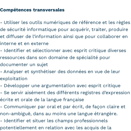
Compétences transversales
- Utiliser les outils numériques de référence et les règles
de sécurité informatique pour acquérir, traiter, produire
et diffuser de l’information ainsi que pour collaborer en
interne et en externe
- Identifier et sélectionner avec esprit critique diverses
ressources dans son domaine de spécialité pour
documenter un sujet
- Analyser et synthétiser des données en vue de leur
exploitation
- Développer une argumentation avec esprit critique
- Se servir aisément des différents registres d’expression
écrite et orale de la langue française
- Communiquer par oral et par écrit, de façon claire et
non-ambiguë, dans au moins une langue étrangère.
- Identifier et situer les champs professionnels
potentiellement en relation avec les acquis de la