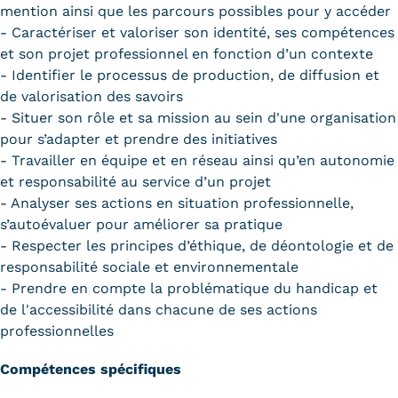
mention ainsi que les parcours possibles pour y accéder
- Caractériser et valoriser son identité, ses compétences
et son projet professionnel en fonction d’un contexte
- Identifier le processus de production, de diffusion et
de valorisation des savoirs
- Situer son rôle et sa mission au sein d'une organisation
pour s’adapter et prendre des initiatives
- Travailler en équipe et en réseau ainsi qu’en autonomie
et responsabilité au service d’un projet
- Analyser ses actions en situation professionnelle,
s’autoévaluer pour améliorer sa pratique
- Respecter les principes d’éthique, de déontologie et de
responsabilité sociale et environnementale
- Prendre en compte la problématique du handicap et
de l'accessibilité dans chacune de ses actions
professionnelles
Compétences spécifiques