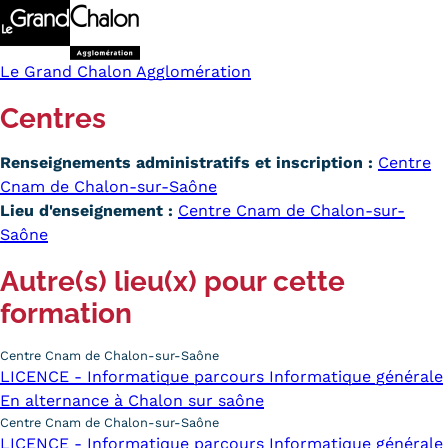
Le Grand Chalon Agglomération
Centres
Renseignements administratifs et inscription :
Centre
Cnam de Chalon-sur-Saône
Lieu d'enseignement :
Centre Cnam de Chalon-sur-
Saône
Autre(s) lieu(x) pour cette
formation
Centre Cnam de Chalon-sur-Saône
LICENCE - Informatique parcours Informatique générale
En alternance à Chalon sur saône
Centre Cnam de Chalon-sur-Saône
LICENCE - Informatique parcours Informatique générale