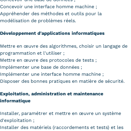
Concevoir une interface homme machine ;
Appréhender des méthodes et outils pour la
modélisation de problèmes réels.
Développement d'applications informatiques
Mettre en œuvre des algorithmes, choisir un langage de
programmation et l'utiliser ;
Mettre en œuvre des protocoles de tests ;
Implémenter une base de données ;
Implémenter une interface homme machine ;
Disposer des bonnes pratiques en matière de sécurité.
Exploitation, administration et maintenance
informatique
Installer, paramétrer et mettre en œuvre un système
d'exploitation ;
Installer des matériels (raccordements et tests) et les