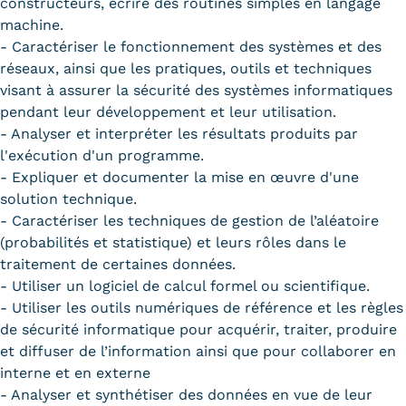
constructeurs, écrire des routines simples en langage
machine.
- Caractériser le fonctionnement des systèmes et des
réseaux, ainsi que les pratiques, outils et techniques
visant à assurer la sécurité des systèmes informatiques
pendant leur développement et leur utilisation.
- Analyser et interpréter les résultats produits par
l'exécution d'un programme.
- Expliquer et documenter la mise en œuvre d'une
solution technique.
- Caractériser les techniques de gestion de l’aléatoire
(probabilités et statistique) et leurs rôles dans le
traitement de certaines données.
- Utiliser un logiciel de calcul formel ou scientifique.
- Utiliser les outils numériques de référence et les règles
de sécurité informatique pour acquérir, traiter, produire
et diffuser de l’information ainsi que pour collaborer en
interne et en externe
- Analyser et synthétiser des données en vue de leur