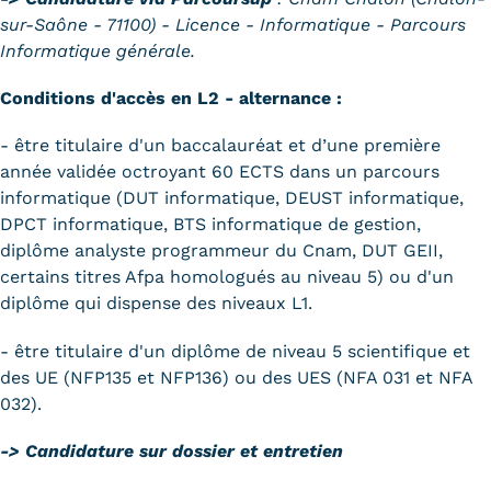
sur-Saône - 71100) - Licence - Informatique - Parcours
Informatique générale.
Conditions d'accès en L2 - alternance :
- être titulaire d'un baccalauréat et d’une première
année validée octroyant 60 ECTS dans un parcours
informatique (DUT informatique, DEUST informatique,
DPCT informatique, BTS informatique de gestion,
diplôme analyste programmeur du Cnam, DUT GEII,
certains titres Afpa homologués au niveau 5) ou d'un
diplôme qui dispense des niveaux L1.
- être titulaire d'un diplôme de niveau 5 scientifique et
des UE (NFP135 et NFP136) ou des UES (NFA 031 et NFA
032).
-> Candidature sur dossier et entretien