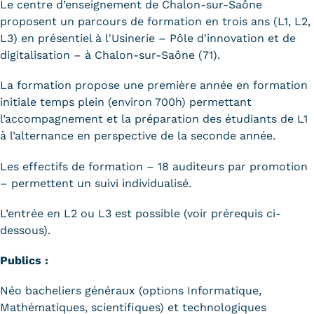
Le centre d’enseignement de Chalon-sur-Saône
proposent un parcours de formation en trois ans (L1, L2,
L3) en présentiel à l'Usinerie – Pôle d'innovation et de
digitalisation – à Chalon-sur-Saône (71).
La formation propose une première année en formation
initiale temps plein (environ 700h) permettant
l’accompagnement et la préparation des étudiants de L1
à l’alternance en perspective de la seconde année.
Les effectifs de formation – 18 auditeurs par promotion
– permettent un suivi individualisé.
L’entrée en L2 ou L3 est possible (voir prérequis ci-
dessous).
Publics :
Néo bacheliers généraux (options Informatique,
Mathématiques, scientifiques) et technologiques