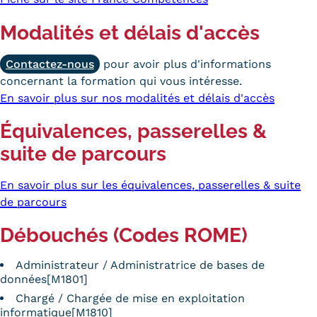
Modalités et délais d'accès
Contactez-nous
pour avoir plus d'informations
concernant la formation qui vous intéresse.
En savoir plus sur nos modalités et délais d'accès
Équivalences, passerelles &
suite de parcours
En savoir plus sur les équivalences, passerelles & suite
de parcours
Débouchés (Codes ROME)
Administrateur / Administratrice de bases de
données[M1801]
Chargé / Chargée de mise en exploitation
informatique[M1810]