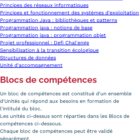
Principes des réseaux informatiques
Principes et fonctionnement des systèmes d'exploitation
Programmation Java : bibliothèques et patterns
Programmation java : notions de base
Programmation java : programmation objet
Projet professionnel : Defi Chal'enge
Sensibilisation à la transition écologique
Structures de données
Unité d'accompagnement
Blocs de compétences
Un bloc de compétences est constitué d'un ensemble
d'Unités qui répond aux besoins en formation de
l'intitulé du bloc.
Les unités ci-dessus sont réparties dans les Blocs de
compétences ci-dessous.
Chaque bloc de compétences peut être validé
séparément.