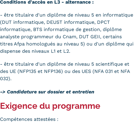
Conditions d'accès en L3 - alternance :
- être titulaire d'un diplôme de niveau 5 en informatique
(DUT informatique, DEUST informatique, DPCT
informatique, BTS informatique de gestion, diplôme
analyste programmeur du Cnam, DUT GEII, certains
titres Afpa homologués au niveau 5) ou d'un diplôme qui
dispense des niveaux L1 et L2.
- être titulaire d'un diplôme de niveau 5 scientifique et
des UE (NFP135 et NFP136) ou des UES (NFA 031 et NFA
032).
-> Candidature sur dossier et entretien
Exigence du programme
Compétences attestées :