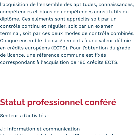
l'acquisition de l'ensemble des aptitudes, connaissances,
compétences et blocs de compétences constitutifs du
diplôme. Ces éléments sont appréciés soit par un
contrôle continu et régulier, soit par un examen
terminal, soit par ces deux modes de contrôle combinés.
Chaque ensemble d'enseignements à une valeur définie
en crédits européens (ECTS). Pour l’obtention du grade
de licence, une référence commune est fixée
correspondant à l'acquisition de 180 crédits ECTS.
Statut professionnel conféré
Secteurs d’activités :
J : Information et communication