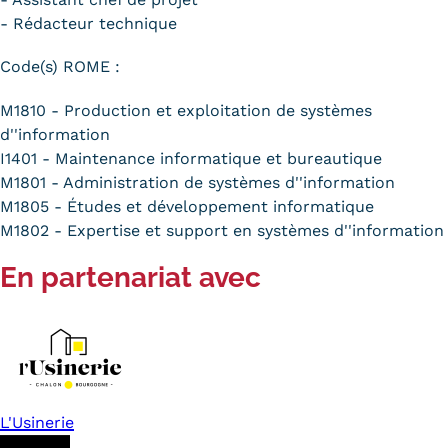
- Rédacteur technique
Code(s) ROME :
M1810 - Production et exploitation de systèmes
d''information
I1401 - Maintenance informatique et bureautique
M1801 - Administration de systèmes d''information
M1805 - Études et développement informatique
M1802 - Expertise et support en systèmes d''information
En partenariat avec
L'Usinerie