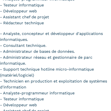
- Testeur informatique
- Développeur web
- Assistant chef de projet
- Rédacteur technique
- Analyste, concepteur et développeur d'applications
informatiques.
- Consultant technique.
- Administrateur de bases de données.
- Administrateur réseau et gestionnaire de parc
informatique.
- Support technique hotline micro-informatique
(matériel/logiciel)
- Technicien en production et exploitation de systèmes
d'information
- Analyste-programmeur informatique
- Testeur informatique
- Développeur web
- Assistant chef de projet