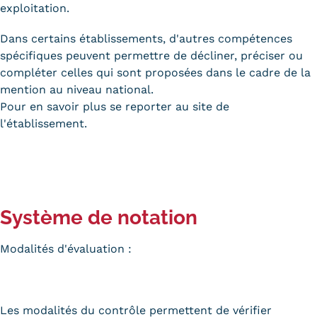
exploitation.
Dans certains établissements, d'autres compétences
spécifiques peuvent permettre de décliner, préciser ou
compléter celles qui sont proposées dans le cadre de la
mention au niveau national.
Pour en savoir plus se reporter au site de
l'établissement.
Système de notation
Modalités d'évaluation :
Les modalités du contrôle permettent de vérifier