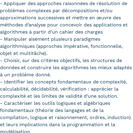
- Appliquer des approches raisonnées de résolution de
problèmes complexes par décompositions et/ou
approximations successives et mettre en œuvre des
méthodes d’analyse pour concevoir des applications et
algorithmes à partir d’un cahier des charges
- Manipuler aisément plusieurs paradigmes
algorithmiques (approches impérative, fonctionnelle,
objet et multitâche).
- Choisir, sur des critères objectifs, les structures de
données et construire les algorithmes les mieux adaptés
à un problème donné.
- Identifier les concepts fondamentaux de complexité,
calculabilité, décidabilité, vérification : apprécier la
complexité et les limites de validité d’une solution.
- Caractériser les outils logiques et algébriques
fondamentaux (théorie des langages et de la
compilation, logique et raisonnement, ordres, induction)
et leurs implications dans la programmation et la
modélisation.