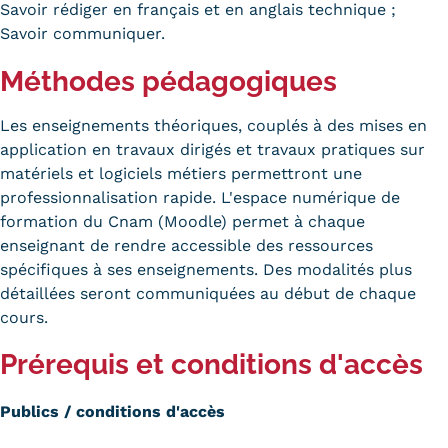
Savoir rédiger en français et en anglais technique ;
Savoir communiquer.
Méthodes pédagogiques
Les enseignements théoriques, couplés à des mises en
application en travaux dirigés et travaux pratiques sur
matériels et logiciels métiers permettront une
professionnalisation rapide. L'espace numérique de
formation du Cnam (Moodle) permet à chaque
enseignant de rendre accessible des ressources
spécifiques à ses enseignements. Des modalités plus
détaillées seront communiquées au début de chaque
cours.
Prérequis et conditions d'accès
Publics / conditions d'accès