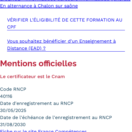
En alternance à Chalon sur saône
VÉRIFIER L'ÉLIGIBILITÉ DE CETTE FORMATION AU
CPF
Vous souhaitez bénéficier d'un Enseignement à
Distance (EAD) ?
Mentions officielles
Le certificateur est le Cnam
Code RNCP
40116
Date d'enregistrement au RNCP
30/05/2025
Date de l'échéance de l'enregistrement au RNCP
31/08/2030
Fiche sur le site France Compétences