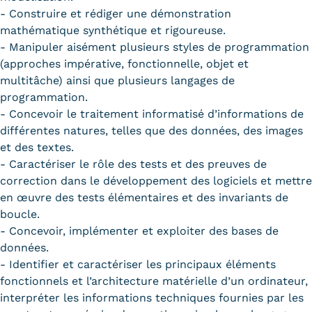
- Construire et rédiger une démonstration
mathématique synthétique et rigoureuse.
- Manipuler aisément plusieurs styles de programmation
(approches impérative, fonctionnelle, objet et
multitâche) ainsi que plusieurs langages de
programmation.
- Concevoir le traitement informatisé d’informations de
différentes natures, telles que des données, des images
et des textes.
- Caractériser le rôle des tests et des preuves de
correction dans le développement des logiciels et mettre
en œuvre des tests élémentaires et des invariants de
boucle.
- Concevoir, implémenter et exploiter des bases de
données.
- Identifier et caractériser les principaux éléments
fonctionnels et l’architecture matérielle d’un ordinateur,
interpréter les informations techniques fournies par les