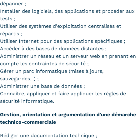
dépanner ;
Installer des logiciels, des applications et procéder aux
tests ;
Utiliser des systèmes d'exploitation centralisés et
répartis ;
Utiliser Internet pour des applications spécifiques ;
Accéder à des bases de données distantes ;
Administrer un réseau et un serveur web en prenant en
compte les contraintes de sécurité ;
Gérer un parc informatique (mises à jours,
sauvegardes...) ;
Administrer une base de données ;
Connaitre, appliquer et faire appliquer les règles de
sécurité informatique.
Gestion, orientation et argumentation d'une démarche
technico-commerciale
Rédiger une documentation technique ;