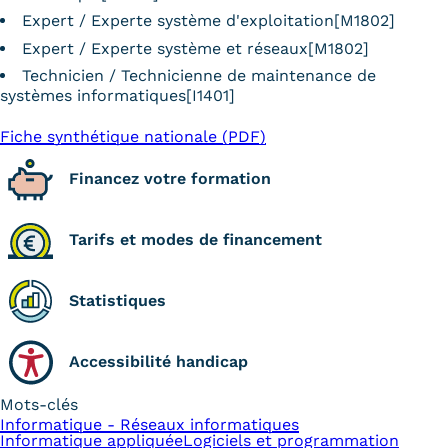
Expert / Experte système d'exploitation[M1802]
Expert / Experte système et réseaux[M1802]
Technicien / Technicienne de maintenance de
systèmes informatiques[I1401]
Fiche synthétique nationale (PDF)
Financez votre formation
Tarifs et modes de financement
Statistiques
Accessibilité handicap
Mots-clés
Informatique - Réseaux informatiques
Informatique appliquée
Logiciels et programmation