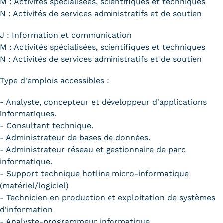
M : Activités spécialisées, scientifiques et techniques
N : Activités de services administratifs et de soutien
J : Information et communication
M : Activités spécialisées, scientifiques et techniques
N : Activités de services administratifs et de soutien
Type d'emplois accessibles :
- Analyste, concepteur et développeur d'applications
informatiques.
- Consultant technique.
- Administrateur de bases de données.
- Administrateur réseau et gestionnaire de parc
informatique.
- Support technique hotline micro-informatique
(matériel/logiciel)
- Technicien en production et exploitation de systèmes
d'information
- Analyste-programmeur informatique