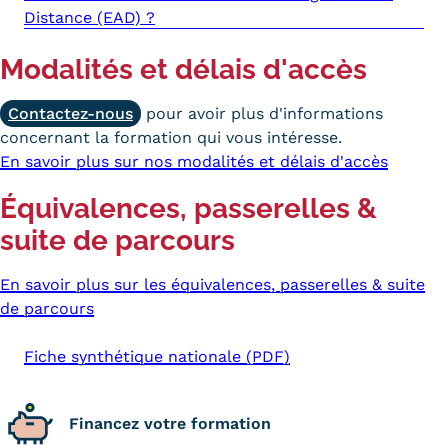
Distance (EAD) ?
Modalités et délais d'accès
Contactez-nous
pour avoir plus d'informations
concernant la formation qui vous intéresse.
En savoir plus sur nos modalités et délais d'accès
Équivalences, passerelles &
suite de parcours
En savoir plus sur les équivalences, passerelles & suite
de parcours
Fiche synthétique nationale (PDF)
Financez votre formation