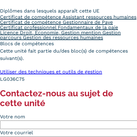
Diplômes dans lesquels apparaît cette UE
Certificat de compétence Assistant ressources humaines
Certificat de compétence Gestionnaire de Paye
Certificat professionnel Fondamentaux de la paie
Licence Droit, Economie, Gestion mention Gestion
parcours Gestion des ressources humaines
Blocs de compétences
Cette unité fait partie du/des bloc(s) de compétences
suivant(s).
Utiliser des techniques et outils de gestion
LG036C75
Contactez-nous au sujet de
cette unité
Votre nom
Votre courriel