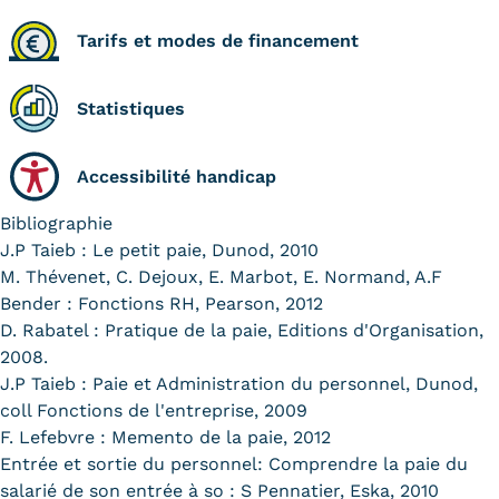
Tarifs et modes de financement
Statistiques
Accessibilité handicap
Bibliographie
J.P Taieb : Le petit paie, Dunod, 2010
M. Thévenet, C. Dejoux, E. Marbot, E. Normand, A.F
Bender : Fonctions RH, Pearson, 2012
D. Rabatel : Pratique de la paie, Editions d'Organisation,
2008.
J.P Taieb : Paie et Administration du personnel, Dunod,
coll Fonctions de l'entreprise, 2009
F. Lefebvre : Memento de la paie, 2012
Entrée et sortie du personnel: Comprendre la paie du
salarié de son entrée à so : S Pennatier, Eska, 2010