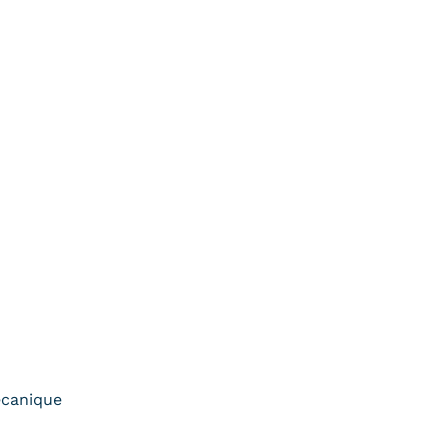
canique