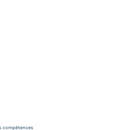
s compétences