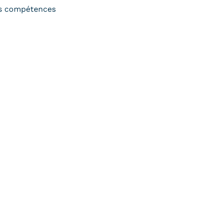
s compétences