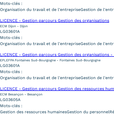
Mots-clés :
Organisation du travail et de l'entreprise
Gestion de l'entr
LICENCE - Gestion parcours Gestion des organisations
ECM Dijon - Dijon
LG03601A
Mots-clés :
Organisation du travail et de l'entreprise
Gestion de l'entr
LICENCE - Gestion parcours Gestion des organisations -
EPLEFPA Fontaines Sud-Bourgogne - Fontaines Sud-Bourgogne
LG03601A
Mots-clés :
Organisation du travail et de l'entreprise
Gestion de l'entr
LICENCE - Gestion parcours Gestion des ressources hum
ECM Besançon - Besançon
LG03605A
Mots-clés :
Gestion des ressources humaines
Gestion du personnel
R