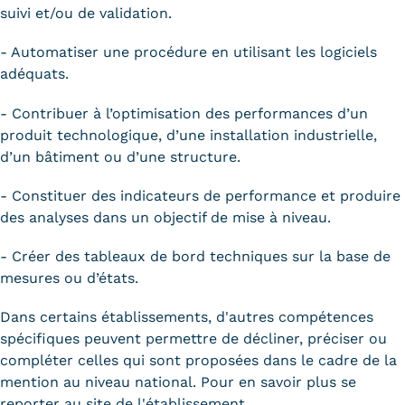
suivi et/ou de validation.
- Automatiser une procédure en utilisant les logiciels
adéquats.
- Contribuer à l’optimisation des performances d’un
produit technologique, d’une installation industrielle,
d’un bâtiment ou d’une structure.
- Constituer des indicateurs de performance et produire
des analyses dans un objectif de mise à niveau.
- Créer des tableaux de bord techniques sur la base de
mesures ou d’états.
Dans certains établissements, d'autres compétences
spécifiques peuvent permettre de décliner, préciser ou
compléter celles qui sont proposées dans le cadre de la
mention au niveau national. Pour en savoir plus se
reporter au site de l'établissement.