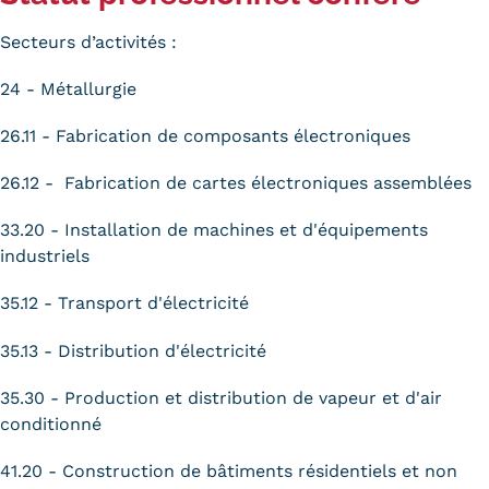
Secteurs d’activités :
24 - Métallurgie
26.11 - Fabrication de composants électroniques
26.12 - Fabrication de cartes électroniques assemblées
33.20 - Installation de machines et d'équipements
industriels
35.12 - Transport d'électricité
35.13 - Distribution d'électricité
35.30 - Production et distribution de vapeur et d'air
conditionné
41.20 - Construction de bâtiments résidentiels et non