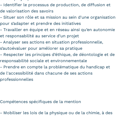
- Identifier le processus de production, de diffusion et
de valorisation des savoirs
- Situer son rôle et sa mission au sein d'une organisation
pour s’adapter et prendre des initiatives
- Travailler en équipe et en réseau ainsi qu’en autonomie
et responsabilité au service d’un projet
- Analyser ses actions en situation professionnelle,
s’autoévaluer pour améliorer sa pratique
- Respecter les principes d’éthique, de déontologie et de
responsabilité sociale et environnementale
- Prendre en compte la problématique du handicap et
de l'accessibilité dans chacune de ses actions
professionnelles
Compétences spécifiques de la mention
- Mobiliser les lois de la physique ou de la chimie, à des