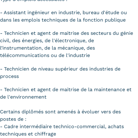
- Assistant ingénieur en industrie, bureau d'étude ou
dans les emplois techniques de la fonction publique
- Technicien et agent de maitrise des secteurs du génie
civil, des énergies, de l'électronique, de
l’instrumentation, de la mécanique, des
télécommunications ou de l'industrie
- Technicien de niveau supérieur des industries de
process
- Technicien et agent de maitrise de la maintenance et
de l'environnement
Certains diplômés sont amenés à évoluer vers des
postes de :
- Cadre intermédiaire technico-commercial, achats
techniques et chiffrage