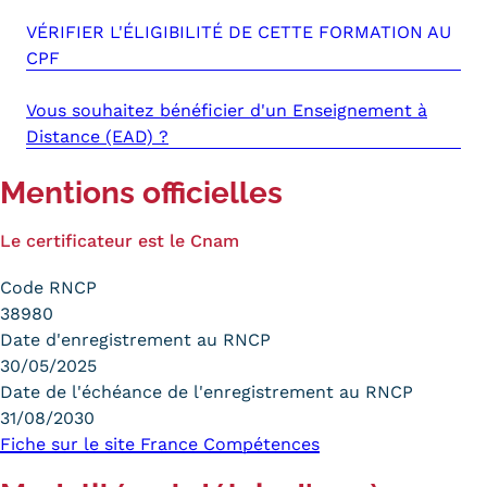
VÉRIFIER L'ÉLIGIBILITÉ DE CETTE FORMATION AU
CPF
Vous souhaitez bénéficier d'un Enseignement à
Distance (EAD) ?
Mentions officielles
Le certificateur est le Cnam
Code RNCP
38980
Date d'enregistrement au RNCP
30/05/2025
Date de l'échéance de l'enregistrement au RNCP
31/08/2030
Fiche sur le site France Compétences