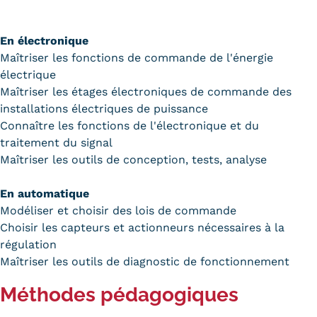
En électronique
Maîtriser les fonctions de commande de l'énergie
électrique
Maîtriser les étages électroniques de commande des
installations électriques de puissance
Connaître les fonctions de l'électronique et du
traitement du signal
Maîtriser les outils de conception, tests, analyse
En automatique
Modéliser et choisir des lois de commande
Choisir les capteurs et actionneurs nécessaires à la
régulation
Maîtriser les outils de diagnostic de fonctionnement
Méthodes pédagogiques