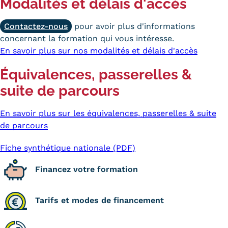
Modalités et délais d'accès
Contactez-nous
pour avoir plus d'informations
concernant la formation qui vous intéresse.
En savoir plus sur nos modalités et délais d'accès
Équivalences, passerelles &
suite de parcours
En savoir plus sur les équivalences, passerelles & suite
de parcours
Fiche synthétique nationale (PDF)
Financez votre formation
Tarifs et modes de financement