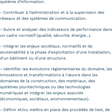
système d’information.
- Contribuer à l’administration et à la supervision des
réseaux et des systèmes de communication.
- Suivre et analyser des indicateurs de performance dans
un cadre normatif (qualité, sécurité, énergie...).
- Intégrer les enjeux sociétaux, normatifs et de
soutenabilité à la phase d'exploitation d'une installation,
d'un bâtiment ou d'une structure.
- Identifier les évolutions réglementaires du domaine, les
innovations et transformations à l'œuvre dans les
domaines de la construction, des matériaux, des
systèmes pluritechniques ou des technologies
numériques et intégrer les enjeux associés
(économiques, sociétaux, environnementaux).
- Définir et/ou mettre en place des procédés de test, de