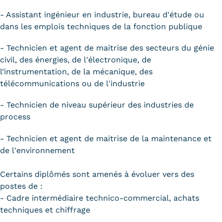
- Assistant ingénieur en industrie, bureau d'étude ou
dans les emplois techniques de la fonction publique
- Technicien et agent de maitrise des secteurs du génie
civil, des énergies, de l'électronique, de
l’instrumentation, de la mécanique, des
télécommunications ou de l'industrie
- Technicien de niveau supérieur des industries de
process
- Technicien et agent de maitrise de la maintenance et
de l'environnement
Certains diplômés sont amenés à évoluer vers des
postes de :
- Cadre intermédiaire technico-commercial, achats
techniques et chiffrage