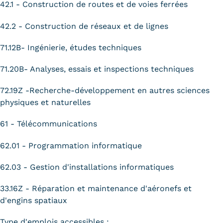
42.1 - Construction de routes et de voies ferrées
42.2 - Construction de réseaux et de lignes
71.12B- Ingénierie, études techniques
71.20B- Analyses, essais et inspections techniques
72.19Z -Recherche-développement en autres sciences
physiques et naturelles
61 - Télécommunications
62.01 - Programmation informatique
62.03 - Gestion d'installations informatiques
33.16Z - Réparation et maintenance d'aéronefs et
d'engins spatiaux
Type d'emplois accessibles :