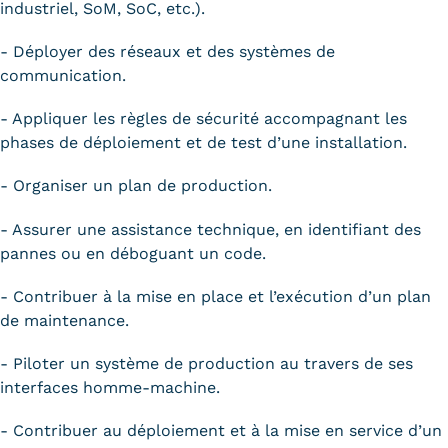
industriel, SoM, SoC, etc.).
- Déployer des réseaux et des systèmes de
communication.
- Appliquer les règles de sécurité accompagnant les
phases de déploiement et de test d’une installation.
- Organiser un plan de production.
- Assurer une assistance technique, en identifiant des
pannes ou en déboguant un code.
- Contribuer à la mise en place et l’exécution d’un plan
de maintenance.
- Piloter un système de production au travers de ses
interfaces homme-machine.
- Contribuer au déploiement et à la mise en service d’un