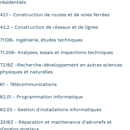
résidentiels
42.1 - Construction de routes et de voies ferrées
42.2 - Construction de réseaux et de lignes
71.12B- Ingénierie, études techniques
71.20B- Analyses, essais et inspections techniques
72.19Z -Recherche-développement en autres sciences
physiques et naturelles
61 - Télécommunications
62.01 - Programmation informatique
62.03 - Gestion d'installations informatiques
33.16Z - Réparation et maintenance d'aéronefs et
d'engins spatiaux