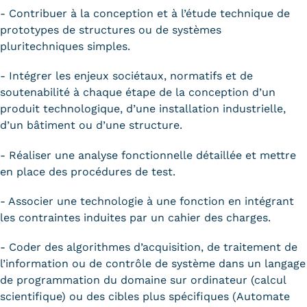
- Contribuer à la conception et à l’étude technique de
prototypes de structures ou de systèmes
pluritechniques simples.
- Intégrer les enjeux sociétaux, normatifs et de
soutenabilité à chaque étape de la conception d’un
produit technologique, d’une installation industrielle,
d’un bâtiment ou d’une structure.
- Réaliser une analyse fonctionnelle détaillée et mettre
en place des procédures de test.
- Associer une technologie à une fonction en intégrant
les contraintes induites par un cahier des charges.
- Coder des algorithmes d’acquisition, de traitement de
l’information ou de contrôle de système dans un langage
de programmation du domaine sur ordinateur (calcul
scientifique) ou des cibles plus spécifiques (Automate