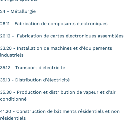
24 - Métallurgie
26.11 - Fabrication de composants électroniques
26.12 - Fabrication de cartes électroniques assemblées
33.20 - Installation de machines et d'équipements
industriels
35.12 - Transport d'électricité
35.13 - Distribution d'électricité
35.30 - Production et distribution de vapeur et d'air
conditionné
41.20 - Construction de bâtiments résidentiels et non
résidentiels