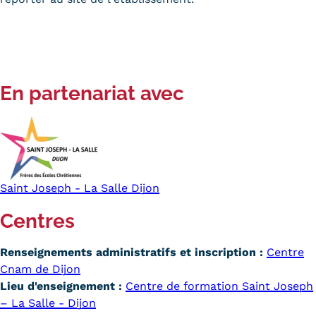
En partenariat avec
Saint Joseph - La Salle Dijon
Centres
Renseignements administratifs et inscription :
Centre
Cnam de Dijon
Lieu d'enseignement :
Centre de formation Saint Joseph
– La Salle - Dijon