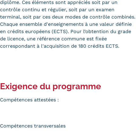
diplôme. Ces éléments sont appréciés soit par un
contrôle continu et régulier, soit par un examen
terminal, soit par ces deux modes de contrôle combinés.
Chaque ensemble d'enseignements à une valeur définie
en crédits européens (ECTS). Pour l’obtention du grade
de licence, une référence commune est fixée
correspondant à l'acquisition de 180 crédits ECTS.
Exigence du programme
Compétences attestées :
Compétences transversales