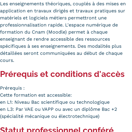
Les enseignements théoriques, couplés à des mises en
application en travaux dirigés et travaux pratiques sur
matériels et logiciels métiers permettront une
professionnalisation rapide. L'espace numérique de
formation du Cnam (Moodle) permet à chaque
enseignant de rendre accessible des ressources
spécifiques à ses enseignements. Des modalités plus
détaillées seront communiquées au début de chaque
cours.
Prérequis et conditions d'accès
Prérequis :
Cette formation est accessible:
en L1: Niveau Bac scientifique ou technologique
en L3: Par VAE ou VAPP ou avec un diplôme Bac +2
(spécialité mécanique ou électrotechnique)
Statut professionnel conféré