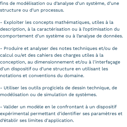
fins de modélisation ou d’analyse d’un système, d’une
structure ou d’un processus.
- Exploiter les concepts mathématiques, utiles à la
description, à la caractérisation ou à l’optimisation du
comportement d’un système ou à l’analyse de données.
- Produire et analyser des notes techniques et/ou de
calcul ou/et des cahiers des charges utiles à la
conception, au dimensionnement et/ou à l'interfaçage
d'un dispositif ou d’une structure en utilisant les
notations et conventions du domaine.
- Utiliser les outils progiciels de dessin technique, de
modélisation ou de simulation de systèmes.
- Valider un modèle en le confrontant à un dispositif
expérimental permettant d'identifier ses paramètres et
d’établir ses limites d'application.