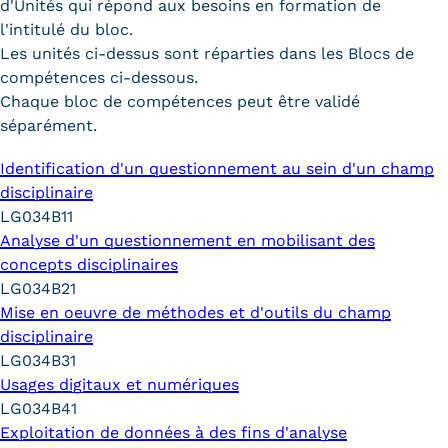
d'Unités qui répond aux besoins en formation de
l'intitulé du bloc.
Les unités ci-dessus sont réparties dans les Blocs de
compétences ci-dessous.
Chaque bloc de compétences peut être validé
séparément.
Identification d'un questionnement au sein d'un champ
disciplinaire
LG034B11
Analyse d'un questionnement en mobilisant des
concepts disciplinaires
LG034B21
Mise en oeuvre de méthodes et d'outils du champ
disciplinaire
LG034B31
Usages digitaux et numériques
LG034B41
Exploitation de données à des fins d'analyse