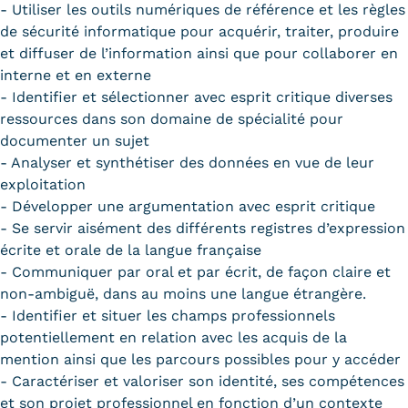
- Utiliser les outils numériques de référence et les règles
de sécurité informatique pour acquérir, traiter, produire
et diffuser de l’information ainsi que pour collaborer en
interne et en externe
- Identifier et sélectionner avec esprit critique diverses
ressources dans son domaine de spécialité pour
documenter un sujet
- Analyser et synthétiser des données en vue de leur
exploitation
- Développer une argumentation avec esprit critique
- Se servir aisément des différents registres d’expression
écrite et orale de la langue française
- Communiquer par oral et par écrit, de façon claire et
non-ambiguë, dans au moins une langue étrangère.
- Identifier et situer les champs professionnels
potentiellement en relation avec les acquis de la
mention ainsi que les parcours possibles pour y accéder
- Caractériser et valoriser son identité, ses compétences
et son projet professionnel en fonction d’un contexte