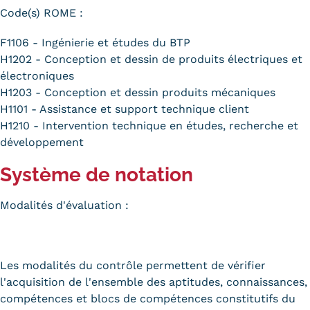
Code(s) ROME :
F1106 - Ingénierie et études du BTP
H1202 - Conception et dessin de produits électriques et
électroniques
H1203 - Conception et dessin produits mécaniques
H1101 - Assistance et support technique client
H1210 - Intervention technique en études, recherche et
développement
Système de notation
Modalités d'évaluation :
Les modalités du contrôle permettent de vérifier
l'acquisition de l'ensemble des aptitudes, connaissances,
compétences et blocs de compétences constitutifs du