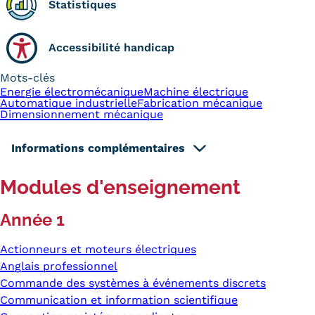
Statistiques
Accessibilité handicap
Mots-clés
Energie électromécanique
Machine électrique
Automatique industrielle
Fabrication mécanique
Dimensionnement mécanique
Informations complémentaires
Modules d'enseignement
Année 1
Actionneurs et moteurs électriques
Anglais professionnel
Commande des systèmes à événements discrets
Communication et information scientifique