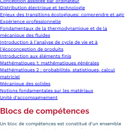
Conception assistée par ordinateur
Distribution électrique et technologie
Enjeux des transitions écologiques: comprendre et agir
Expérience professionnelle
Fondamentaux de la thermodynamique et de la
mécanique des fluides
Introduction à l'analyse de cycle de vie et à
l'écoconception de produits
Introduction aux éléments finis
Mathématiques 1: mathématiques générales
Mathématiques 2 : probabilités, statistiques, calcul
matriciel
Mécanique des solides
Notions fondamentales sur les matériaux
Unité d'accompagnement
Blocs de compétences
Un bloc de compétences est constitué d'un ensemble