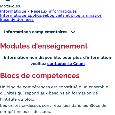
Mots-clés
Informatique - Réseaux informatiques
Informatique appliquée
Logiciels et programmation
Base de données
Informations complémentaires
Modules d'enseignement
Information non disponible, pour plus d'information
veuillez
contacter le Cnam
Blocs de compétences
Un bloc de compétences est constitué d'un ensemble
d'Unités qui répond aux besoins en formation de
l'intitulé du bloc.
Les unités ci-dessus sont réparties dans les Blocs de
compétences ci-dessous.