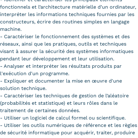
fonctionnels et l’architecture matérielle d’un ordinateur,
interpréter les informations techniques fournies par les
constructeurs, écrire des routines simples en langage
machine.
- Caractériser le fonctionnement des systèmes et des
réseaux, ainsi que les pratiques, outils et techniques
visant à assurer la sécurité des systèmes informatiques
pendant leur développement et leur utilisation.
- Analyser et interpréter les résultats produits par
l'exécution d'un programme.
- Expliquer et documenter la mise en œuvre d'une
solution technique.
- Caractériser les techniques de gestion de l’aléatoire
(probabilités et statistique) et leurs rôles dans le
traitement de certaines données.
- Utiliser un logiciel de calcul formel ou scientifique.
- Utiliser les outils numériques de référence et les règles
de sécurité informatique pour acquérir, traiter, produire