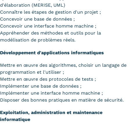
d'élaboration (MERISE, UML)
Connaître les étapes de gestion d'un projet ;
Concevoir une base de données ;
Concevoir une interface homme machine ;
Appréhender des méthodes et outils pour la
modélisation de problèmes réels.
Développement d'applications informatiques
Mettre en œuvre des algorithmes, choisir un langage de
programmation et l'utiliser ;
Mettre en œuvre des protocoles de tests ;
Implémenter une base de données ;
Implémenter une interface homme machine ;
Disposer des bonnes pratiques en matière de sécurité.
Exploitation, administration et maintenance
informatique