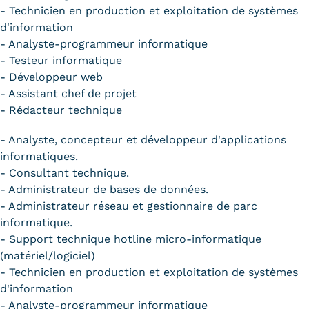
- Technicien en production et exploitation de systèmes
d'information
- Analyste-programmeur informatique
- Testeur informatique
- Développeur web
- Assistant chef de projet
- Rédacteur technique
- Analyste, concepteur et développeur d'applications
informatiques.
- Consultant technique.
- Administrateur de bases de données.
- Administrateur réseau et gestionnaire de parc
informatique.
- Support technique hotline micro-informatique
(matériel/logiciel)
- Technicien en production et exploitation de systèmes
d'information
- Analyste-programmeur informatique