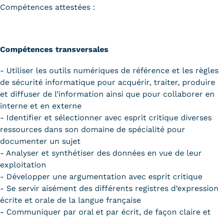
Compétences attestées :
Compétences transversales
- Utiliser les outils numériques de référence et les règles
de sécurité informatique pour acquérir, traiter, produire
et diffuser de l’information ainsi que pour collaborer en
interne et en externe
- Identifier et sélectionner avec esprit critique diverses
ressources dans son domaine de spécialité pour
documenter un sujet
- Analyser et synthétiser des données en vue de leur
exploitation
- Développer une argumentation avec esprit critique
- Se servir aisément des différents registres d’expression
écrite et orale de la langue française
- Communiquer par oral et par écrit, de façon claire et