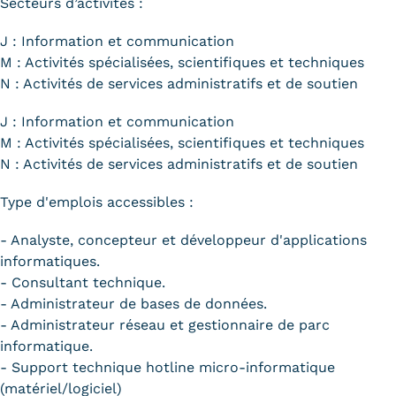
Secteurs d’activités :
J : Information et communication
M : Activités spécialisées, scientifiques et techniques
N : Activités de services administratifs et de soutien
J : Information et communication
M : Activités spécialisées, scientifiques et techniques
N : Activités de services administratifs et de soutien
Type d'emplois accessibles :
- Analyste, concepteur et développeur d'applications
informatiques.
- Consultant technique.
- Administrateur de bases de données.
- Administrateur réseau et gestionnaire de parc
informatique.
- Support technique hotline micro-informatique
(matériel/logiciel)