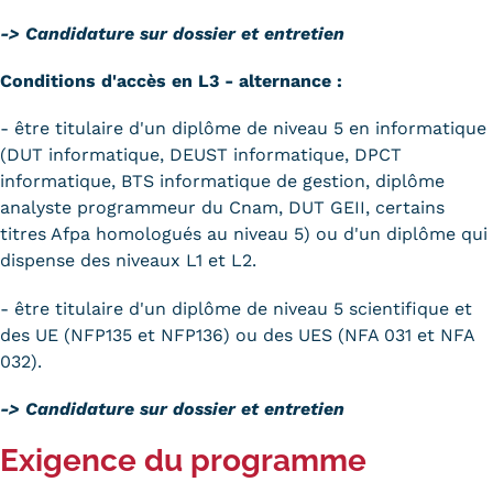
-> Candidature sur dossier et entretien
Conditions d'accès en L3 - alternance :
- être titulaire d'un diplôme de niveau 5 en informatique
(DUT informatique, DEUST informatique, DPCT
informatique, BTS informatique de gestion, diplôme
analyste programmeur du Cnam, DUT GEII, certains
titres Afpa homologués au niveau 5) ou d'un diplôme qui
dispense des niveaux L1 et L2.
- être titulaire d'un diplôme de niveau 5 scientifique et
des UE (NFP135 et NFP136) ou des UES (NFA 031 et NFA
032).
-> Candidature sur dossier et entretien
Exigence du programme