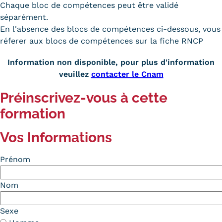
Chaque bloc de compétences peut être validé
séparément.
En l'absence des blocs de compétences ci-dessous, vous
réferer aux blocs de compétences sur la fiche RNCP
Information non disponible, pour plus d'information
veuillez
contacter le Cnam
Préinscrivez-vous à cette
formation
Vos Informations
Prénom
Nom
Sexe