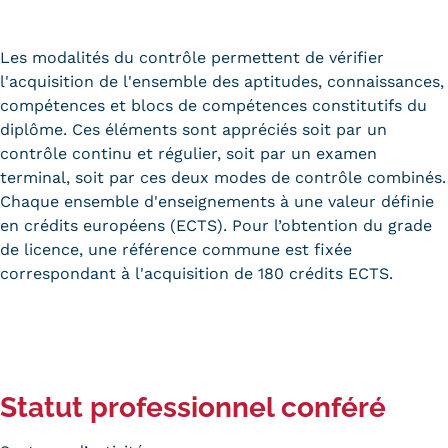
Les modalités du contrôle permettent de vérifier
l'acquisition de l'ensemble des aptitudes, connaissances,
compétences et blocs de compétences constitutifs du
diplôme. Ces éléments sont appréciés soit par un
contrôle continu et régulier, soit par un examen
terminal, soit par ces deux modes de contrôle combinés.
Chaque ensemble d'enseignements à une valeur définie
en crédits européens (ECTS). Pour l’obtention du grade
de licence, une référence commune est fixée
correspondant à l'acquisition de 180 crédits ECTS.
Statut professionnel conféré