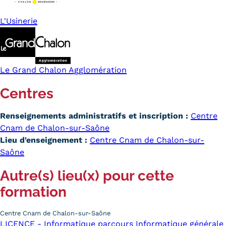
L'Usinerie
Le Grand Chalon Agglomération
Centres
Renseignements administratifs et inscription :
Centre
Cnam de Chalon-sur-Saône
Lieu d'enseignement :
Centre Cnam de Chalon-sur-
Saône
Autre(s) lieu(x) pour cette
formation
Centre Cnam de Chalon-sur-Saône
LICENCE - Informatique parcours Informatique générale