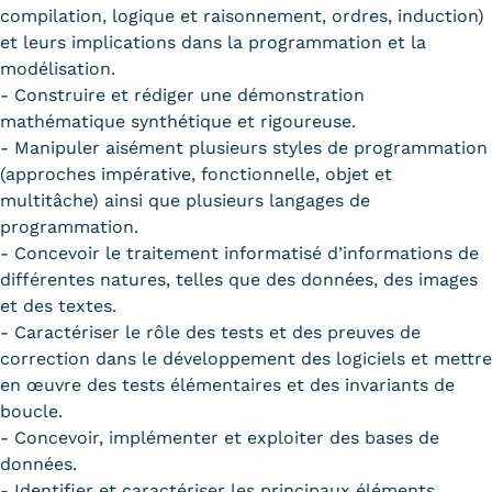
compilation, logique et raisonnement, ordres, induction)
et leurs implications dans la programmation et la
modélisation.
- Construire et rédiger une démonstration
mathématique synthétique et rigoureuse.
- Manipuler aisément plusieurs styles de programmation
(approches impérative, fonctionnelle, objet et
multitâche) ainsi que plusieurs langages de
programmation.
- Concevoir le traitement informatisé d’informations de
différentes natures, telles que des données, des images
et des textes.
- Caractériser le rôle des tests et des preuves de
correction dans le développement des logiciels et mettre
en œuvre des tests élémentaires et des invariants de
boucle.
- Concevoir, implémenter et exploiter des bases de
données.
- Identifier et caractériser les principaux éléments