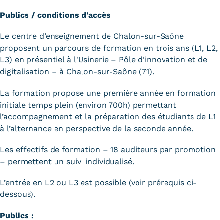
Publics / conditions d'accès
Le centre d’enseignement de Chalon-sur-Saône
proposent un parcours de formation en trois ans (L1, L2,
L3) en présentiel à l'Usinerie – Pôle d'innovation et de
digitalisation – à Chalon-sur-Saône (71).
La formation propose une première année en formation
initiale temps plein (environ 700h) permettant
l’accompagnement et la préparation des étudiants de L1
à l’alternance en perspective de la seconde année.
Les effectifs de formation – 18 auditeurs par promotion
– permettent un suivi individualisé.
L’entrée en L2 ou L3 est possible (voir prérequis ci-
dessous).
Publics :