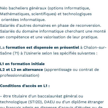
Néo bacheliers généraux (options Informatique,
Mathématiques, scientifiques) et technologiques
orientées Informatique.
Salariés d'autres domaines en phase de reconversion.
Salariés du domaine informatique cherchant une monté
en compétence et une valorisation de leur pratique.
La
formation est dispensée en présentiel
à Chalon-sur-
Saône (71) à l’Usinerie selon les spécifiés suivantes :
L1 en formation initiale
L2 et L3 en alternance
(apprentissage ou contrat de
professionnalisation)
Conditions d'accès en L1 :
- être titulaire d'un baccalauréat général ou
technologique (STI2D), DAEU ou d'un diplôme étranger
ou français admis en dispense d'acquis d'études ou de