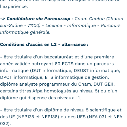
l'expérience.
-> Candidature via Parcoursup
: Cnam Chalon (Chalon-
sur-Saône - 71100) - Licence - Informatique - Parcours
Informatique générale.
Conditions d'accès en L2 - alternance :
- être titulaire d'un baccalauréat et d’une première
année validée octroyant 60 ECTS dans un parcours
informatique (DUT informatique, DEUST informatique,
DPCT informatique, BTS informatique de gestion,
diplôme analyste programmeur du Cnam, DUT GEII,
certains titres Afpa homologués au niveau 5) ou d'un
diplôme qui dispense des niveaux L1.
- être titulaire d'un diplôme de niveau 5 scientifique et
des UE (NFP135 et NFP136) ou des UES (NFA 031 et NFA
032).