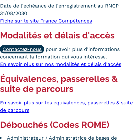
Date de l'échéance de l'enregistrement au RNCP
31/08/2030
Fiche sur le site France Compétences
Modalités et délais d'accès
Contactez-nous
pour avoir plus d'informations
concernant la formation qui vous intéresse.
En savoir plus sur nos modalités et délais d'accès
Équivalences, passerelles &
suite de parcours
En savoir plus sur les équivalences, passerelles & suite
de parcours
Débouchés (Codes ROME)
Administrateur / Administratrice de bases de