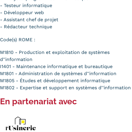
- Testeur informatique
- Développeur web
- Assistant chef de projet
- Rédacteur technique
Code(s) ROME :
M1810 - Production et exploitation de systèmes
d''information
I1401 - Maintenance informatique et bureautique
M1801 - Administration de systèmes d''information
M1805 - Études et développement informatique
M1802 - Expertise et support en systèmes d''information
En partenariat avec