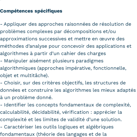
Compétences spécifiques
- Appliquer des approches raisonnées de résolution de
problèmes complexes par décompositions et/ou
approximations successives et mettre en œuvre des
méthodes d’analyse pour concevoir des applications et
algorithmes à partir d’un cahier des charges
- Manipuler aisément plusieurs paradigmes
algorithmiques (approches impérative, fonctionnelle,
objet et multitâche).
- Choisir, sur des critères objectifs, les structures de
données et construire les algorithmes les mieux adaptés
à un problème donné.
- Identifier les concepts fondamentaux de complexité,
calculabilité, décidabilité, vérification : apprécier la
complexité et les limites de validité d’une solution.
- Caractériser les outils logiques et algébriques
fondamentaux (théorie des langages et de la