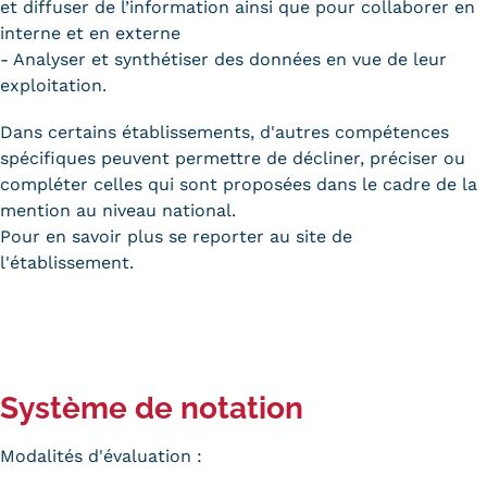
et diffuser de l’information ainsi que pour collaborer en
interne et en externe
- Analyser et synthétiser des données en vue de leur
exploitation.
Dans certains établissements, d'autres compétences
spécifiques peuvent permettre de décliner, préciser ou
compléter celles qui sont proposées dans le cadre de la
mention au niveau national.
Pour en savoir plus se reporter au site de
l'établissement.
Système de notation
Modalités d'évaluation :