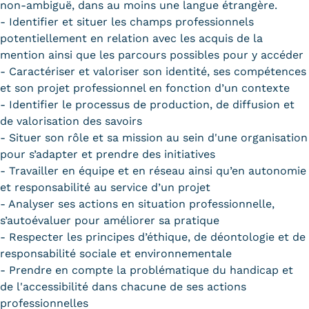
non-ambiguë, dans au moins une langue étrangère.
- Identifier et situer les champs professionnels
potentiellement en relation avec les acquis de la
mention ainsi que les parcours possibles pour y accéder
- Caractériser et valoriser son identité, ses compétences
et son projet professionnel en fonction d’un contexte
- Identifier le processus de production, de diffusion et
de valorisation des savoirs
- Situer son rôle et sa mission au sein d'une organisation
pour s’adapter et prendre des initiatives
- Travailler en équipe et en réseau ainsi qu’en autonomie
et responsabilité au service d’un projet
- Analyser ses actions en situation professionnelle,
s’autoévaluer pour améliorer sa pratique
- Respecter les principes d’éthique, de déontologie et de
responsabilité sociale et environnementale
- Prendre en compte la problématique du handicap et
de l'accessibilité dans chacune de ses actions
professionnelles