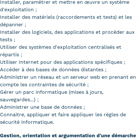
Installer, paramétrer et mettre en œuvre un système
d'exploitation ;
Installer des matériels (raccordements et tests) et les
dépanner ;
Installer des logiciels, des applications et procéder aux
tests ;
Utiliser des systèmes d'exploitation centralisés et
répartis ;
Utiliser Internet pour des applications spécifiques ;
Accéder à des bases de données distantes ;
Administrer un réseau et un serveur web en prenant en
compte les contraintes de sécurité ;
Gérer un parc informatique (mises à jours,
sauvegardes...) ;
Administrer une base de données ;
Connaitre, appliquer et faire appliquer les règles de
sécurité informatique.
Gestion, orientation et argumentation d'une démarche