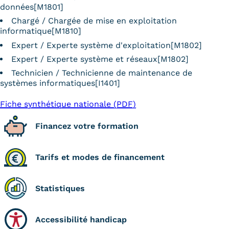
données[M1801]
Chargé / Chargée de mise en exploitation
informatique[M1810]
Expert / Experte système d'exploitation[M1802]
Expert / Experte système et réseaux[M1802]
Technicien / Technicienne de maintenance de
systèmes informatiques[I1401]
Fiche synthétique nationale (PDF)
Financez votre formation
Tarifs et modes de financement
Statistiques
Accessibilité handicap