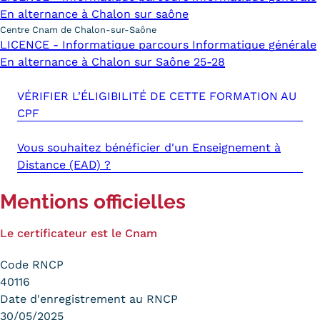
En alternance à Chalon sur saône
Centre Cnam de Chalon-sur-Saône
LICENCE - Informatique parcours Informatique générale
En alternance à Chalon sur Saône 25-28
VÉRIFIER L'ÉLIGIBILITÉ DE CETTE FORMATION AU
CPF
Vous souhaitez bénéficier d'un Enseignement à
Distance (EAD) ?
Mentions officielles
Le certificateur est le Cnam
Code RNCP
40116
Date d'enregistrement au RNCP
30/05/2025