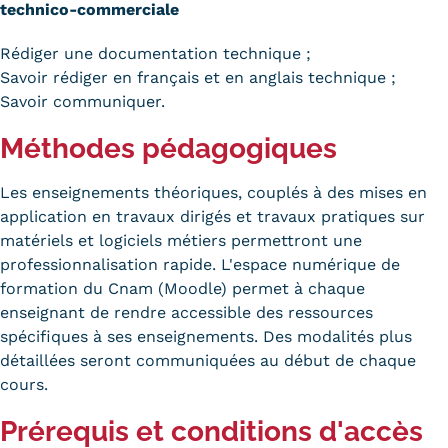
technico-commerciale
Rédiger une documentation technique ;
Savoir rédiger en français et en anglais technique ;
Savoir communiquer.
Méthodes pédagogiques
Les enseignements théoriques, couplés à des mises en
application en travaux dirigés et travaux pratiques sur
matériels et logiciels métiers permettront une
professionnalisation rapide. L'espace numérique de
formation du Cnam (Moodle) permet à chaque
enseignant de rendre accessible des ressources
spécifiques à ses enseignements. Des modalités plus
détaillées seront communiquées au début de chaque
cours.
Prérequis et conditions d'accès