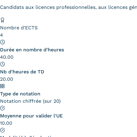
Candidats aux licences professionnelles, aux licences gé
Nombre d’ECTS
4
Durée en nombre d'heures
40.00
Nb d'heures de TD
20.00
Type de notation
Notation chiffrée (sur 20)
Moyenne pour valider l'UE
10.00