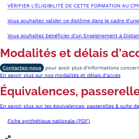
VÉRIFIER L'ÉLIGIBILITÉ DE CETTE FORMATION AU CP
Vous souhaitez valider ce diplôme dans le cadre d'une
Vous souhaitez bénéficier d'un Enseignement à Distan
Modalités et délais d'ac
Contactez-nous
pour avoir plus d'informations concern
En savoir plus sur nos modalités et délais d'accès
Équivalences, passerelle
En savoir plus sur les équivalences, passerelles & suite d
Fiche synthétique nationale (PDF)