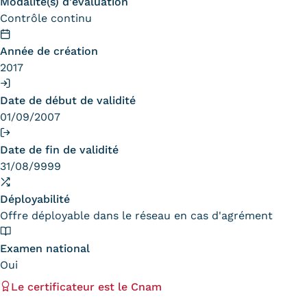
Modalité(s) d'évaluation
Contrôle continu
Année de création
2017
Date de début de validité
01/09/2007
Date de fin de validité
31/08/9999
Déployabilité
Offre déployable dans le réseau en cas d'agrément
Examen national
Oui
Le certificateur est le Cnam