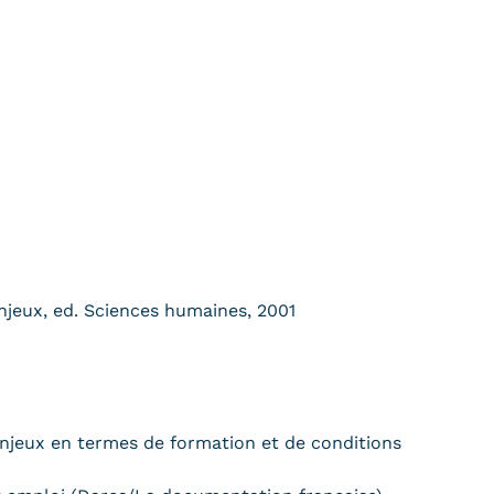
s enjeux, ed. Sciences humaines, 2001
s enjeux en termes de formation et de conditions