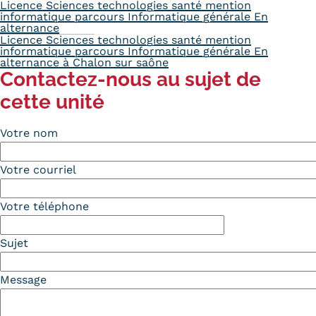
Licence Sciences technologies santé mention
informatique parcours Informatique générale En
alternance
Licence Sciences technologies santé mention
informatique parcours Informatique générale En
alternance à Chalon sur saône
Contactez-nous au sujet de
cette unité
Votre nom
Votre courriel
Votre téléphone
Sujet
Message