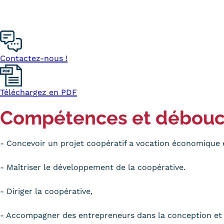
obligatoires
Contactez-nous !
Téléchargez en PDF
Compétences et débou
- Concevoir un projet coopératif a vocation économique e
- Maîtriser le développement de la coopérative.
- Diriger la coopérative,
- Accompagner des entrepreneurs dans la conception et l