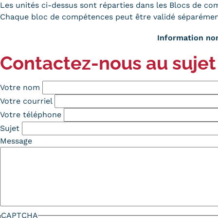
Les unités ci-dessus sont réparties dans les Blocs de c
Chaque bloc de compétences peut être validé séparémen
Information non
Contactez-nous au sujet
Votre nom
Votre courriel
Votre téléphone
Sujet
Message
CAPTCHA