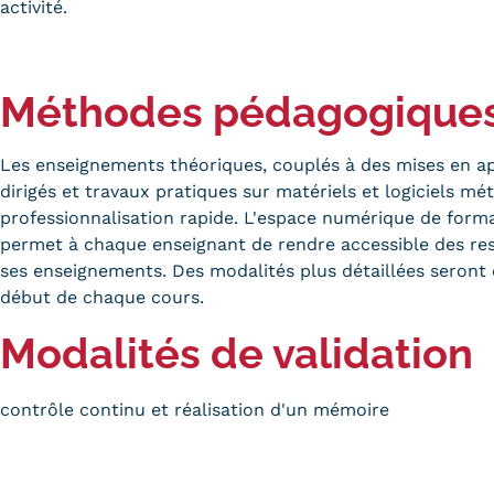
activité.
Méthodes pédagogique
Les enseignements théoriques, couplés à des mises en ap
dirigés et travaux pratiques sur matériels et logiciels m
professionnalisation rapide. L'espace numérique de for
permet à chaque enseignant de rendre accessible des res
ses enseignements. Des modalités plus détaillées seron
début de chaque cours.
Modalités de validation
contrôle continu et réalisation d'un mémoire