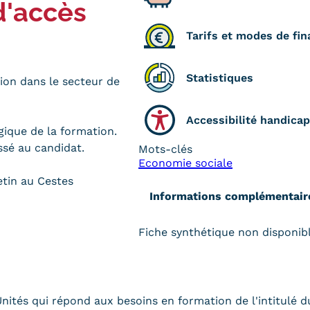
d'accès
Tarifs et modes de fi
Statistiques
ion dans le secteur de
Accessibilité handicap
ique de la formation.
ssé au candidat.
Mots-clés
Economie sociale
etin au Cestes
Informations complémentair
Fiche synthétique non disponib
ités qui répond aux besoins en formation de l'intitulé d