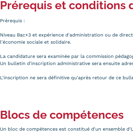
Prérequis et conditions 
Prérequis :
Niveau Bac+3 et expérience d'administration ou de direct
l'économie sociale et solidaire.
La candidature sera examinée par la commission pédagog
Un bulletin d'inscription administrative sera ensuite adre
L'inscription ne sera définitive qu'après retour de ce bull
Blocs de compétences
Un bloc de compétences est constitué d'un ensemble d'Un