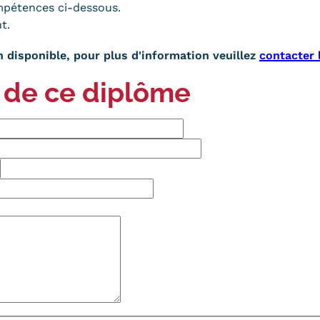
ompétences ci-dessous.
t.
 disponible, pour plus d'information veuillez
contacter
 de ce diplôme