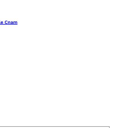
 le Cnam