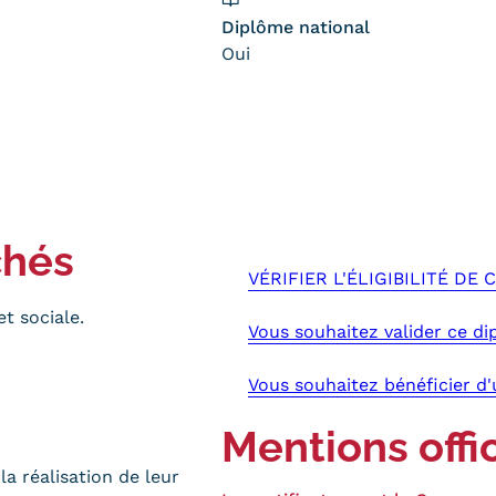
Diplôme national
Oui
chés
VÉRIFIER L'ÉLIGIBILITÉ DE
t sociale.
Vous souhaitez valider ce di
Vous souhaitez bénéficier d
Mentions offic
a réalisation de leur