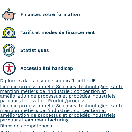
Kits communications Cnam
Financez votre formation
Prospect
Tarifs et modes de financement
Fiche contact salons, forums,
JPO
Statistiques
Accessibilité handicap
Diplômes dans lesquels apparaît cette UE
Licence professionnelle Sciences, technologies, santé
mention métiers de l'industrie : conception et
amélioration de processus et procédés industriels
parcours Innovation Produit/process
Licence professionnelle Sciences, technologies, santé
mention métiers de l'industrie : conception et
amélioration de processus et procédés industriels
parcours Lean manufacturing
Blocs de compétences