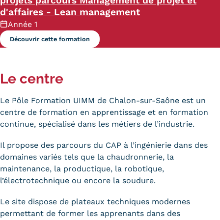
projets parcours Management de projet et
d'affaires - Lean management
Année 1
Découvrir cette formation
Le centre
Le Pôle Formation UIMM de Chalon-sur-Saône est un
centre de formation en apprentissage et en formation
continue, spécialisé dans les métiers de l’industrie.
Il propose des parcours du CAP à l’ingénierie dans des
domaines variés tels que la chaudronnerie, la
maintenance, la productique, la robotique,
l’électrotechnique ou encore la soudure.
Le site dispose de plateaux techniques modernes
permettant de former les apprenants dans des