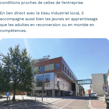
conditions proches de celles de l’entreprise.
En lien direct avec le tissu industriel local, il
accompagne aussi bien les jeunes en apprentissage
que les adultes en reconversion ou en montée en
compétences.