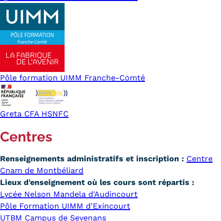
Pôle formation UIMM Franche-Comté
Greta CFA HSNFC
Centres
Renseignements administratifs et inscription :
Centre
Cnam de Montbéliard
Lieux d'enseignement où les cours sont répartis :
Lycée Nelson Mandela d'Audincourt
Pôle Formation UIMM d'Exincourt
UTBM Campus de Sevenans