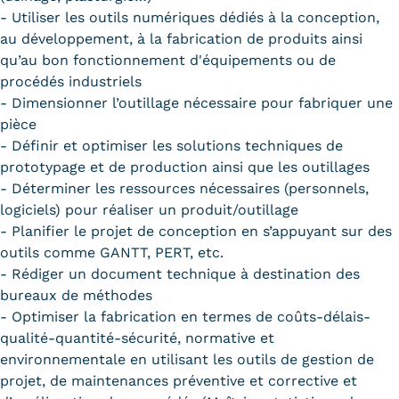
- Utiliser les outils numériques dédiés à la conception,
au développement, à la fabrication de produits ainsi
qu’au bon fonctionnement d'équipements ou de
procédés industriels
- Dimensionner l’outillage nécessaire pour fabriquer une
pièce
- Définir et optimiser les solutions techniques de
prototypage et de production ainsi que les outillages
- Déterminer les ressources nécessaires (personnels,
logiciels) pour réaliser un produit/outillage
- Planifier le projet de conception en s’appuyant sur des
outils comme GANTT, PERT, etc.
- Rédiger un document technique à destination des
bureaux de méthodes
- Optimiser la fabrication en termes de coûts-délais-
qualité-quantité-sécurité, normative et
environnementale en utilisant les outils de gestion de
projet, de maintenances préventive et corrective et