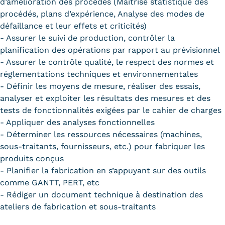
d’amélioration des procédés (Maîtrise statistique des
procédés, plans d’expérience, Analyse des modes de
défaillance et leur effets et criticités)
- Assurer le suivi de production, contrôler la
planification des opérations par rapport au prévisionnel
- Assurer le contrôle qualité, le respect des normes et
réglementations techniques et environnementales
- Définir les moyens de mesure, réaliser des essais,
analyser et exploiter les résultats des mesures et des
tests de fonctionnalités exigées par le cahier de charges
- Appliquer des analyses fonctionnelles
- Déterminer les ressources nécessaires (machines,
sous-traitants, fournisseurs, etc.) pour fabriquer les
produits conçus
- Planifier la fabrication en s’appuyant sur des outils
comme GANTT, PERT, etc
- Rédiger un document technique à destination des
ateliers de fabrication et sous-traitants