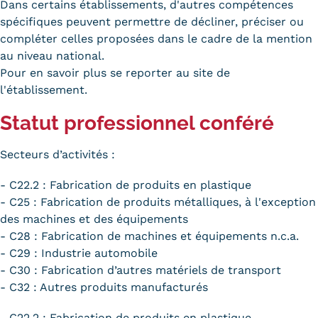
Dans certains établissements, d'autres compétences
spécifiques peuvent permettre de décliner, préciser ou
compléter celles proposées dans le cadre de la mention
au niveau national.
Pour en savoir plus se reporter au site de
l'établissement.
Statut professionnel conféré
Secteurs d’activités :
- C22.2 : Fabrication de produits en plastique
- C25 : Fabrication de produits métalliques, à l'exception
des machines et des équipements
- C28 : Fabrication de machines et équipements n.c.a.
- C29 : Industrie automobile
- C30 : Fabrication d’autres matériels de transport
- C32 : Autres produits manufacturés
- C22.2 : Fabrication de produits en plastique