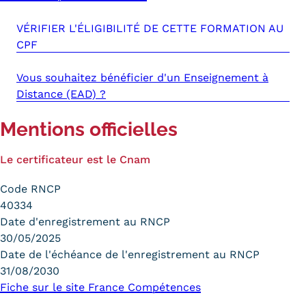
VÉRIFIER L'ÉLIGIBILITÉ DE CETTE FORMATION AU
CPF
Vous souhaitez bénéficier d'un Enseignement à
Distance (EAD) ?
Mentions officielles
Le certificateur est le Cnam
Code RNCP
40334
Date d'enregistrement au RNCP
30/05/2025
Date de l'échéance de l'enregistrement au RNCP
31/08/2030
Fiche sur le site France Compétences