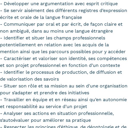
- Développer une argumentation avec esprit critique
- Se servir aisément des différents registres d’expression
écrite et orale de la langue française
- Communiquer par oral et par écrit, de façon claire et
non ambiguë, dans au moins une langue étrangère
- Identifier et situer les champs professionnels
potentiellement en relation avec les acquis de la
mention ainsi que les parcours possibles pour y accéder
- Caractériser et valoriser son identité, ses compétences
et son projet professionnel en fonction d’un contexte
- Identifier le processus de production, de diffusion et
de valorisation des savoirs
- Situer son rôle et sa mission au sein d'une organisation
pour s’adapter et prendre des initiatives
- Travailler en équipe et en réseau ainsi qu’en autonomie
et responsabilité au service d’un projet
- Analyser ses actions en situation professionnelle,
s’autoévaluer pour améliorer sa pratique
- Respecter les principes d’éthique, de déontologie et de