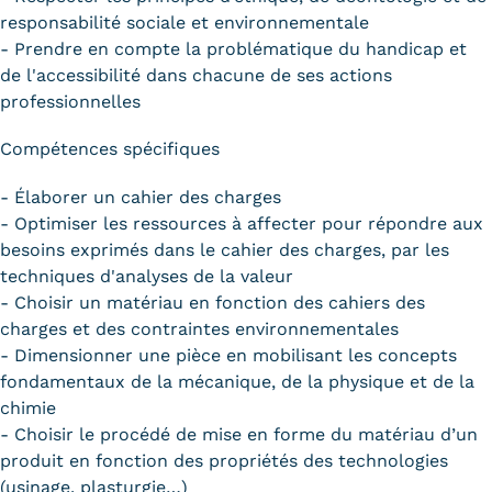
responsabilité sociale et environnementale
- Prendre en compte la problématique du handicap et
de l'accessibilité dans chacune de ses actions
professionnelles
Compétences spécifiques
- Élaborer un cahier des charges
- Optimiser les ressources à affecter pour répondre aux
besoins exprimés dans le cahier des charges, par les
techniques d'analyses de la valeur
- Choisir un matériau en fonction des cahiers des
charges et des contraintes environnementales
- Dimensionner une pièce en mobilisant les concepts
fondamentaux de la mécanique, de la physique et de la
chimie
- Choisir le procédé de mise en forme du matériau d’un
produit en fonction des propriétés des technologies
(usinage, plasturgie…)