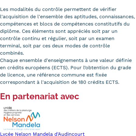
Les modalités du contrôle permettent de vérifier
l'acquisition de l'ensemble des aptitudes, connaissances,
compétences et blocs de compétences constitutifs du
diplôme. Ces éléments sont appréciés soit par un
contrôle continu et régulier, soit par un examen
terminal, soit par ces deux modes de contrôle
combinés.
Chaque ensemble d'enseignements à une valeur définie
en crédits européens (ECTS). Pour l’obtention du grade
de licence, une référence commune est fixée
correspondant à l'acquisition de 180 crédits ECTS.
En partenariat avec
Lycée Nelson Mandela d'Audincourt