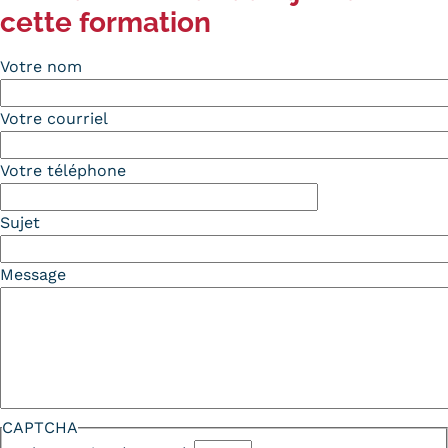
cette formation
Votre nom
Votre courriel
Votre téléphone
Sujet
Message
CAPTCHA