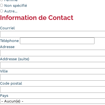
Non spécifié
Autre...
Information de Contact
Contact
Courriel
Téléphone
Adresse
Addresse (suite)
Ville
Code postal
Pays