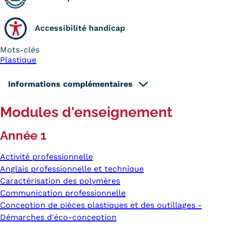
Accessibilité handicap
Mots-clés
Plastique
Informations complémentaires
Modules d'enseignement
Année 1
Activité professionnelle
Anglais professionnelle et technique
Caractérisation des polymères
Communication professionnelle
Conception de pièces plastiques et des outillages -
Démarches d'éco-conception