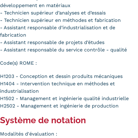
développement en matériaux
- Technicien supérieur d’analyses et d’essais
- Technicien supérieur en méthodes et fabrication
- Assistant responsable d’industrialisation et de
fabrication
- Assistant responsable de projets d’études
- Assistant responsable du service contrôle - qualité
Code(s) ROME :
H1203 - Conception et dessin produits mécaniques
H1404 - Intervention technique en méthodes et
industrialisation
H1502 - Management et ingénierie qualité industrielle
H2502 - Management et ingénierie de production
Système de notation
Modalités d'évaluation :