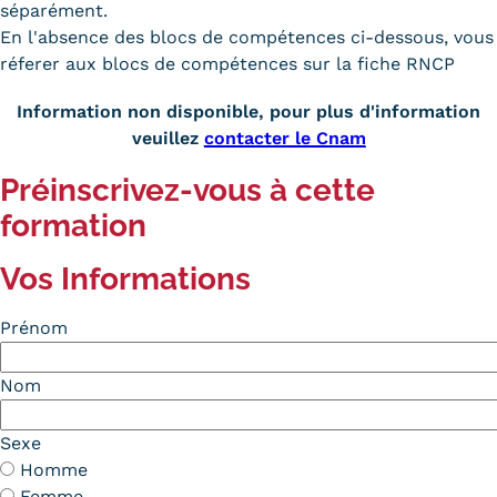
séparément.
En l'absence des blocs de compétences ci-dessous, vous
réferer aux blocs de compétences sur la fiche RNCP
Information non disponible, pour plus d'information
veuillez
contacter le Cnam
Préinscrivez-vous à cette
formation
Vos Informations
Prénom
Nom
Sexe
Homme
Femme