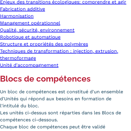
Enjeux des transitions écologiques: comprendre et agir
Fabrication additive
Harmonisation
Management opérationnel
Qualité, sécurité, environnement
Robotique et automatique
Structure et propriétés des polymères
Techniques de transformation : injection, extrusion,
thermoformage
Unité d'accompagnement
Blocs de compétences
Un bloc de compétences est constitué d'un ensemble
d'Unités qui répond aux besoins en formation de
l'intitulé du bloc.
Les unités ci-dessus sont réparties dans les Blocs de
compétences ci-dessous.
Chaque bloc de compétences peut être validé