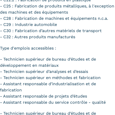
- C25 : Fabrication de produits métalliques, à l'exception
des machines et des équipements
- C28 : Fabrication de machines et équipements n.c.a.
- C29 : Industrie automobile
- C30 : Fabrication d’autres matériels de transport
- C32 : Autres produits manufacturés
Type d'emplois accessibles :
- Technicien supérieur de bureau d’études et de
développement en matériaux
- Technicien supérieur d’analyses et d’essais
- Technicien supérieur en méthodes et fabrication
- Assistant responsable d’industrialisation et de
fabrication
- Assistant responsable de projets d’études
- Assistant responsable du service contrôle - qualité
- Technicien supérieur de bureau d’études et de