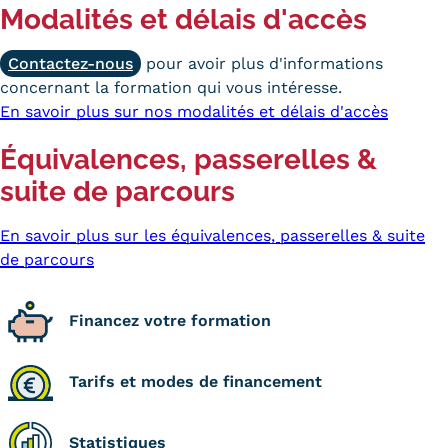
Modalités et délais d'accès
Contactez-nous
pour avoir plus d'informations
concernant la formation qui vous intéresse.
En savoir plus sur nos modalités et délais d'accès
Équivalences, passerelles &
suite de parcours
En savoir plus sur les équivalences, passerelles & suite
de parcours
Financez votre formation
Tarifs et modes de financement
Statistiques