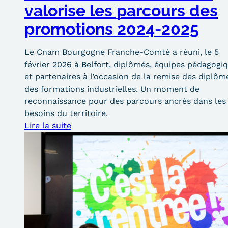
valorise les parcours des
promotions 2024-2025
Le Cnam Bourgogne Franche-Comté a réuni, le 5
février 2026 à Belfort, diplômés, équipes pédagogi
et partenaires à l’occasion de la remise des diplôm
des formations industrielles. Un moment de
reconnaissance pour des parcours ancrés dans les
besoins du territoire.
Lire la suite