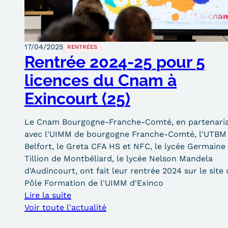
17/04/2025
RENTRÉES
Rentrée 2024-25 pour 5
licences du Cnam à
Exincourt (25)
Le Cnam Bourgogne-Franche-Comté, en partenari
avec l'UIMM de bourgogne Franche-Comté, l'UTBM
Belfort, le Greta CFA HS et NFC, le lycée Germaine
Tillion de Montbéliard, le lycée Nelson Mandela
d'Audincourt, ont fait leur rentrée 2024 sur le site
Pôle Formation de l'UIMM d'Exinco
Lire la suite
Voir toute l'actualité