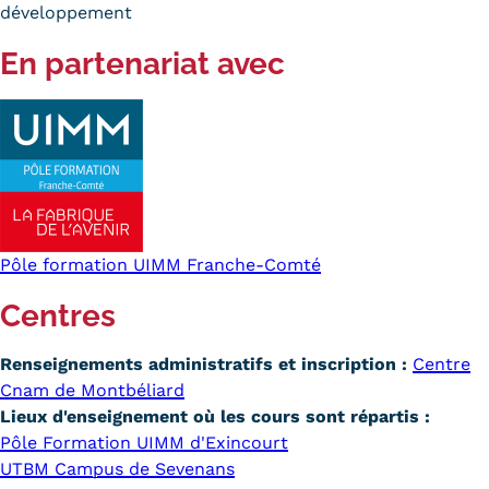
développement
En partenariat avec
Pôle formation UIMM Franche-Comté
Centres
Renseignements administratifs et inscription :
Centre
Cnam de Montbéliard
Lieux d'enseignement où les cours sont répartis :
Pôle Formation UIMM d'Exincourt
UTBM Campus de Sevenans