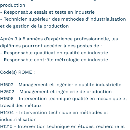
production
- Responsable essais et tests en industrie
- Technicien supérieur des méthodes d’industrialisation
et de gestion de la production
Après 3 à 5 années d’expérience professionnelle, les
diplômés pourront accéder à des postes de :
- Responsable qualification qualité en industrie
- Responsable contrôle métrologie en industrie
Code(s) ROME :
H1502 - Management et ingénierie qualité industrielle
H2502 - Management et ingénierie de production
H1506 - Intervention technique qualité en mécanique et
travail des métaux
H1404 - Intervention technique en méthodes et
industrialisation
H1210 - Intervention technique en études, recherche et