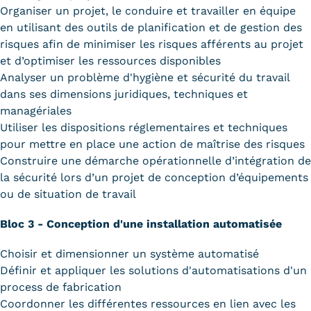
Organiser un projet, le conduire et travailler en équipe
en utilisant des outils de planification et de gestion des
risques afin de minimiser les risques afférents au projet
et d’optimiser les ressources disponibles
Analyser un problème d'hygiène et sécurité du travail
dans ses dimensions juridiques, techniques et
managériales
Utiliser les dispositions réglementaires et techniques
pour mettre en place une action de maîtrise des risques
Construire une démarche opérationnelle d’intégration de
la sécurité lors d’un projet de conception d’équipements
ou de situation de travail
Bloc 3 - Conception d'une installation automatisée
Choisir et dimensionner un système automatisé
Définir et appliquer les solutions d'automatisations d'un
process de fabrication
Coordonner les différentes ressources en lien avec les