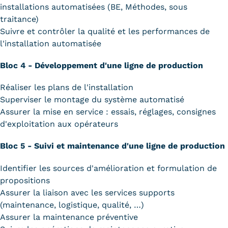
installations automatisées (BE, Méthodes, sous
traitance)
Suivre et contrôler la qualité et les performances de
l'installation automatisée
Bloc 4 - Développement d'une ligne de production
Réaliser les plans de l'installation
Superviser le montage du système automatisé
Assurer la mise en service : essais, réglages, consignes
d'exploitation aux opérateurs
Bloc 5 - Suivi et maintenance d'une ligne de production
Identifier les sources d'amélioration et formulation de
propositions
Assurer la liaison avec les services supports
(maintenance, logistique, qualité, …)
Assurer la maintenance préventive