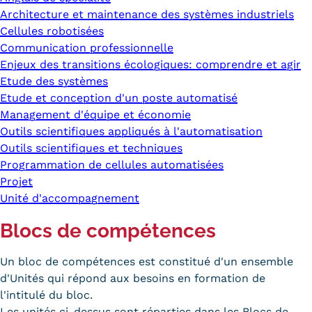
Architecture et maintenance des systèmes industriels
Cellules robotisées
Communication professionnelle
Enjeux des transitions écologiques: comprendre et agir
Etude des systèmes
Etude et conception d'un poste automatisé
Management d'équipe et économie
Outils scientifiques appliqués à l'automatisation
Outils scientifiques et techniques
Programmation de cellules automatisées
Projet
Unité d'accompagnement
Blocs de compétences
Un bloc de compétences est constitué d'un ensemble
d'Unités qui répond aux besoins en formation de
l'intitulé du bloc.
Les unités ci-dessus sont réparties dans les Blocs de