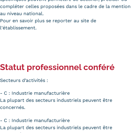
compléter celles proposées dans le cadre de la mention
au niveau national.
Pour en savoir plus se reporter au site de
l'établissement.
Statut professionnel conféré
Secteurs d’activités :
- C : Industrie manufacturière
La plupart des secteurs industriels peuvent être
concernés.
- C : Industrie manufacturière
La plupart des secteurs industriels peuvent être