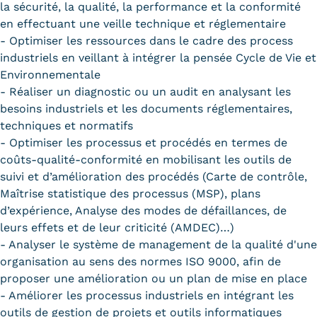
la sécurité, la qualité, la performance et la conformité
en effectuant une veille technique et réglementaire
- Optimiser les ressources dans le cadre des process
industriels en veillant à intégrer la pensée Cycle de Vie et
Environnementale
- Réaliser un diagnostic ou un audit en analysant les
besoins industriels et les documents réglementaires,
techniques et normatifs
- Optimiser les processus et procédés en termes de
coûts-qualité-conformité en mobilisant les outils de
suivi et d’amélioration des procédés (Carte de contrôle,
Maîtrise statistique des processus (MSP), plans
d’expérience, Analyse des modes de défaillances, de
leurs effets et de leur criticité (AMDEC)…)
- Analyser le système de management de la qualité d'une
organisation au sens des normes ISO 9000, afin de
proposer une amélioration ou un plan de mise en place
- Améliorer les processus industriels en intégrant les
outils de gestion de projets et outils informatiques