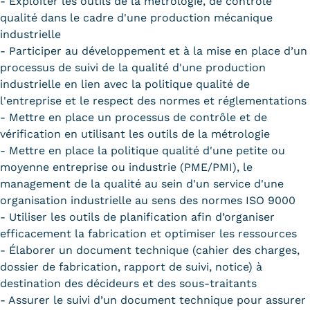
- Exploiter les outils de la métrologie, de contrôle
qualité dans le cadre d'une production mécanique
industrielle
- Participer au développement et à la mise en place d’un
processus de suivi de la qualité d'une production
industrielle en lien avec la politique qualité de
l'entreprise et le respect des normes et réglementations
- Mettre en place un processus de contrôle et de
vérification en utilisant les outils de la métrologie
- Mettre en place la politique qualité d'une petite ou
moyenne entreprise ou industrie (PME/PMI), le
management de la qualité au sein d'un service d'une
organisation industrielle au sens des normes ISO 9000
- Utiliser les outils de planification afin d’organiser
efficacement la fabrication et optimiser les ressources
- Élaborer un document technique (cahier des charges,
dossier de fabrication, rapport de suivi, notice) à
destination des décideurs et des sous-traitants
- Assurer le suivi d’un document technique pour assurer