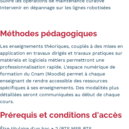
Suivre les opérations de maintenance curative
Intervenir en dépannage sur les lignes robotisées
Méthodes pédagogiques
Les enseignements théoriques, couplés à des mises en
application en travaux dirigés et travaux pratiques sur
matériels et logiciels métiers permettront une
professionnalisation rapide. L'espace numérique de
formation du Cnam (Moodle) permet à chaque
enseignant de rendre accessible des ressources
spécifiques à ses enseignements. Des modalités plus
détaillées seront communiquées au début de chaque
cours.
Prérequis et conditions d'accès
Être titulaire d'un bac + 2 (BTS MSP, BTS