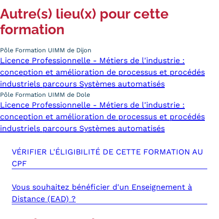
Autre(s) lieu(x) pour cette
formation
Pôle Formation UIMM de Dijon
Licence Professionnelle - Métiers de l'industrie :
conception et amélioration de processus et procédés
industriels parcours Systèmes automatisés
Pôle Formation UIMM de Dole
Licence Professionnelle - Métiers de l'industrie :
conception et amélioration de processus et procédés
industriels parcours Systèmes automatisés
VÉRIFIER L'ÉLIGIBILITÉ DE CETTE FORMATION AU
CPF
Vous souhaitez bénéficier d'un Enseignement à
Distance (EAD) ?