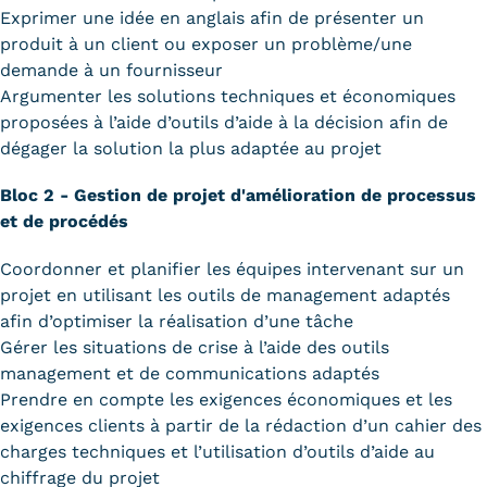
Exprimer une idée en anglais afin de présenter un
produit à un client ou exposer un problème/une
demande à un fournisseur
Argumenter les solutions techniques et économiques
proposées à l’aide d’outils d’aide à la décision afin de
dégager la solution la plus adaptée au projet
Bloc 2 - Gestion de projet d'amélioration de processus
et de procédés
Coordonner et planifier les équipes intervenant sur un
projet en utilisant les outils de management adaptés
afin d’optimiser la réalisation d’une tâche
Gérer les situations de crise à l’aide des outils
management et de communications adaptés
Prendre en compte les exigences économiques et les
exigences clients à partir de la rédaction d’un cahier des
charges techniques et l’utilisation d’outils d’aide au
chiffrage du projet