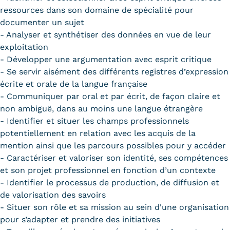
ressources dans son domaine de spécialité pour
documenter un sujet
- Analyser et synthétiser des données en vue de leur
exploitation
- Développer une argumentation avec esprit critique
- Se servir aisément des différents registres d’expression
écrite et orale de la langue française
- Communiquer par oral et par écrit, de façon claire et
non ambiguë, dans au moins une langue étrangère
- Identifier et situer les champs professionnels
potentiellement en relation avec les acquis de la
mention ainsi que les parcours possibles pour y accéder
- Caractériser et valoriser son identité, ses compétences
et son projet professionnel en fonction d’un contexte
- Identifier le processus de production, de diffusion et
de valorisation des savoirs
- Situer son rôle et sa mission au sein d'une organisation
pour s’adapter et prendre des initiatives