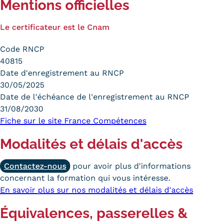
Mentions officielles
Le certificateur est le Cnam
Code RNCP
40815
Date d'enregistrement au RNCP
30/05/2025
Date de l'échéance de l'enregistrement au RNCP
31/08/2030
Fiche sur le site France Compétences
Modalités et délais d'accès
Contactez-nous
pour avoir plus d'informations
concernant la formation qui vous intéresse.
En savoir plus sur nos modalités et délais d'accès
Équivalences, passerelles &