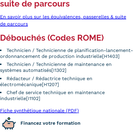
suite de parcours
En savoir plus sur les équivalences, passerelles & suite
de parcours
Débouchés (Codes ROME)
Technicien / Technicienne de planification-lancement-
ordonnancement de production industrielle[H1403]
Technicien / Technicienne de maintenance en
systèmes automatisés[I1302]
Rédacteur / Rédactrice technique en
électromécanique[H1207]
Chef de service technique en maintenance
industrielle[I1102]
Fiche synthétique nationale (PDF)
Financez votre formation