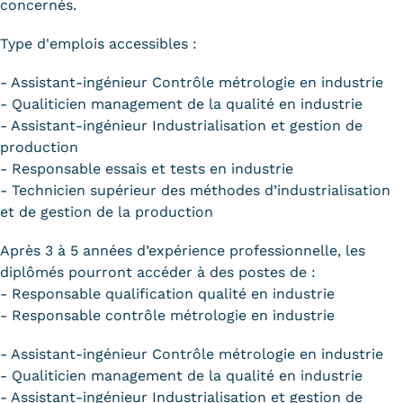
concernés.
Type d'emplois accessibles :
- Assistant-ingénieur Contrôle métrologie en industrie
- Qualiticien management de la qualité en industrie
- Assistant-ingénieur Industrialisation et gestion de
production
- Responsable essais et tests en industrie
- Technicien supérieur des méthodes d’industrialisation
et de gestion de la production
Après 3 à 5 années d’expérience professionnelle, les
diplômés pourront accéder à des postes de :
- Responsable qualification qualité en industrie
- Responsable contrôle métrologie en industrie
- Assistant-ingénieur Contrôle métrologie en industrie
- Qualiticien management de la qualité en industrie
- Assistant-ingénieur Industrialisation et gestion de