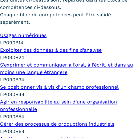
compétences ci-dessous.
Chaque bloc de compétences peut être validé
séparément.
Usages numériques
LP090B14
Exploiter des données à des fins d’analyse
LP090B24
S’exprimer et communiquer à l’oral, à l’écrit, et dans au
moins une langue étrangère
LP090B34
Se positionner vis à vis d’un champ professionnel
LP090B44
Agir en responsabilité au sein d’une organisation
professionnelle
LP090B54
Gérer des processus de productions industriels
LP090B64