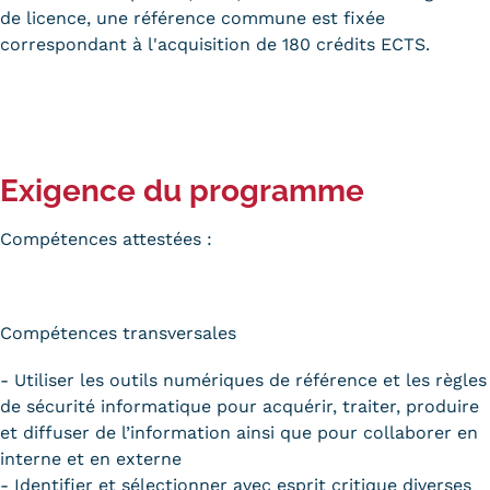
de licence, une référence commune est fixée
correspondant à l'acquisition de 180 crédits ECTS.
Exigence du programme
Compétences attestées :
Compétences transversales
- Utiliser les outils numériques de référence et les règles
de sécurité informatique pour acquérir, traiter, produire
et diffuser de l’information ainsi que pour collaborer en
interne et en externe
- Identifier et sélectionner avec esprit critique diverses