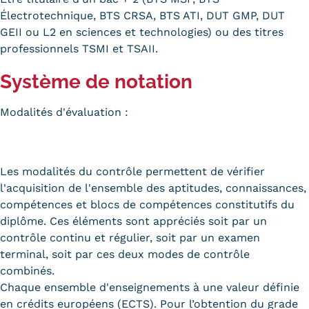
Électrotechnique, BTS CRSA, BTS ATI, DUT GMP, DUT
GEII ou L2 en sciences et technologies) ou des titres
professionnels TSMI et TSAII.
Système de notation
Modalités d'évaluation :
Les modalités du contrôle permettent de vérifier
l'acquisition de l'ensemble des aptitudes, connaissances,
compétences et blocs de compétences constitutifs du
diplôme. Ces éléments sont appréciés soit par un
contrôle continu et régulier, soit par un examen
terminal, soit par ces deux modes de contrôle
combinés.
Chaque ensemble d'enseignements à une valeur définie
en crédits européens (ECTS). Pour l’obtention du grade