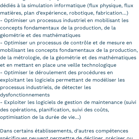
dédiés à la simulation informatique (flux physique, flux
matières, plan d’expérience, robotique, fabrication…)
- Optimiser un processus industriel en mobilisant les
concepts fondamentaux de la production, de la
géométrie et des mathématiques
- Optimiser un processus de contrôle et de mesure en
mobilisant les concepts fondamentaux de la production,
de la métrologie, de la géométrie et des mathématiques
et en mettant en place une veille technologique
- Optimiser le déroulement des procédures en
exploitant les logiciels permettant de modéliser les
processus industriels, de détecter les
dysfonctionnements
- Exploiter les logiciels de gestion de maintenance (suivi
des opérations, planification, suivi des coûts,
optimisation de la durée de vie…)
Dans certains établissements, d'autres compétences
spécifiques peuvent permettre de décliner, préciser ou