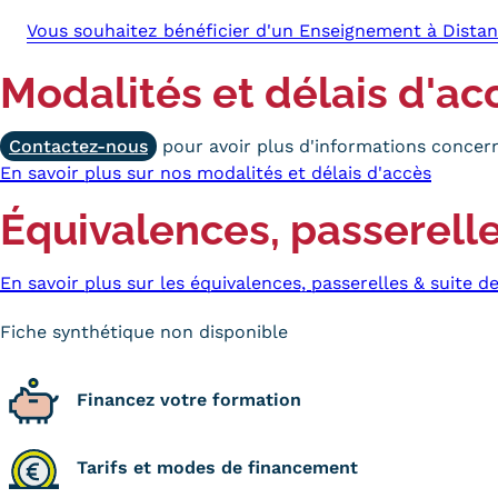
Vous souhaitez bénéficier d'un Enseignement à Distan
Modalités et délais d'ac
Contactez-nous
pour avoir plus d'informations concern
En savoir plus sur nos modalités et délais d'accès
Équivalences, passerelle
En savoir plus sur les équivalences, passerelles & suite d
Fiche synthétique non disponible
Financez votre formation
Tarifs et modes de financement