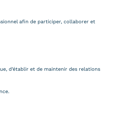
sionnel afin de participer, collaborer et
e, d’établir et de maintenir des relations
nce.