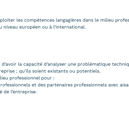
xploiter les compétences langagières dans le milieu profes
 niveau européen ou à l’international.
d’avoir la capacité d’analyser une problématique techniqu
eprise ; qu’ils soient existants ou potentiels.
lieu professionnel pour :
rofessionnels et des partenaires professionnels avec aisa
 de l’entreprise.