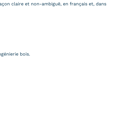
açon claire et non-ambiguë, en français et, dans
génierie bois.