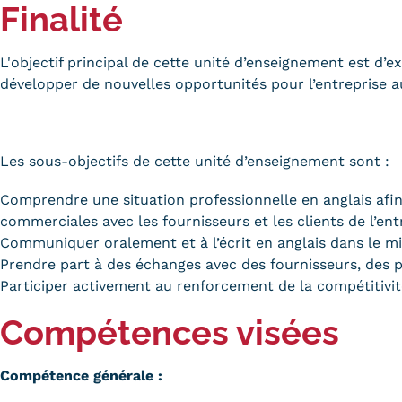
Finalité
L'objectif principal de cette unité d’enseignement est d’e
développer de nouvelles opportunités pour l’entreprise au
Les sous-objectifs de cette unité d’enseignement sont :
Comprendre une situation professionnelle en anglais afin 
commerciales avec les fournisseurs et les clients de l’entr
Communiquer oralement et à l’écrit en anglais dans le mi
Prendre part à des échanges avec des fournisseurs, des p
Participer activement au renforcement de la compétitivité
Compétences visées
Compétence générale :