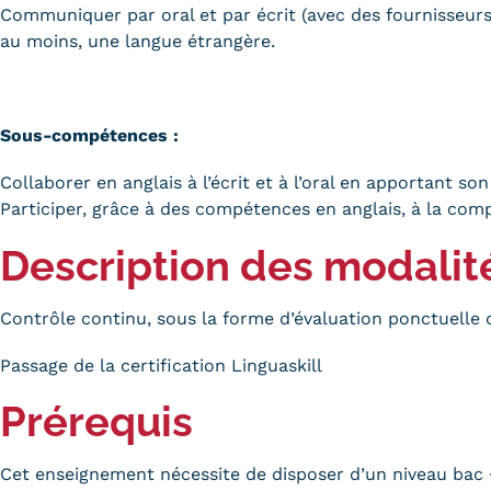
Communiquer par oral et par écrit (avec des fournisseurs,
au moins, une langue étrangère.
Sous-compétences :
Collaborer en anglais à l’écrit et à l’oral en apportant so
Participer, grâce à des compétences en anglais, à la compé
Description des modalit
Contrôle continu, sous la forme d’évaluation ponctuelle 
Passage de la certification Linguaskill
Prérequis
Cet enseignement nécessite de disposer d’un niveau bac 