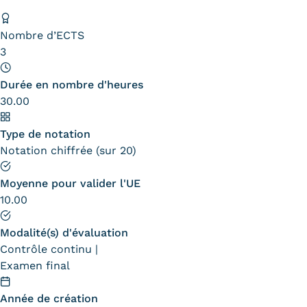
Nombre d’ECTS
3
Durée en nombre d'heures
30.00
Type de notation
Notation chiffrée (sur 20)
Moyenne pour valider l'UE
10.00
Modalité(s) d'évaluation
Contrôle continu
Examen final
Année de création