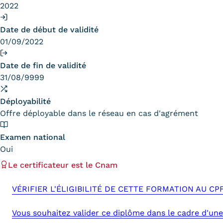
2022
Date de début de validité
01/09/2022
Date de fin de validité
31/08/9999
Déployabilité
Offre déployable dans le réseau en cas d'agrément
Examen national
Oui
Le certificateur est le Cnam
VÉRIFIER L'ÉLIGIBILITÉ DE CETTE FORMATION AU CP
Vous souhaitez valider ce diplôme dans le cadre d'une