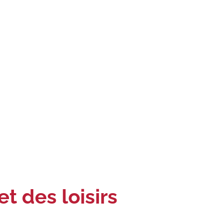
t des loisirs