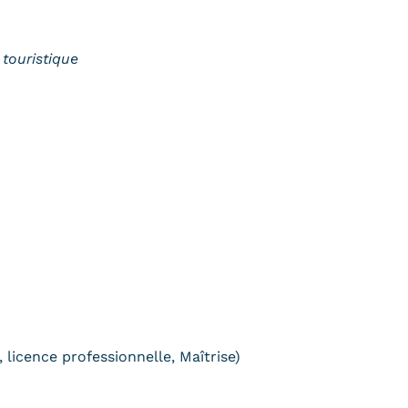
 touristique
 licence professionnelle, Maîtrise)