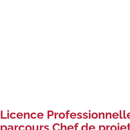
Licence Professionnelle
parcours Chef de projet