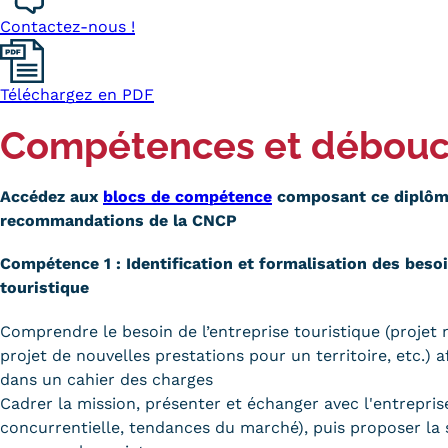
Contactez-nous !
Téléchargez en PDF
Compétences et débou
Accédez aux
blocs de compétence
composant ce diplôm
recommandations de la CNCP
Compétence 1 : Identification et formalisation des besoi
touristique
Comprendre le besoin de l’entreprise touristique (projet 
projet de nouvelles prestations pour un territoire, etc.) a
dans un cahier des charges
Cadrer la mission, présenter et échanger avec l'entrepris
concurrentielle, tendances du marché), puis proposer la 