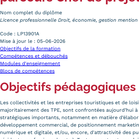
Nom complet du diplôme
Licence professionnelle Droit, économie, gestion mention 
Code :
LP13901A
Mise à jour le :
05-06-2026
Objectifs de la formation
Compétences et débouchés
Modules d'enseignement
Blocs de compétences
Objectifs pédagogiques
Les collectivités et les entreprises touristiques et de loisi
majoritairement des TPE, sont confrontées aujourd’hui à
stratégiques importants, notamment en matière d’élabora
développement commercial, de positionnement marketing
numérique et digitale, et/ou, encore, d'attractivité des pub