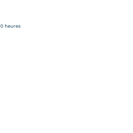
80 heures