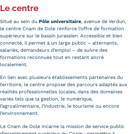
Le centre
Situé au sein du
Pôle universitaire
, avenue de Verdun,
le centre Cnam de Dole renforce l’offre de formation
supérieure sur le bassin jurassien. Accessible et bien
connecté, il permet à un large public – alternants,
salariés, demandeurs d’emploi – de suivre des
formations reconnues tout en restant ancré
localement.
En lien avec plusieurs établissements partenaires du
territoire, le centre propose des parcours adaptés aux
réalités professionnelles locales, dans des domaines
variés tels que la gestion, le numérique,
l’agroalimentaire, l’industrie, le tourisme ou encore
l’environnement.
Le Cnam de Dole incarne la mission de service public
d’enseignement supérieur du Cnam : permettre à