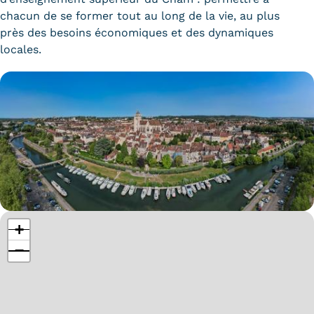
chacun de se former tout au long de la vie, au plus
près des besoins économiques et des dynamiques
locales.
+
−