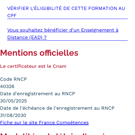
VÉRIFIER L'ÉLIGIBILITÉ DE CETTE FORMATION AU
CPF
Vous souhaitez bénéficier d'un Enseignement à
Distance (EAD) ?
Mentions officielles
Le certificateur est le Cnam
Code RNCP
40326
Date d'enregistrement au RNCP
30/05/2025
Date de l'échéance de l'enregistrement au RNCP
31/08/2030
Fiche sur le site France Compétences