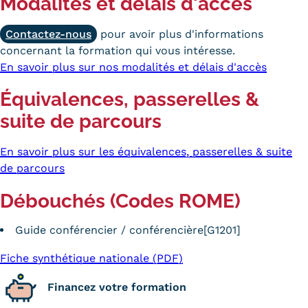
Modalités et délais d'accès
Contactez-nous
pour avoir plus d'informations
concernant la formation qui vous intéresse.
En savoir plus sur nos modalités et délais d'accès
Équivalences, passerelles &
suite de parcours
En savoir plus sur les équivalences, passerelles & suite
de parcours
Débouchés (Codes ROME)
Guide conférencier / conférencière[G1201]
Fiche synthétique nationale (PDF)
Financez votre formation