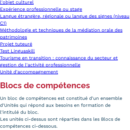
l'objet culturel
Expérience professionnelle ou stage
Langue étrangère, régionale ou langue des signes (niveau
C1)
Méthodologie et techniques de la médiation orale des
patrimoines
Projet tuteuré
Test Linguaskill
Tourisme en transition : connaissance du secteur et
gestion de l'activité professionnelle
Unité d'accompagnement
Blocs de compétences
Un bloc de compétences est constitué d'un ensemble
d'Unités qui répond aux besoins en formation de
l'intitulé du bloc.
Les unités ci-dessus sont réparties dans les Blocs de
compétences ci-dessous.