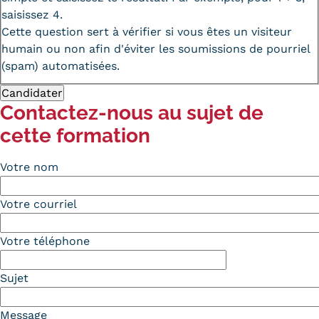
saisissez 4.
Cette question sert à vérifier si vous êtes un visiteur
humain ou non afin d'éviter les soumissions de pourriel
(spam) automatisées.
Contactez-nous au sujet de
cette formation
Votre nom
Votre courriel
Votre téléphone
Sujet
Message