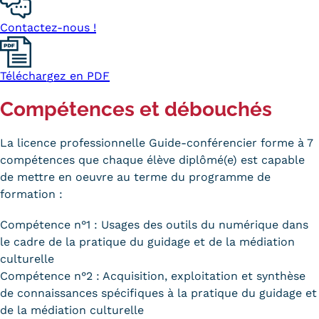
Contactez-nous !
Téléchargez en PDF
Compétences et débouchés
La licence professionnelle Guide-conférencier forme à 7
compétences que chaque élève diplômé(e) est capable
de mettre en oeuvre au terme du programme de
formation :
Compétence n°1 : Usages des outils du numérique dans
le cadre de la pratique du guidage et de la médiation
culturelle
Compétence n°2 : Acquisition, exploitation et synthèse
de connaissances spécifiques à la pratique du guidage et
de la médiation culturelle