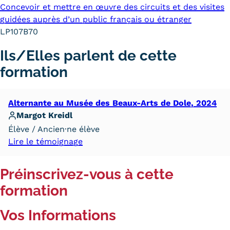
Concevoir et mettre en œuvre des circuits et des visites
guidées auprès d’un public français ou étranger
LP107B70
Ils/Elles parlent de cette
formation
Alternante au Musée des Beaux-Arts de Dole, 2024
Margot Kreidl
Élève / Ancien·ne élève
Lire le témoignage
Préinscrivez-vous à cette
formation
Vos Informations