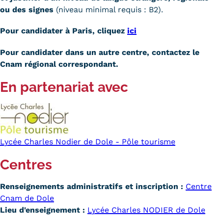
ou des signes
(niveau minimal requis : B2).
Pour candidater à Paris, cliquez
ici
Pour candidater dans un autre centre, contactez le
Cnam régional correspondant.
En partenariat avec
Lycée Charles Nodier de Dole - Pôle tourisme
Centres
Renseignements administratifs et inscription :
Centre
Cnam de Dole
Lieu d'enseignement :
Lycée Charles NODIER de Dole