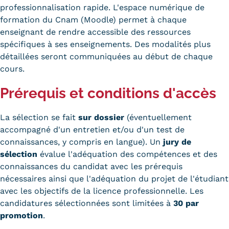
professionnalisation rapide. L'espace numérique de
formation du Cnam (Moodle) permet à chaque
enseignant de rendre accessible des ressources
spécifiques à ses enseignements. Des modalités plus
détaillées seront communiquées au début de chaque
cours.
Prérequis et conditions d'accès
La sélection se fait
sur dossier
(éventuellement
accompagné d'un entretien et/ou d'un test de
connaissances, y compris en langue). Un
jury de
sélection
évalue l'adéquation des compétences et des
connaissances du candidat avec les prérequis
nécessaires ainsi que l'adéquation du projet de l'étudiant
avec les objectifs de la licence professionnelle. Les
candidatures sélectionnées sont limitées à
30 par
promotion
.