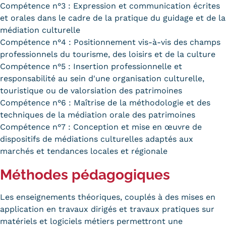
Compétence n°3 : Expression et communication écrites
et orales dans le cadre de la pratique du guidage et de la
médiation culturelle
Compétence n°4 : Positionnement vis-à-vis des champs
professionnels du tourisme, des loisirs et de la culture
Compétence n°5 : Insertion professionnelle et
responsabilité au sein d'une organisation culturelle,
touristique ou de valorsiation des patrimoines
Compétence n°6 : Maîtrise de la méthodologie et des
techniques de la médiation orale des patrimoines
Compétence n°7 : Conception et mise en œuvre de
dispositifs de médiations culturelles adaptés aux
marchés et tendances locales et régionale
Méthodes pédagogiques
Les enseignements théoriques, couplés à des mises en
application en travaux dirigés et travaux pratiques sur
matériels et logiciels métiers permettront une