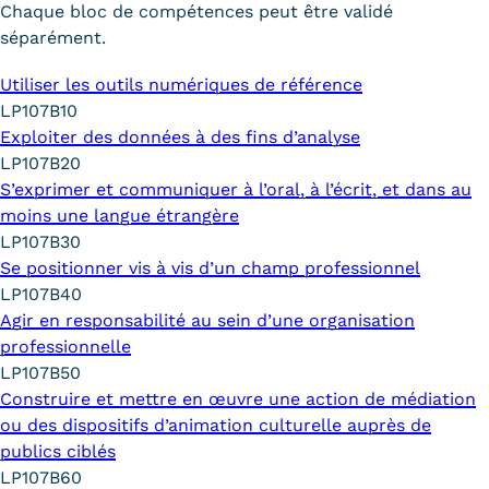
Chaque bloc de compétences peut être validé
séparément.
Utiliser les outils numériques de référence
LP107B10
Exploiter des données à des fins d’analyse
LP107B20
S’exprimer et communiquer à l’oral, à l’écrit, et dans au
moins une langue étrangère
LP107B30
Se positionner vis à vis d’un champ professionnel
LP107B40
Agir en responsabilité au sein d’une organisation
professionnelle
LP107B50
Construire et mettre en œuvre une action de médiation
ou des dispositifs d’animation culturelle auprès de
publics ciblés
LP107B60