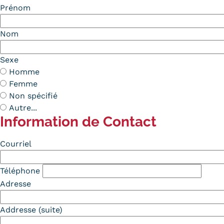
Prénom
Nom
Sexe
Homme
Femme
Non spécifié
Autre...
Information de Contact
Contact
Courriel
Téléphone
Adresse
Addresse (suite)