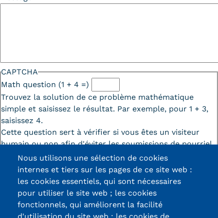
CAPTCHA
Math question (1 + 4 =)
Trouvez la solution de ce problème mathématique
simple et saisissez le résultat. Par exemple, pour 1 + 3,
saisissez 4.
Cette question sert à vérifier si vous êtes un visiteur
humain ou non afin d'éviter les soumissions de pourriel
(spam) automatisées.
Nous utilisons une sélection de cookies
internes et tiers sur les pages de ce site web :
les cookies essentiels, qui sont nécessaires
pour utiliser le site web ; les cookies
fonctionnels, qui améliorent la facilité
d'utilisation du site web ; les cookies de