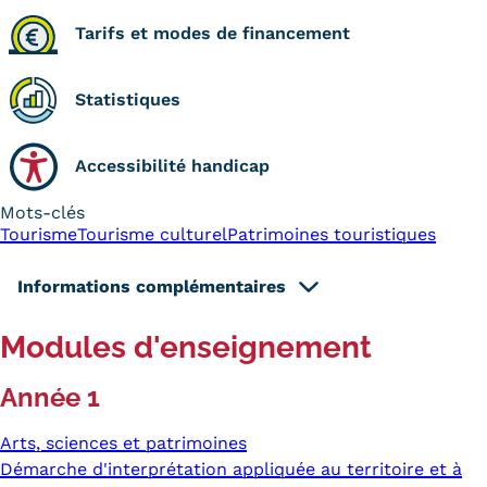
Tarifs et modes de financement
Statistiques
Accessibilité handicap
Mots-clés
Tourisme
Tourisme culturel
Patrimoines touristiques
Informations complémentaires
Modules d'enseignement
Année 1
Arts, sciences et patrimoines
Démarche d'interprétation appliquée au territoire et à