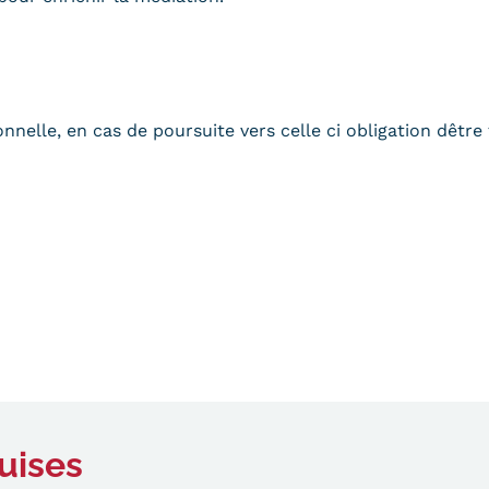
nelle, en cas de poursuite vers celle ci obligation dêtre 
uises