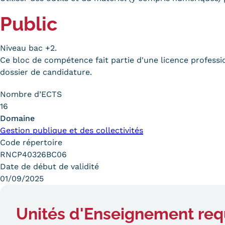
obligatoires
Public
Niveau bac +2.
Ce bloc de compétence fait partie d'une licence profession
dossier de candidature.
Nombre d’ECTS
16
Domaine
Gestion publique et des collectivités
Code répertoire
RNCP40326BC06
Date de début de validité
01/09/2025
Unités d'Enseignement req