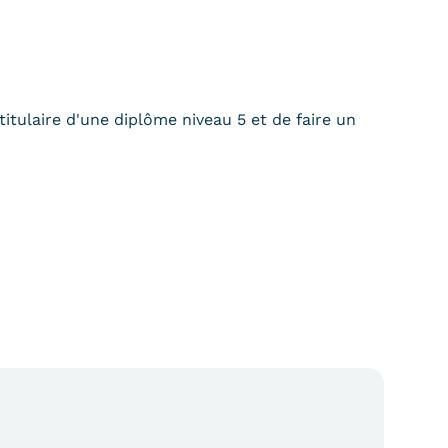
titulaire d'une diplôme niveau 5 et de faire un