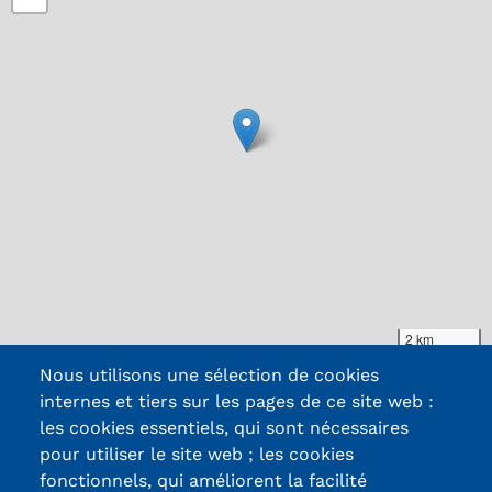
2 km
Leaflet
|
Map data ©
OpenStreetMap
contributors, Imagery ©
Mapbox
Nous utilisons une sélection de cookies
internes et tiers sur les pages de ce site web :
les cookies essentiels, qui sont nécessaires
pour utiliser le site web ; les cookies
fonctionnels, qui améliorent la facilité