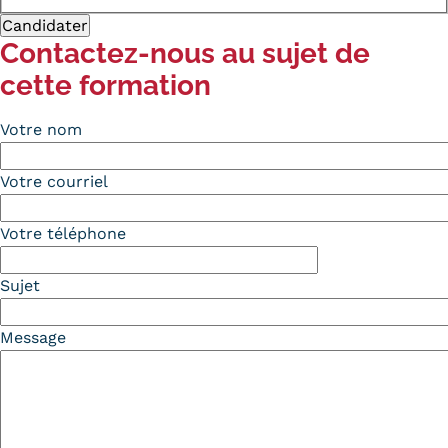
Contactez-nous au sujet de
cette formation
Votre nom
Votre courriel
Votre téléphone
Sujet
Message