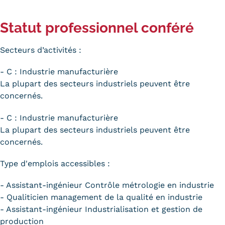
Statut professionnel conféré
Secteurs d’activités :
- C : Industrie manufacturière
La plupart des secteurs industriels peuvent être
concernés.
- C : Industrie manufacturière
La plupart des secteurs industriels peuvent être
concernés.
Type d'emplois accessibles :
- Assistant-ingénieur Contrôle métrologie en industrie
- Qualiticien management de la qualité en industrie
- Assistant-ingénieur Industrialisation et gestion de
production