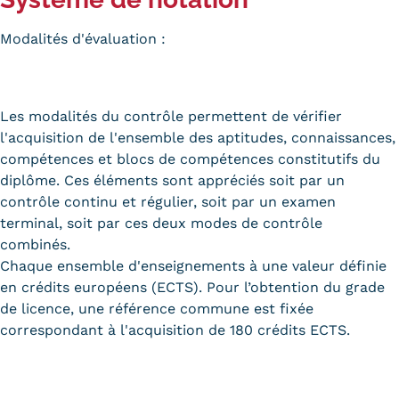
Modalités d'évaluation :
Les modalités du contrôle permettent de vérifier
l'acquisition de l'ensemble des aptitudes, connaissances,
compétences et blocs de compétences constitutifs du
diplôme. Ces éléments sont appréciés soit par un
contrôle continu et régulier, soit par un examen
terminal, soit par ces deux modes de contrôle
combinés.
Chaque ensemble d'enseignements à une valeur définie
en crédits européens (ECTS). Pour l’obtention du grade
de licence, une référence commune est fixée
correspondant à l'acquisition de 180 crédits ECTS.