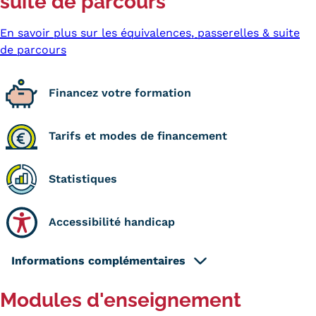
suite de parcours
En savoir plus sur les équivalences, passerelles & suite
de parcours
Financez votre formation
Tarifs et modes de financement
Statistiques
Accessibilité handicap
Informations complémentaires
Modules d'enseignement