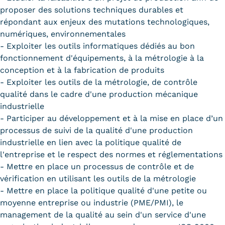
proposer des solutions techniques durables et
répondant aux enjeux des mutations technologiques,
numériques, environnementales
- Exploiter les outils informatiques dédiés au bon
fonctionnement d'équipements, à la métrologie à la
conception et à la fabrication de produits
- Exploiter les outils de la métrologie, de contrôle
qualité dans le cadre d'une production mécanique
industrielle
- Participer au développement et à la mise en place d’un
processus de suivi de la qualité d'une production
industrielle en lien avec la politique qualité de
l'entreprise et le respect des normes et réglementations
- Mettre en place un processus de contrôle et de
vérification en utilisant les outils de la métrologie
- Mettre en place la politique qualité d'une petite ou
moyenne entreprise ou industrie (PME/PMI), le
management de la qualité au sein d'un service d'une