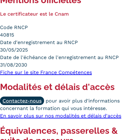
Mentions officielles
Le certificateur est le Cnam
Code RNCP
40815
Date d'enregistrement au RNCP
30/05/2025
Date de l'échéance de l'enregistrement au RNCP
31/08/2030
Fiche sur le site France Compétences
Modalités et délais d'accès
Contactez-nous
pour avoir plus d'informations
concernant la formation qui vous intéresse.
En savoir plus sur nos modalités et délais d'accès
Équivalences, passerelles &