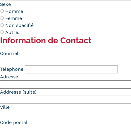
Sexe
Homme
Femme
Non spécifié
Autre...
Information de Contact
Contact
Courriel
Téléphone
Adresse
Addresse (suite)
Ville
Code postal