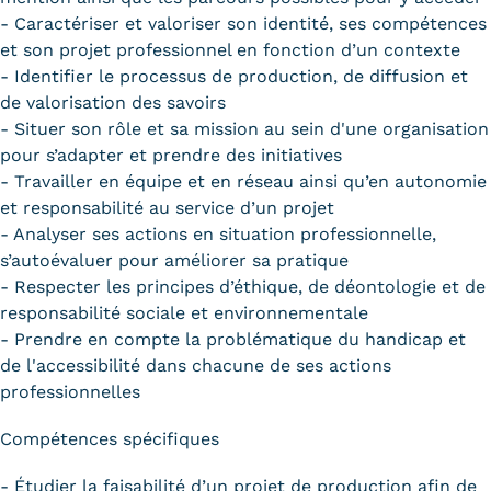
- Caractériser et valoriser son identité, ses compétences
et son projet professionnel en fonction d’un contexte
- Identifier le processus de production, de diffusion et
de valorisation des savoirs
- Situer son rôle et sa mission au sein d'une organisation
pour s’adapter et prendre des initiatives
- Travailler en équipe et en réseau ainsi qu’en autonomie
et responsabilité au service d’un projet
- Analyser ses actions en situation professionnelle,
s’autoévaluer pour améliorer sa pratique
- Respecter les principes d’éthique, de déontologie et de
responsabilité sociale et environnementale
- Prendre en compte la problématique du handicap et
de l'accessibilité dans chacune de ses actions
professionnelles
Compétences spécifiques
- Étudier la faisabilité d’un projet de production afin de