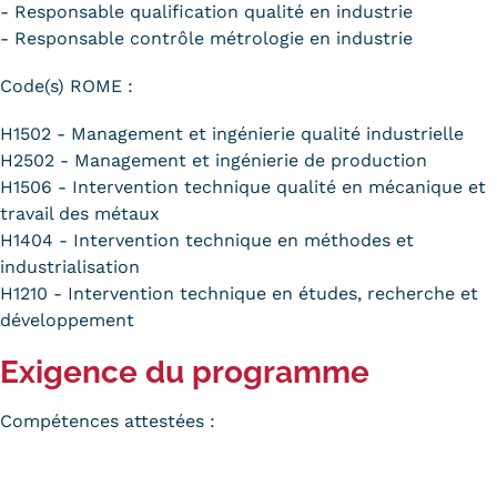
- Responsable qualification qualité en industrie
- Responsable contrôle métrologie en industrie
Code(s) ROME :
H1502 - Management et ingénierie qualité industrielle
H2502 - Management et ingénierie de production
H1506 - Intervention technique qualité en mécanique et
travail des métaux
H1404 - Intervention technique en méthodes et
industrialisation
H1210 - Intervention technique en études, recherche et
développement
Exigence du programme
Compétences attestées :