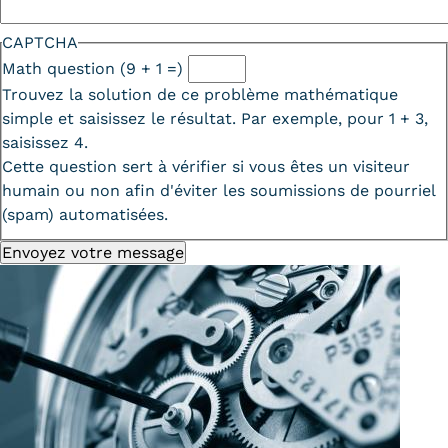
CAPTCHA
Math question (9 + 1 =)
Trouvez la solution de ce problème mathématique
simple et saisissez le résultat. Par exemple, pour 1 + 3,
saisissez 4.
Cette question sert à vérifier si vous êtes un visiteur
humain ou non afin d'éviter les soumissions de pourriel
(spam) automatisées.