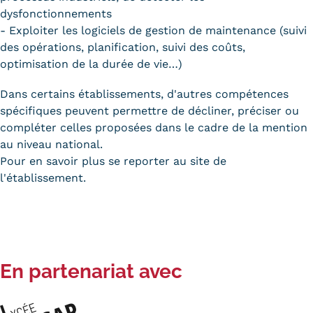
dysfonctionnements
- Exploiter les logiciels de gestion de maintenance (suivi
des opérations, planification, suivi des coûts,
optimisation de la durée de vie…)
Dans certains établissements, d'autres compétences
spécifiques peuvent permettre de décliner, préciser ou
compléter celles proposées dans le cadre de la mention
au niveau national.
Pour en savoir plus se reporter au site de
l'établissement.
En partenariat avec