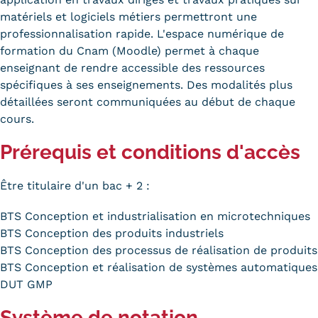
matériels et logiciels métiers permettront une
professionnalisation rapide. L'espace numérique de
formation du Cnam (Moodle) permet à chaque
enseignant de rendre accessible des ressources
spécifiques à ses enseignements. Des modalités plus
détaillées seront communiquées au début de chaque
cours.
Prérequis et conditions d'accès
Être titulaire d'un bac + 2 :
BTS Conception et industrialisation en microtechniques
BTS Conception des produits industriels
BTS Conception des processus de réalisation de produits
BTS Conception et réalisation de systèmes automatiques
DUT GMP
Système de notation