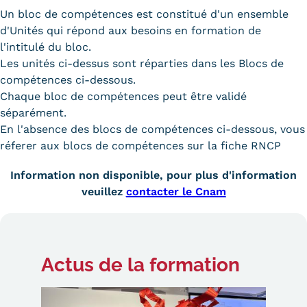
Un bloc de compétences est constitué d'un ensemble
d'Unités qui répond aux besoins en formation de
l'intitulé du bloc.
Les unités ci-dessus sont réparties dans les Blocs de
compétences ci-dessous.
Chaque bloc de compétences peut être validé
séparément.
En l'absence des blocs de compétences ci-dessous, vous
réferer aux blocs de compétences sur la fiche RNCP
Information non disponible, pour plus d'information
veuillez
contacter le Cnam
Actus
de la formation