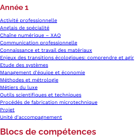
Année 1
Activité professionnelle
Anglais de spécialité
Chaîne numérique – XAO
Communication professionnelle
Connaissance et travail des matériaux
Enjeux des transitions écologiques: comprendre et agir
Etude des systèmes
Management d'équipe et économie
Méthodes et métrologie
Métiers du luxe
Outils scientifiques et techniques
Procédés de fabrication microtechnique
Projet
Unité d'accompagnement
Blocs de compétences