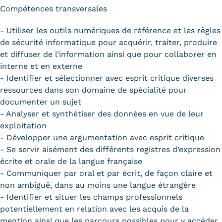
Compétences transversales
- Utiliser les outils numériques de référence et les règles
de sécurité informatique pour acquérir, traiter, produire
et diffuser de l’information ainsi que pour collaborer en
interne et en externe
- Identifier et sélectionner avec esprit critique diverses
ressources dans son domaine de spécialité pour
documenter un sujet
- Analyser et synthétiser des données en vue de leur
exploitation
- Développer une argumentation avec esprit critique
- Se servir aisément des différents registres d’expression
écrite et orale de la langue française
- Communiquer par oral et par écrit, de façon claire et
non ambiguë, dans au moins une langue étrangère
- Identifier et situer les champs professionnels
potentiellement en relation avec les acquis de la
mention ainsi que les parcours possibles pour y accéder