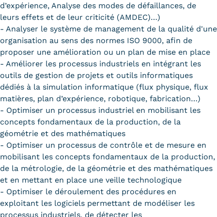
d’expérience, Analyse des modes de défaillances, de
leurs effets et de leur criticité (AMDEC)…)
- Analyser le système de management de la qualité d'une
organisation au sens des normes ISO 9000, afin de
proposer une amélioration ou un plan de mise en place
- Améliorer les processus industriels en intégrant les
outils de gestion de projets et outils informatiques
dédiés à la simulation informatique (flux physique, flux
matières, plan d’expérience, robotique, fabrication…)
- Optimiser un processus industriel en mobilisant les
concepts fondamentaux de la production, de la
géométrie et des mathématiques
- Optimiser un processus de contrôle et de mesure en
mobilisant les concepts fondamentaux de la production,
de la métrologie, de la géométrie et des mathématiques
et en mettant en place une veille technologique
- Optimiser le déroulement des procédures en
exploitant les logiciels permettant de modéliser les
processus industriels, de détecter les