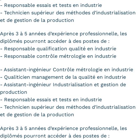
- Responsable essais et tests en industrie
- Technicien supérieur des méthodes d’industrialisation
et de gestion de la production
Après 3 à 5 années d’expérience professionnelle, les
diplômés pourront accéder à des postes de :
- Responsable qualification qualité en industrie
- Responsable contrôle métrologie en industrie
- Assistant-ingénieur Contrôle métrologie en industrie
- Qualiticien management de la qualité en industrie
- Assistant-ingénieur Industrialisation et gestion de
production
- Responsable essais et tests en industrie
- Technicien supérieur des méthodes d’industrialisation
et de gestion de la production
Après 3 à 5 années d’expérience professionnelle, les
diplômés pourront accéder à des postes de :