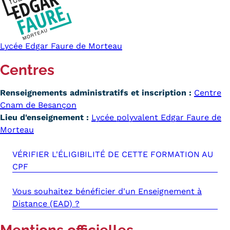
Lycée Edgar Faure de Morteau
Centres
Renseignements administratifs et inscription :
Centre
Cnam de Besançon
Lieu d'enseignement :
Lycée polyvalent Edgar Faure de
Morteau
VÉRIFIER L'ÉLIGIBILITÉ DE CETTE FORMATION AU
CPF
Vous souhaitez bénéficier d'un Enseignement à
Distance (EAD) ?