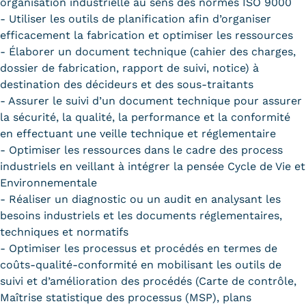
organisation industrielle au sens des normes ISO 9000
- Utiliser les outils de planification afin d’organiser
efficacement la fabrication et optimiser les ressources
- Élaborer un document technique (cahier des charges,
dossier de fabrication, rapport de suivi, notice) à
destination des décideurs et des sous-traitants
- Assurer le suivi d’un document technique pour assurer
la sécurité, la qualité, la performance et la conformité
en effectuant une veille technique et réglementaire
- Optimiser les ressources dans le cadre des process
industriels en veillant à intégrer la pensée Cycle de Vie et
Environnementale
- Réaliser un diagnostic ou un audit en analysant les
besoins industriels et les documents réglementaires,
techniques et normatifs
- Optimiser les processus et procédés en termes de
coûts-qualité-conformité en mobilisant les outils de
suivi et d’amélioration des procédés (Carte de contrôle,
Maîtrise statistique des processus (MSP), plans