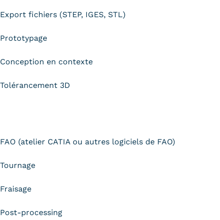
obligatoires
Export fichiers (STEP, IGES, STL)
Prototypage
Conception en contexte
Tolérancement 3D
FAO (atelier CATIA ou autres logiciels de FAO)
Tournage
Fraisage
Post-processing