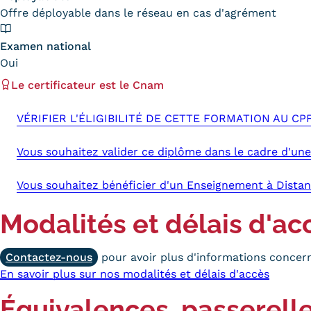
Offre déployable dans le réseau en cas d'agrément
Examen national
Oui
Le certificateur est le Cnam
VÉRIFIER L'ÉLIGIBILITÉ DE CETTE FORMATION AU CP
Vous souhaitez valider ce diplôme dans le cadre d'une
Vous souhaitez bénéficier d'un Enseignement à Distan
Modalités et délais d'ac
Contactez-nous
pour avoir plus d'informations concern
En savoir plus sur nos modalités et délais d'accès
Équivalences, passerelle