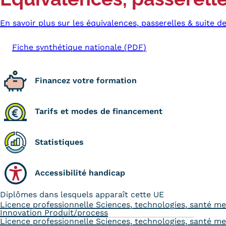
En savoir plus sur les équivalences, passerelles & suite d
Fiche synthétique nationale (PDF)
Financez votre formation
Tarifs et modes de financement
Statistiques
Accessibilité handicap
Diplômes dans lesquels apparaît cette UE
Licence professionnelle Sciences, technologies, santé me
Innovation Produit/process
Licence professionnelle Sciences, technologies, santé me