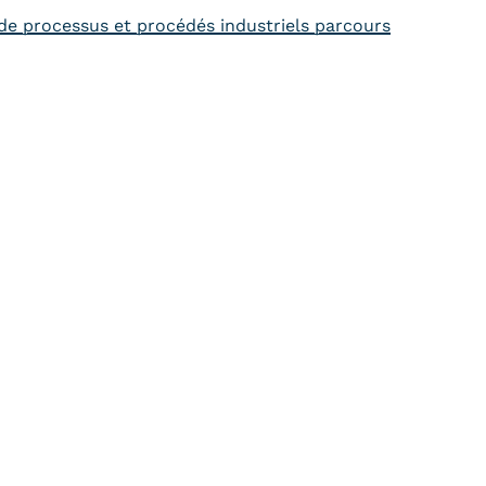
 de processus et procédés industriels parcours