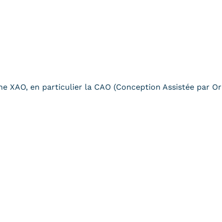
îne XAO, en particulier la CAO (Conception Assistée par Or