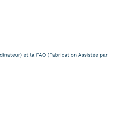
dinateur) et la FAO (Fabrication Assistée par