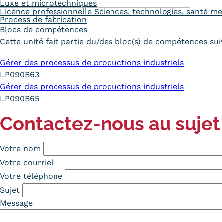
Luxe et microtechniques
Licence professionnelle Sciences, technologies, santé me
Process de fabrication
Blocs de compétences
Cette unité fait partie du/des bloc(s) de compétences suiv
Gérer des processus de productions industriels
LP090B63
Gérer des processus de productions industriels
LP090B65
Contactez-nous au sujet
Votre nom
Votre courriel
Votre téléphone
Sujet
Message