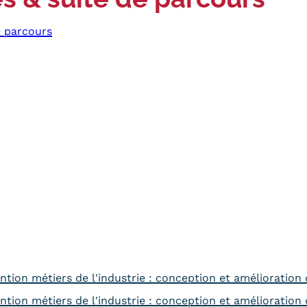
e parcours
ntion métiers de l'industrie : conception et amélioration
ntion métiers de l'industrie : conception et amélioration