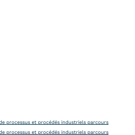
 de processus et procédés industriels parcours
 de processus et procédés industriels parcours