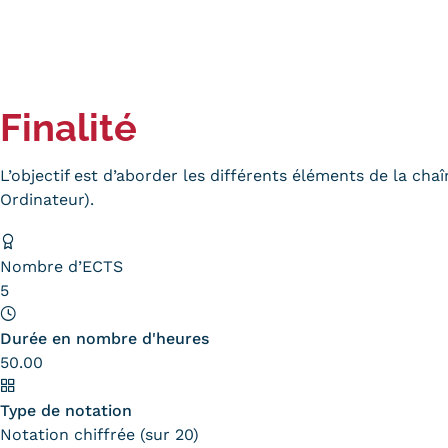
Finalité
L’objectif est d’aborder les différents éléments de la cha
Ordinateur).
Nombre d’ECTS
5
Durée en nombre d'heures
50.00
Type de notation
Notation chiffrée (sur 20)