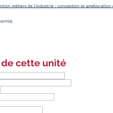
ntion métiers de l'industrie : conception et amélioration
ant(s).
 de cette unité