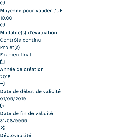
Moyenne pour valider l'UE
10.00
Modalité(s) d'évaluation
Contrôle continu
Projet(s)
Examen final
Année de création
2019
Date de début de validité
01/09/2019
Date de fin de validité
31/08/9999
Déployabilité