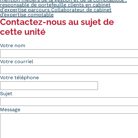
responsable de portefeuille clients en cabinet
d'expertise parcours Collaborateur de cabinet
d’expertise comptable
Contactez-nous au sujet de
cette unité
Votre nom
Votre courriel
Votre téléphone
Sujet
Message