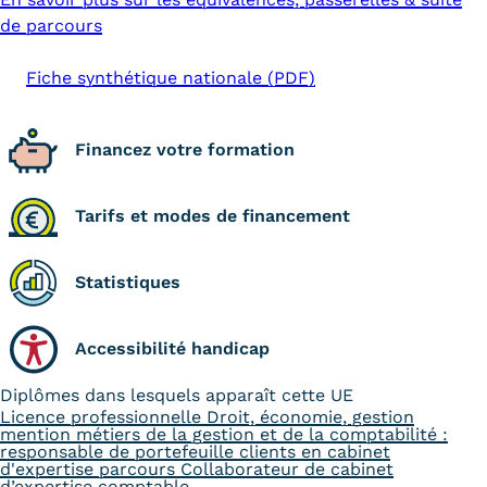
de parcours
Kits communications Cnam
Fiche synthétique nationale (PDF)
Prospect
Fiche contact salons, forums,
Financez votre formation
JPO
Tarifs et modes de financement
Statistiques
Accessibilité handicap
Diplômes dans lesquels apparaît cette UE
Licence professionnelle Droit, économie, gestion
mention métiers de la gestion et de la comptabilité :
responsable de portefeuille clients en cabinet
d'expertise parcours Collaborateur de cabinet
d’expertise comptable