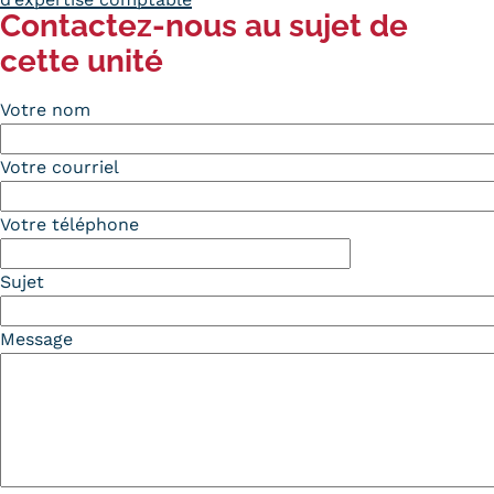
Contactez-nous au sujet de
cette unité
Votre nom
Votre courriel
Votre téléphone
Sujet
Message