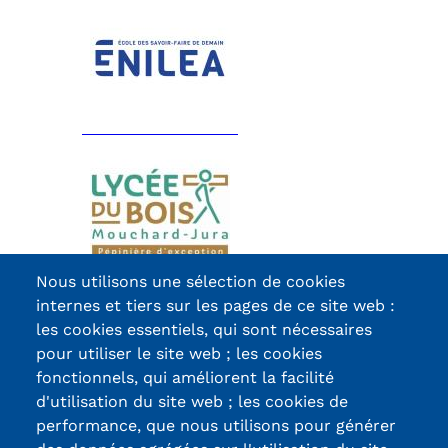
Nous utilisons une sélection de cookies
internes et tiers sur les pages de ce site web :
les cookies essentiels, qui sont nécessaires
pour utiliser le site web ; les cookies
fonctionnels, qui améliorent la facilité
d'utilisation du site web ; les cookies de
performance, que nous utilisons pour générer