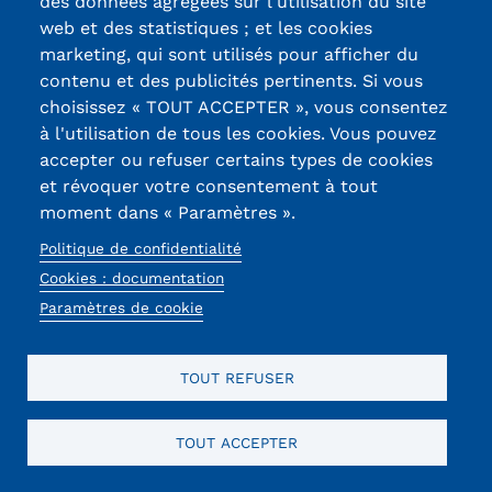
des données agrégées sur l'utilisation du site
web et des statistiques ; et les cookies
marketing, qui sont utilisés pour afficher du
contenu et des publicités pertinents. Si vous
choisissez « TOUT ACCEPTER », vous consentez
à l'utilisation de tous les cookies. Vous pouvez
accepter ou refuser certains types de cookies
et révoquer votre consentement à tout
moment dans « Paramètres ».
Politique de confidentialité
Cookies : documentation
Paramètres de cookie
TOUT REFUSER
TOUT ACCEPTER