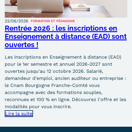
22/06/2026
FORMATION ET PÉDAGOGIE
Rentrée 2026 : les inscriptions en
Enseignement à distance (EAD) sont
ouvertes !
Les inscriptions en Enseignement à distance (EAD)
pour le 1er semestre et annuel 2026-2027 sont
ouvertes jusqu'au 12 octobre 2026. Salarié,
demandeur d'emploi, ancien auditeur ou entreprise :
le Cnam Bourgogne Franche-Comté vous
accompagne avec des formations souples,
reconnues et 100 % en ligne. Découvrez l'offre et les
modalités pour vous inscrire.
Lire la suite