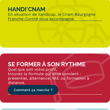
HANDI'CNAM
En situation de handicap, le Cnam Bourgogne
Franche-Comté vous accompagne.
SE FORMER À SON RYTHME
Quel que soit votre profil,
trouvez la formule qui vous convient :
présentiel, alternance, VAE ou formation à
distance.
Comment ça marche ?