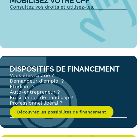
MOBILISEZ VOTRE CPF
Consultez vos droits et utilisez-les.
DISPOSITIFS DE FINANCEMENT
Vous êtes salarié ?
Demandeur d'emploi ?
Étudiant ?
Auto-entrepreneur ?
En situation de handicap ?
Professionnel libéral ?
Découvrez les possibilités de financement