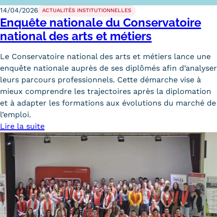
14/04/2026
ACTUALITÉS INSTITUTIONNELLES
Enquête nationale du Conservatoire
national des arts et métiers
Le Conservatoire national des arts et métiers lance une
enquête nationale auprès de ses diplômés afin d’analyser
leurs parcours professionnels. Cette démarche vise à
mieux comprendre les trajectoires après la diplomation
et à adapter les formations aux évolutions du marché de
l’emploi.
Lire la suite