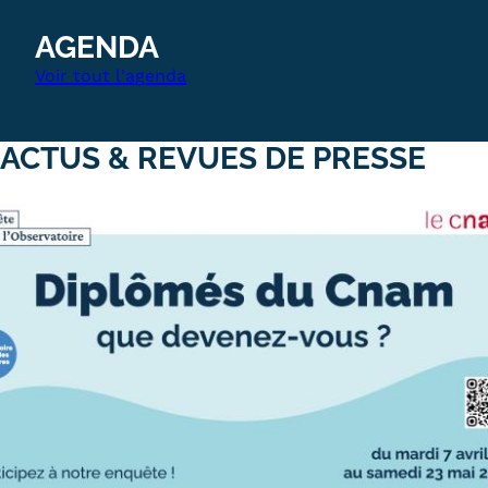
AGENDA
Voir tout l'agenda
ACTUS & REVUES DE PRESSE