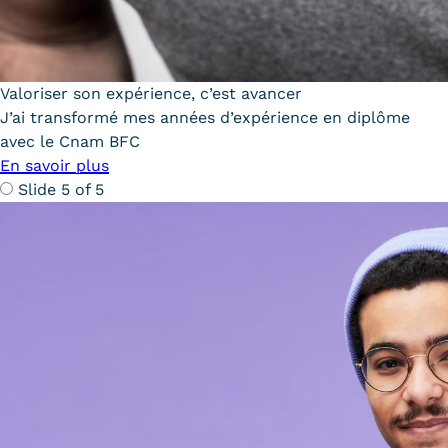
Valoriser son expérience, c’est avancer
J’ai transformé mes années d’expérience en diplôme
avec le Cnam BFC
En savoir plus
Slide 5 of 5