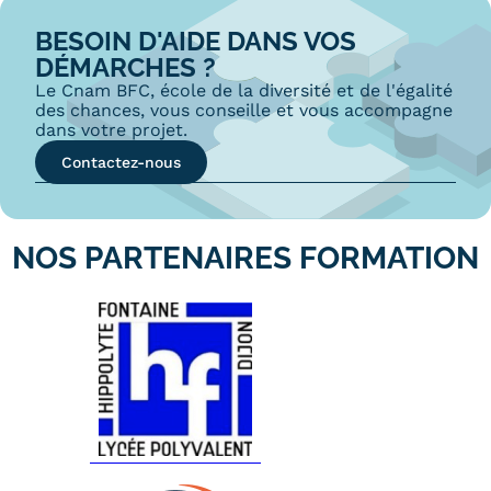
BESOIN D'AIDE DANS VOS
DÉMARCHES ?
Le Cnam BFC, école de la diversité et de l'égalité
des chances, vous conseille et vous accompagne
dans votre projet.
Contactez-nous
NOS PARTENAIRES FORMATION