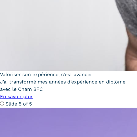
Valoriser son expérience, c’est avancer
J’ai transformé mes années d’expérience en diplôme
avec le Cnam BFC
En savoir plus
Slide 5 of 5