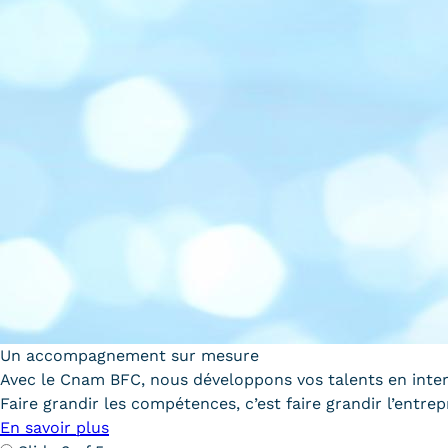
Un accompagnement sur mesure
Avec le Cnam BFC, nous développons vos talents en inte
Faire grandir les compétences, c’est faire grandir l’entrep
En savoir plus