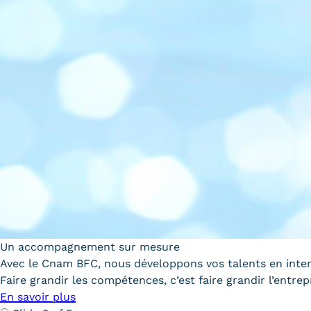
Un accompagnement sur mesure
Avec le Cnam BFC, nous développons vos talents en inte
Faire grandir les compétences, c’est faire grandir l’entrep
En savoir plus