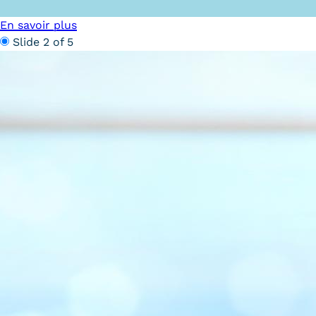
obligatoires
En savoir plus
Slide 2 of 5