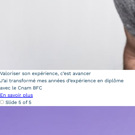
Valoriser son expérience, c’est avancer
J’ai transformé mes années d’expérience en diplôme
avec le Cnam BFC
En savoir plus
Slide 5 of 5