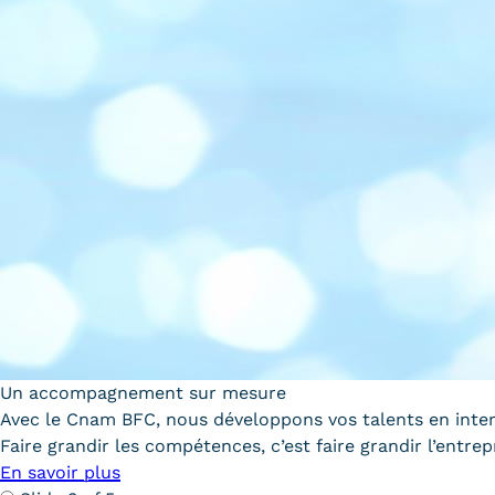
Un accompagnement sur mesure
Avec le Cnam BFC, nous développons vos talents en inte
Faire grandir les compétences, c’est faire grandir l’entrep
En savoir plus