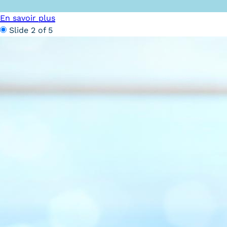
obligatoires
En savoir plus
Slide 2 of 5