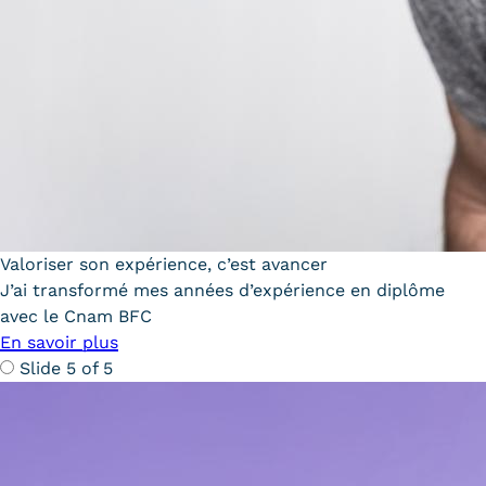
Valoriser son expérience, c’est avancer
J’ai transformé mes années d’expérience en diplôme
avec le Cnam BFC
En savoir plus
Slide 5 of 5