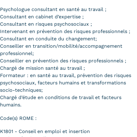
Psychologue consultant en santé au travail ;
Consultant en cabinet d’expertise ;
Consultant en risques psychosociaux ;
Intervenant en prévention des risques professionnels ;
Consultant en conduite du changement;
Conseiller en transition/mobilité/accompagnement
professionnel;
Conseiller en prévention des risques professionnels ;
Chargé de mission santé au travail ;
Formateur : en santé au travail, prévention des risques
psychosociaux, facteurs humains et transformations
socio-techniques;
Chargé d’étude en conditions de travail et facteurs
humains.
Code(s) ROME :
K1801 - Conseil en emploi et insertion