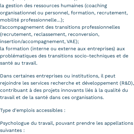
la gestion des ressources humaines (coaching
organisationnel ou personnel, formation, recrutement,
mobilité professionnelle…);
l’accompagnement des transitions professionnelles
(recrutement, reclassement, reconversion,
insertion/accompagnement, VAE);
la formation (interne ou externe aux entreprises) aux
problématiques des transitions socio-techniques et de
santé au travail.
Dans certaines entreprises ou institutions, il peut
rejoindre les services recherche et développement (R&D),
contribuant à des projets innovants liés à la qualité du
travail et de la santé dans ces organisations.
Type d'emplois accessibles :
Psychologue du travail, pouvant prendre les appellations
suivantes :