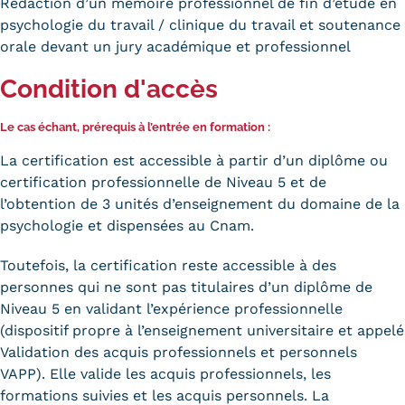
Rédaction d’un mémoire professionnel de fin d’étude en
psychologie du travail / clinique du travail et soutenance
orale devant un jury académique et professionnel
Condition d'accès
Le cas échant, prérequis à l’entrée en formation :
La certification est accessible à partir d’un diplôme ou
certification professionnelle de Niveau 5 et de
l’obtention de 3 unités d’enseignement du domaine de la
psychologie et dispensées au Cnam.
Toutefois, la certification reste accessible à des
personnes qui ne sont pas titulaires d’un diplôme de
Niveau 5 en validant l’expérience professionnelle
(dispositif propre à l’enseignement universitaire et appelé
Validation des acquis professionnels et personnels
VAPP). Elle valide les acquis professionnels, les
formations suivies et les acquis personnels. La