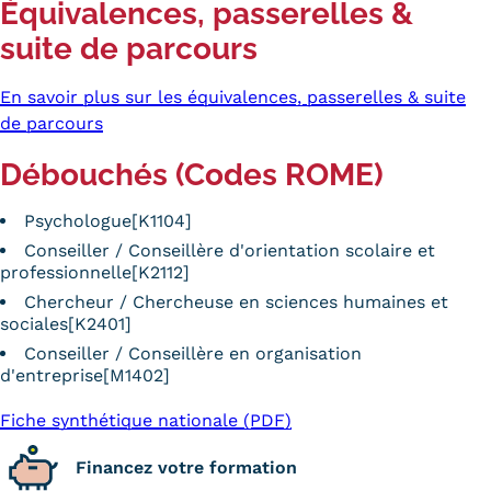
Équivalences, passerelles &
suite de parcours
En savoir plus sur les équivalences, passerelles & suite
de parcours
Débouchés (Codes ROME)
Psychologue[K1104]
Conseiller / Conseillère d'orientation scolaire et
professionnelle[K2112]
Chercheur / Chercheuse en sciences humaines et
sociales[K2401]
Conseiller / Conseillère en organisation
d'entreprise[M1402]
Fiche synthétique nationale (PDF)
Financez votre formation