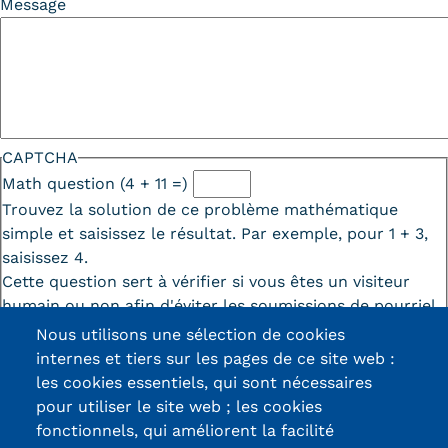
Message
CAPTCHA
Math question (4 + 11 =)
Trouvez la solution de ce problème mathématique
simple et saisissez le résultat. Par exemple, pour 1 + 3,
saisissez 4.
Cette question sert à vérifier si vous êtes un visiteur
humain ou non afin d'éviter les soumissions de pourriel
(spam) automatisées.
Nous utilisons une sélection de cookies
internes et tiers sur les pages de ce site web :
les cookies essentiels, qui sont nécessaires
pour utiliser le site web ; les cookies
fonctionnels, qui améliorent la facilité