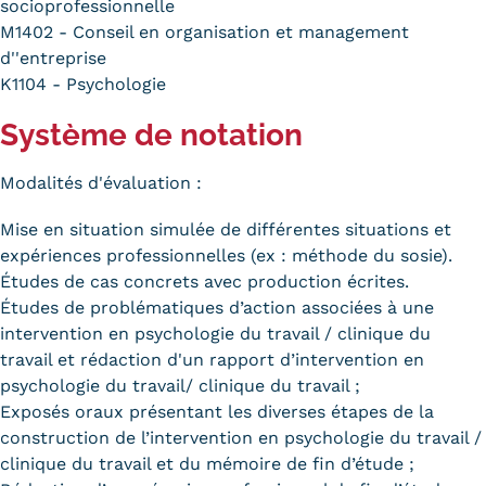
socioprofessionnelle
M1402 - Conseil en organisation et management
d''entreprise
K1104 - Psychologie
Système de notation
Modalités d'évaluation :
Mise en situation simulée de différentes situations et
expériences professionnelles (ex : méthode du sosie).
Études de cas concrets avec production écrites.
Études de problématiques d’action associées à une
intervention en psychologie du travail / clinique du
travail et rédaction d'un rapport d’intervention en
psychologie du travail/ clinique du travail ;
Exposés oraux présentant les diverses étapes de la
construction de l’intervention en psychologie du travail /
clinique du travail et du mémoire de fin d’étude ;