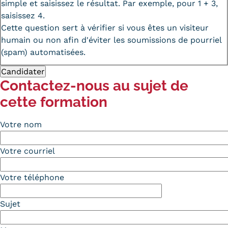
simple et saisissez le résultat. Par exemple, pour 1 + 3,
saisissez 4.
Cette question sert à vérifier si vous êtes un visiteur
humain ou non afin d'éviter les soumissions de pourriel
(spam) automatisées.
Contactez-nous au sujet de
cette formation
Votre nom
Votre courriel
Votre téléphone
Sujet