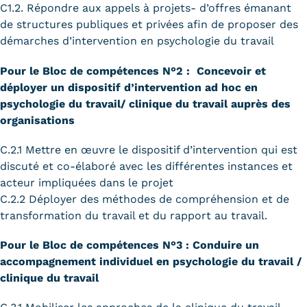
C1.2. Répondre aux appels à projets- d’offres émanant
de structures publiques et privées afin de proposer des
démarches d’intervention en psychologie du travail
Pour le Bloc de compétences N°2
: Concevoir et
déployer un dispositif d’intervention ad hoc en
psychologie du travail/ clinique du travail auprès des
organisations
C.2.1 Mettre en œuvre le dispositif d’intervention qui est
discuté et co-élaboré avec les différentes instances et
acteur impliquées dans le projet
C.2.2 Déployer des méthodes de compréhension et de
transformation du travail et du rapport au travail.
Pour le Bloc de compétences N°3
: Conduire un
accompagnement individuel en psychologie du travail /
clinique du travail