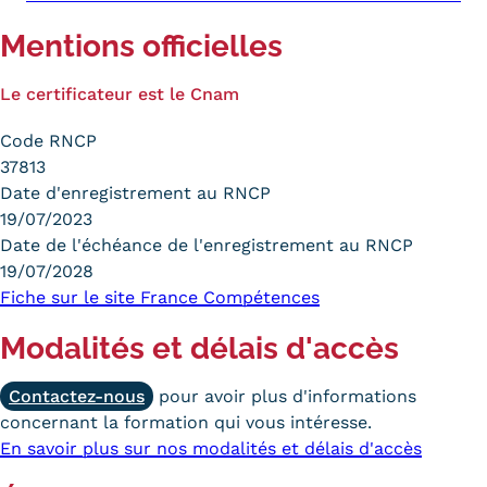
Mentions officielles
Le certificateur est le Cnam
Code RNCP
37813
Date d'enregistrement au RNCP
19/07/2023
Date de l'échéance de l'enregistrement au RNCP
19/07/2028
Fiche sur le site France Compétences
Modalités et délais d'accès
Contactez-nous
pour avoir plus d'informations
concernant la formation qui vous intéresse.
En savoir plus sur nos modalités et délais d'accès