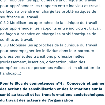
C.3.1 Mobiliser les approches de la clinique du travail
pour appréhender les rapports entre individu et travail
de façon à prendre en charge les problématiques de
souffrance au travail.
C.3.2 Mobiliser les approches de la clinique du travail
pour appréhender les rapports entre individu et travail
de façon à prendre en charge les problématiques de
conflits au travail.
C.3.3 Mobiliser les approches de la clinique du travail
pour accompagner les individus dans leur parcours
professionnel des transitions professionnelles
(reclassement, insertion, orientation, bilan des
compétences : de personnes valides et en situation de
handicap…)
Pour le Bloc de compétences n°4
: Concevoir et animer
des actions de sensibilisation et des formations sur la
santé au travail et les transformations sociotechniques
du travail des acteurs de l’organisation