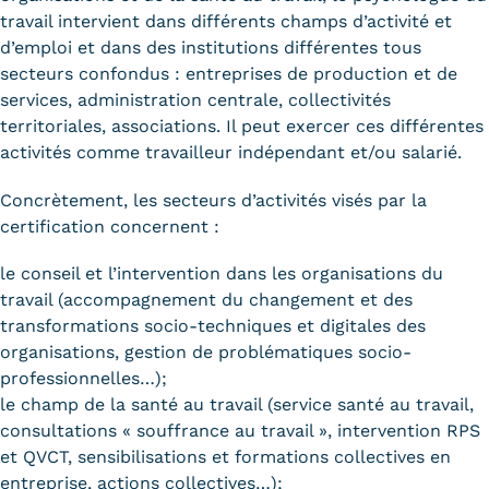
travail intervient dans différents champs d’activité et
d’emploi et dans des institutions différentes tous
secteurs confondus : entreprises de production et de
services, administration centrale, collectivités
territoriales, associations. Il peut exercer ces différentes
activités comme travailleur indépendant et/ou salarié.
Concrètement, les secteurs d’activités visés par la
certification concernent :
le conseil et l’intervention dans les organisations du
travail (accompagnement du changement et des
transformations socio-techniques et digitales des
organisations, gestion de problématiques socio-
professionnelles…);
le champ de la santé au travail (service santé au travail,
consultations « souffrance au travail », intervention RPS
et QVCT, sensibilisations et formations collectives en
entreprise, actions collectives…);