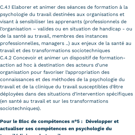
C.4.1 Elaborer et animer des séances de formation à la
psychologie du travail destinées aux organisations et
visant à sensibiliser les apprenants (professionnels de
l’organisation – valides ou en situation de handicap - ou
de la santé au travail, membres des instances
professionnelles, managers ..) aux enjeux de la santé au
travail et des transformations sociotechniques
C.4.2 Concevoir et animer un dispositif de formation-
action ad hoc à destination des acteurs d’une
organisation pour favoriser l’appropriation des
connaissances et des méthodes de la psychologie du
travail et de la clinique du travail susceptibles d’être
déployées dans des situations d’intervention spécifiques
(en santé au travail et sur les transformations
sociotechniques).
Pour le Bloc de compétences n°5
: Développer et
actualiser ses compétences en psychologie du