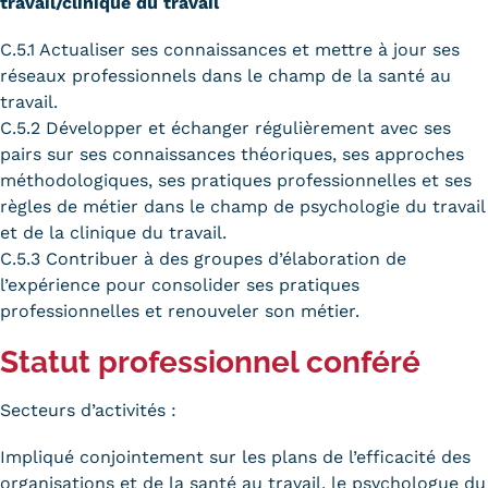
travail/clinique du travail
C.5.1 Actualiser ses connaissances et mettre à jour ses
réseaux professionnels dans le champ de la santé au
travail.
C.5.2 Développer et échanger régulièrement avec ses
pairs sur ses connaissances théoriques, ses approches
méthodologiques, ses pratiques professionnelles et ses
règles de métier dans le champ de psychologie du travail
et de la clinique du travail.
C.5.3 Contribuer à des groupes d’élaboration de
l’expérience pour consolider ses pratiques
professionnelles et renouveler son métier.
Statut professionnel conféré
Secteurs d’activités :
Impliqué conjointement sur les plans de l’efficacité des
organisations et de la santé au travail, le psychologue du