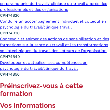
en psychologie du travail/ clinique du travail auprès des
professionnels et des organisations
CPN74B20
Conduire un accompagnement individuel et collectif en
psychologie du travail/clinique travail
CPN74B30
Concevoir et animer des actions de sensibilisation et des
formations sur la santé au travail et les transformations
sociotechniques du travail des acteurs de l’organisation
CPN74B40
Développer et actualiser ses compétences en
psychologie du travail/clinique du travail
CPN74B50
Préinscrivez-vous à cette
formation
Vos Informations