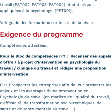
travail (PST002, PST003, PST004) et statistiques
appliquées à la psychologie (PST001).
Voir guide des formations sur le site de la chaire.
Exigence du programme
Compétences attestées :
Pour le Bloc de compétences n°1
:
Recenser des
appels
d’offre / à projet d’intervention en psychologie du
travail / clinique du travail et rédiger une proposition
d’intervention
C.1.1. Prospecter les entreprises afin de leur présenter les
enjeux et les avantages d'une intervention en
Psychologie du travail (en matière de : qualité du travail,
d’efficacité, de transformation socio-techniques, de
santé et de santé mentale au travail...)