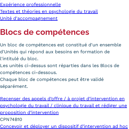
Expérience professionnelle
Textes et théories en psychologie du travail
Unité d'accompagnement
Blocs de compétences
Un bloc de compétences est constitué d'un ensemble
d'Unités qui répond aux besoins en formation de
l'intitulé du bloc.
Les unités ci-dessus sont réparties dans les Blocs de
compétences ci-dessous.
Chaque bloc de compétences peut être validé
séparément.
Recenser des appels d’offre / à projet d’intervention en
psychologie du travail / clinique du travail et rédiger une
proposition d’intervention
CPN74B10
Concevoir et déployer un dispositif d’intervention ad hoc