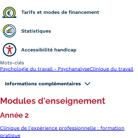
Tarifs et modes de financement
Statistiques
Accessibilité handicap
Mots-clés
Psychologie du travail - Psychanalyse
Clinique du travail
Informations complémentaires
Modules d'enseignement
Année 2
Clinique de l'expérience professionnelle : formation
pratique