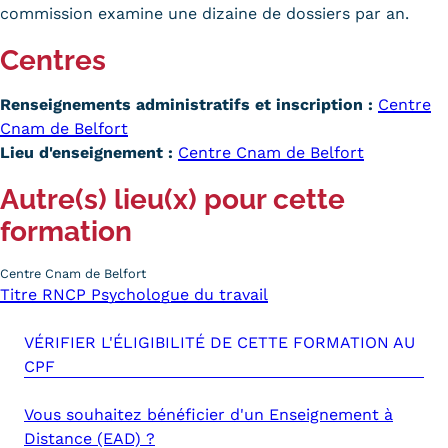
commission examine une dizaine de dossiers par an.
Centres
Renseignements administratifs et inscription :
Centre
Cnam de Belfort
Lieu d'enseignement :
Centre Cnam de Belfort
Autre(s) lieu(x) pour cette
formation
Centre Cnam de Belfort
Titre RNCP Psychologue du travail
VÉRIFIER L'ÉLIGIBILITÉ DE CETTE FORMATION AU
CPF
Vous souhaitez bénéficier d'un Enseignement à
Distance (EAD) ?