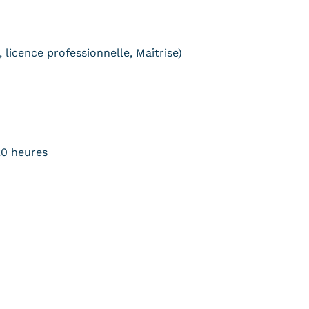
 licence professionnelle, Maîtrise)
20 heures