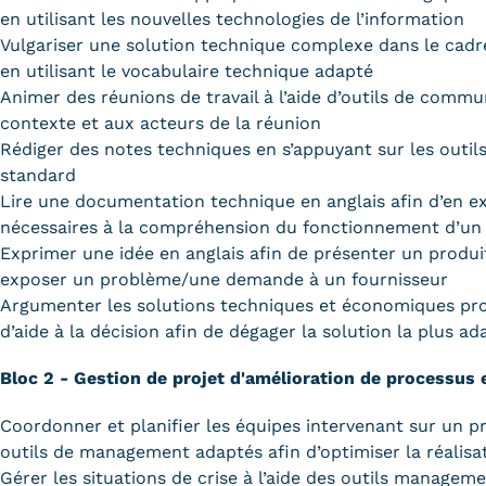
en utilisant les nouvelles technologies de l’information
Vulgariser une solution technique complexe dans le cadre
en utilisant le vocabulaire technique adapté
Animer des réunions de travail à l’aide d’outils de comm
contexte et aux acteurs de la réunion
Rédiger des notes techniques en s’appuyant sur les outil
standard
Lire une documentation technique en anglais afin d’en ex
nécessaires à la compréhension du fonctionnement d’un p
Exprimer une idée en anglais afin de présenter un produi
exposer un problème/une demande à un fournisseur
Argumenter les solutions techniques et économiques prop
d’aide à la décision afin de dégager la solution la plus a
Bloc 2 - Gestion de projet d'amélioration de processus 
Coordonner et planifier les équipes intervenant sur un pro
outils de management adaptés afin d’optimiser la réalisa
Gérer les situations de crise à l’aide des outils managem