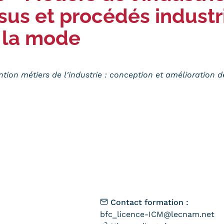
sus et procédés industr
e la mode
tion métiers de l'industrie : conception et amélioration 
Contact formation :
bfc_licence-ICM@lecnam.net