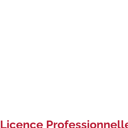
Licence Professionnelle