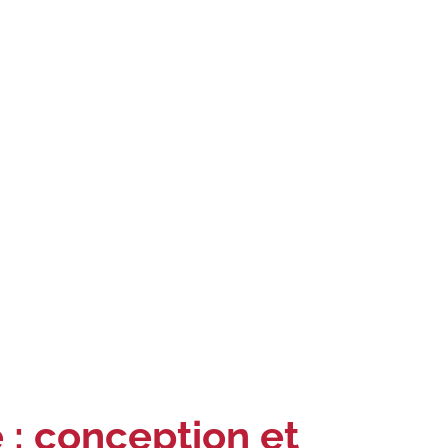
e : conception et