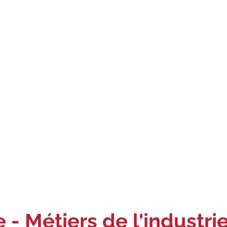
 - Métiers de l'industri