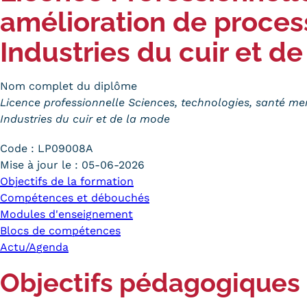
amélioration de proces
Industries du cuir et d
Nom complet du diplôme
Licence professionnelle Sciences, technologies, santé men
Industries du cuir et de la mode
Code :
LP09008A
Mise à jour le :
05-06-2026
Objectifs de la formation
Compétences et débouchés
Modules d'enseignement
Blocs de compétences
Actu/Agenda
Objectifs pédagogiques