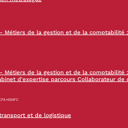
- Métiers de la gestion et de la comptabilité 
- Métiers de la gestion et de la comptabilité
cabinet d'expertise parcours Collaborateur de 
 CFA HSNFC
ransport et de logistique