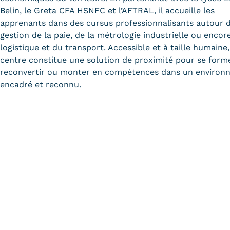
Belin, le Greta CFA HSNFC et l’AFTRAL, il accueille les
apprenants dans des cursus professionnalisants autour d
gestion de la paie, de la métrologie industrielle ou encor
logistique et du transport. Accessible et à taille humaine,
centre constitue une solution de proximité pour se forme
reconvertir ou monter en compétences dans un environ
encadré et reconnu.