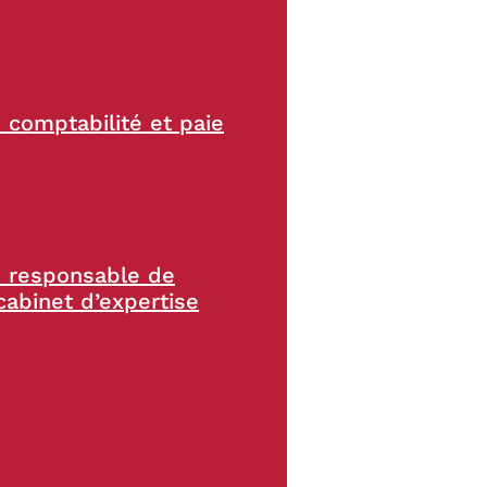
: comptabilité et paie
 : responsable de
cabinet d’expertise