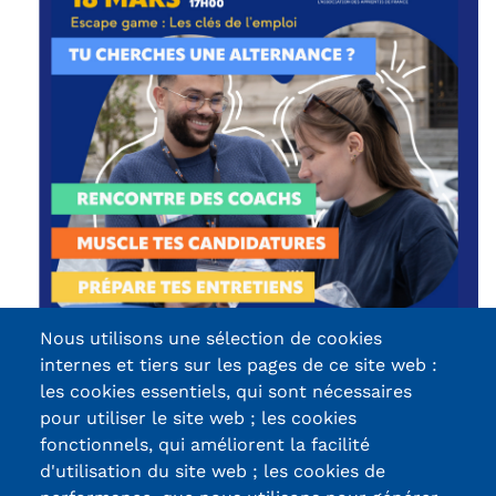
Kits communications Cnam
Prospect
Fiche contact salons, forums,
JPO
Nous utilisons une sélection de cookies
internes et tiers sur les pages de ce site web :
les cookies essentiels, qui sont nécessaires
pour utiliser le site web ; les cookies
fonctionnels, qui améliorent la facilité
d'utilisation du site web ; les cookies de