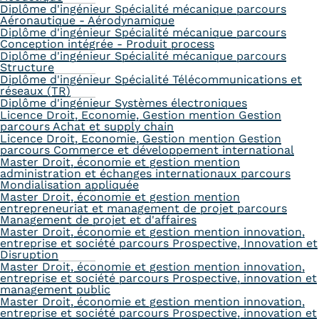
Diplôme d'ingénieur Spécialité mécanique parcours
Aéronautique - Aérodynamique
Diplôme d'ingénieur Spécialité mécanique parcours
Conception intégrée - Produit process
Diplôme d'ingénieur Spécialité mécanique parcours
Structure
Diplôme d'ingénieur Spécialité Télécommunications et
réseaux (TR)
Diplôme d'ingénieur Systèmes électroniques
Licence Droit, Economie, Gestion mention Gestion
parcours Achat et supply chain
Licence Droit, Economie, Gestion mention Gestion
parcours Commerce et développement international
Master Droit, économie et gestion mention
administration et échanges internationaux parcours
Mondialisation appliquée
Master Droit, économie et gestion mention
entrepreneuriat et management de projet parcours
Management de projet et d'affaires
Master Droit, économie et gestion mention innovation,
entreprise et société parcours Prospective, Innovation et
Disruption
Master Droit, économie et gestion mention innovation,
entreprise et société parcours Prospective, innovation et
management public
Master Droit, économie et gestion mention innovation,
entreprise et société parcours Prospective, innovation et