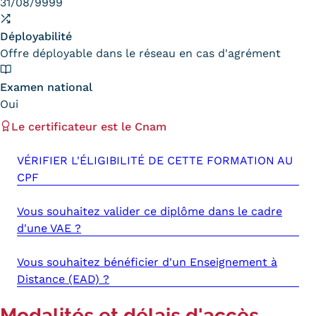
31/08/9999
Déployabilité
Offre déployable dans le réseau en cas d'agrément
Examen national
Oui
Le certificateur est le Cnam
VÉRIFIER L'ÉLIGIBILITÉ DE CETTE FORMATION AU
CPF
Vous souhaitez valider ce diplôme dans le cadre
d'une VAE ?
Vous souhaitez bénéficier d'un Enseignement à
Distance (EAD) ?
Modalités et délais d'accès