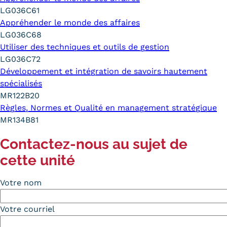
LG036C61
Appréhender le monde des affaires
LG036C68
Utiliser des techniques et outils de gestion
LG036C72
Développement et intégration de savoirs hautement
spécialisés
MR122B20
Règles, Normes et Qualité en management stratégique
MR134B81
Contactez-nous au sujet de
cette unité
Votre nom
Votre courriel