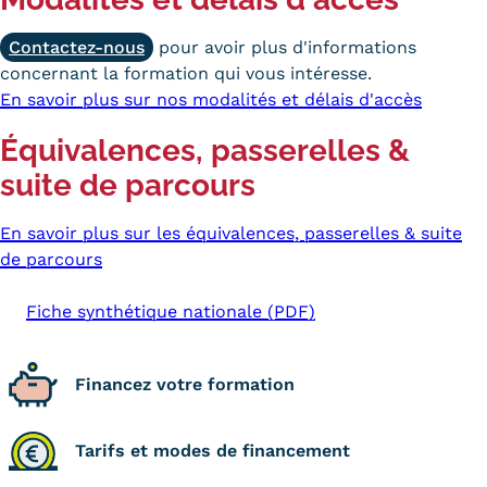
Contactez-nous
pour avoir plus d'informations
concernant la formation qui vous intéresse.
En savoir plus sur nos modalités et délais d'accès
Équivalences, passerelles &
suite de parcours
En savoir plus sur les équivalences, passerelles & suite
de parcours
Fiche synthétique nationale (PDF)
Financez votre formation
Tarifs et modes de financement