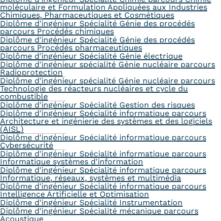
moléculaire et Formulation Appliquées aux Industries
Chimiques, Pharmaceutiques et Cosmétiques
Diplôme d'ingénieur Spécialité Génie des procédés
parcours Procédés chimiques
Diplôme d'ingénieur Spécialité Génie des procédés
parcours Procédés pharmaceutiques
Diplôme d'ingénieur Spécialité Génie électrique
Diplôme d'ingénieur spécialité Génie nucléaire parcours
Radioprotection
Diplôme d'ingénieur spécialité Génie nucléaire parcours
Technologie des réacteurs nucléaires et cycle du
combustible
Diplôme d'ingénieur Spécialité Gestion des risques
Diplôme d'ingénieur Spécialité informatique parcours
Architecture et ingénierie des systèmes et des logiciels
(AISL)
Diplôme d'ingénieur Spécialité informatique parcours
Cybersécurité
Diplôme d'ingénieur Spécialité informatique parcours
Informatique systèmes d'information
Diplôme d'ingénieur Spécialité informatique parcours
Informatique, réseaux, systèmes et multimédia
Diplôme d'ingénieur Spécialité informatique parcours
Intelligence Artificielle et Optimisation
Diplôme d'ingénieur Spécialité Instrumentation
Diplôme d'ingénieur Spécialité mécanique parcours
Acoustique