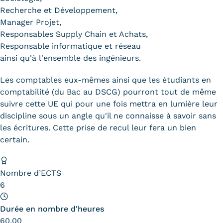
Recherche et Développement,
Manager Projet,
Responsables Supply Chain et Achats,
Responsable informatique et réseau
ainsi qu'à l'ensemble des ingénieurs.
Les comptables eux-mêmes ainsi que les étudiants en
comptabilité (du Bac au DSCG) pourront tout de même
suivre cette UE qui pour une fois mettra en lumière leur
discipline sous un angle qu'il ne connaisse à savoir sans
les écritures. Cette prise de recul leur fera un bien
certain.
Nombre d’ECTS
6
Durée en nombre d'heures
60.00