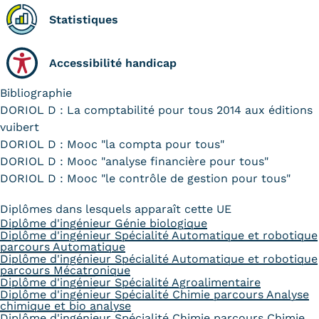
Statistiques
Accessibilité handicap
Bibliographie
DORIOL D : La comptabilité pour tous 2014 aux éditions
vuibert
DORIOL D : Mooc "la compta pour tous"
DORIOL D : Mooc "analyse financière pour tous"
DORIOL D : Mooc "le contrôle de gestion pour tous"
Diplômes dans lesquels apparaît cette UE
Diplôme d'ingénieur Génie biologique
Diplôme d'ingénieur Spécialité Automatique et robotique
parcours Automatique
Diplôme d'ingénieur Spécialité Automatique et robotique
parcours Mécatronique
Diplôme d'ingénieur Spécialité Agroalimentaire
Diplôme d'ingénieur Spécialité Chimie parcours Analyse
chimique et bio analyse
Diplôme d'ingénieur Spécialité Chimie parcours Chimie