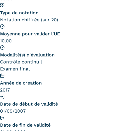
Type de notation
Notation chiffrée (sur 20)
Moyenne pour valider l'UE
10.00
Modalité(s) d'évaluation
Contrôle continu
Examen final
Année de création
2017
Date de début de validité
01/09/2007
Date de fin de validité