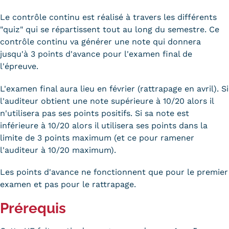
Le contrôle continu est réalisé à travers les différents
Kits communications Cnam
"quiz" qui se répartissent tout au long du semestre. Ce
Prospect
contrôle continu va générer une note qui donnera
jusqu'à 3 points d'avance pour l'examen final de
Fiche contact salons, forums,
l'épreuve.
JPO
L'examen final aura lieu en février (rattrapage en avril). Si
l'auditeur obtient une note supérieure à 10/20 alors il
n'utilisera pas ses points positifs. Si sa note est
inférieure à 10/20 alors il utilisera ses points dans la
limite de 3 points maximum (et ce pour ramener
l'auditeur à 10/20 maximum).
Les points d'avance ne fonctionnent que pour le premier
examen et pas pour le rattrapage.
Prérequis