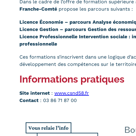
Dans le cadre de l’offre de formation supérieure 
Franche-Comté
propose les parcours suivants :
Licence Économie – parcours Analyse économiqu
Licence Gestion – parcours Gestion des resso
Licence Professionnelle Intervention sociale : in
professionnelle
Ces formations s’inscrivent dans une logique d’a
développement des compétences sur le territoire
Informations pratiques
Site internet
:
www.csnd58.fr
Contact
: 03 86 71 87 00